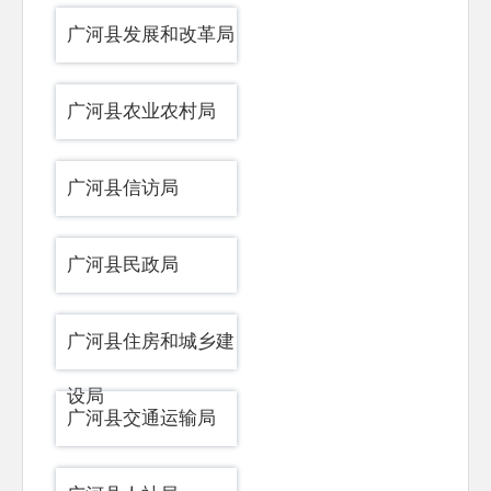
广河县发展和改革局
广河县农业农村局
广河县信访局
广河县民政局
广河县住房和城乡建
设局
广河县交通运输局