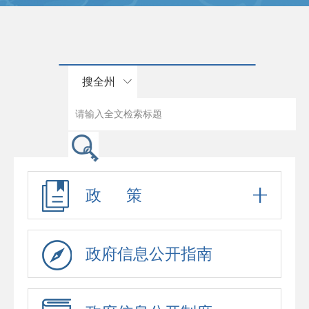
搜全州
政 策
政府信息公开指南