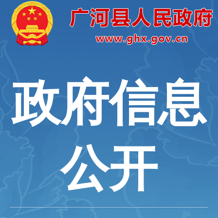
政府信息
公开