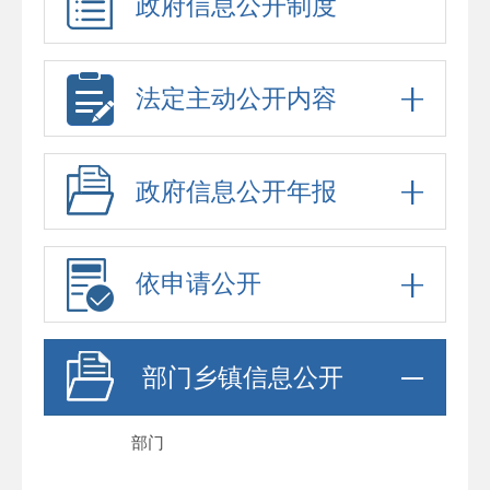
政府信息公开制度
法定主动公开内容
政府信息公开年报
依申请公开
部门乡镇信息公开
部门