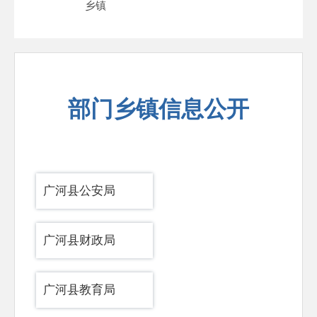
乡镇
部门乡镇信息公开
广河县公安局
广河县财政局
广河县教育局