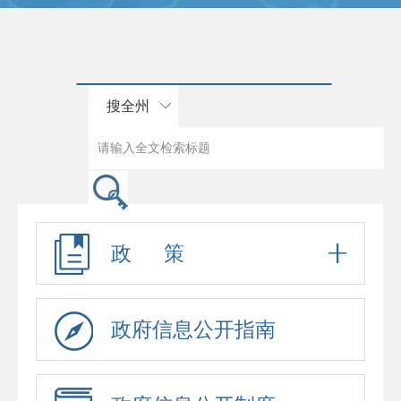
搜全州
政 策
政府信息公开指南