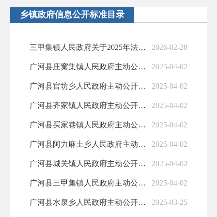
农村集体土地征收
乡镇政府信息公开标准目录
社会保险
三甲集镇人民政府关于2025年法治政府建设情况的工作报告
2026-02-28
涉农补贴
广河县庄窠集镇人民政府主动公开事项目录
2025-04-02
公共文化
广河县官坊乡人民政府主动公开事项目录
2025-04-02
政府文件
广河县齐家镇人民政府主动公开事项目录
2025-04-02
职业培训
广河县买家巷镇人民政府主动公开事项目录
2025-04-02
交通运输
广河县阿力麻土乡人民政府主动公开事项目录
2025-04-02
水利安全生产
广河县城关镇人民政府主动公开事项目录
2025-04-02
基层政务公开标准化规范化
广河县三甲集镇人民政府主动公开事项目录
2025-04-02
广河县水泉乡人民政府主动公开事项目录
2025-03-25