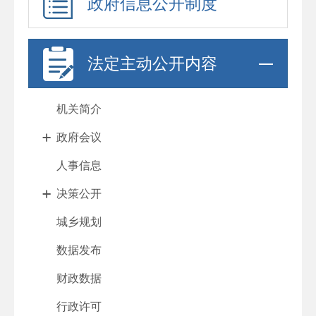
政府信息公开制度
法定主动公开内容
机关简介
政府会议
人事信息
决策公开
城乡规划
数据发布
财政数据
行政许可