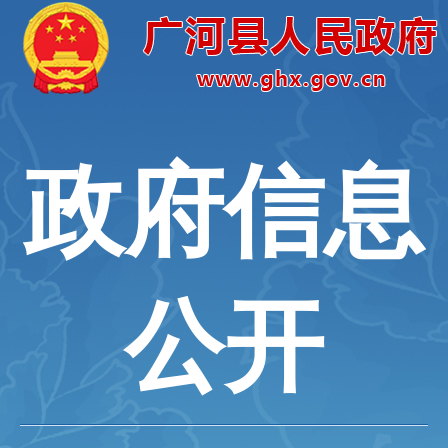
政府信息
公开