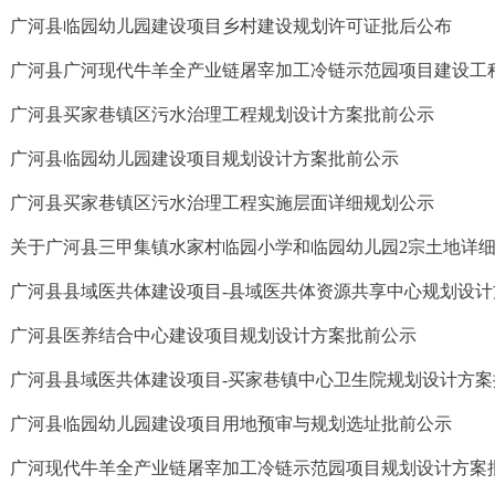
广河县临园幼儿园建设项目乡村建设规划许可证批后公布
广河县买家巷镇区污水治理工程规划设计方案批前公示
广河县临园幼儿园建设项目规划设计方案批前公示
广河县买家巷镇区污水治理工程实施层面详细规划公示
关于广河县三甲集镇水家村临园小学和临园幼儿园2宗土地详
广河县县域医共体建设项目-县域医共体资源共享中心规划设计
广河县医养结合中心建设项目规划设计方案批前公示
广河县县域医共体建设项目-买家巷镇中心卫生院规划设计方案
广河县临园幼儿园建设项目用地预审与规划选址批前公示
广河现代牛羊全产业链屠宰加工冷链示范园项目规划设计方案