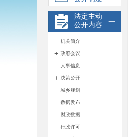
法定主动
公开内容
机关简介
政府会议
人事信息
决策公开
城乡规划
数据发布
财政数据
行政许可