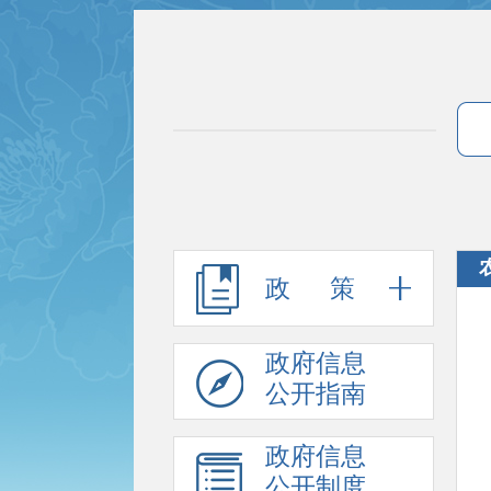
政 策
政府信息
公开指南
政府信息
公开制度