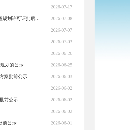
2026-07-17
广河县广河现代牛羊全产业链屠宰加工冷链示范园项目建设工程规划许可证批后公布
2026-07-08
2026-07-07
2026-07-03
2026-06-26
细规划的公示
2026-06-25
方案批前公示
2026-06-03
2026-06-02
批前公示
2026-06-02
2026-06-02
批前公示
2026-06-01