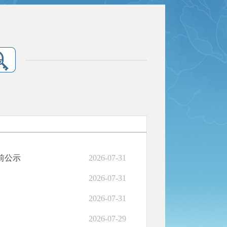
前公示
2026-07-31
2026-07-31
2026-07-31
2026-07-29