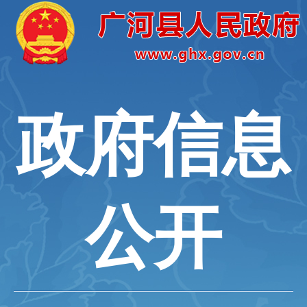
政府信息
公开