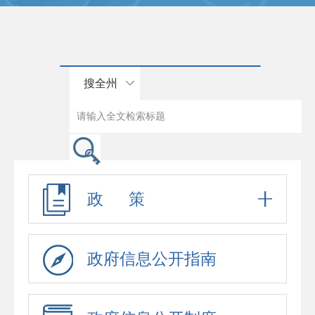
搜全州
政 策
政府信息公开指南