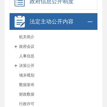
政府信息公开制度
法定主动公开内容
机关简介
政府会议
人事信息
决策公开
城乡规划
数据发布
财政数据
行政许可