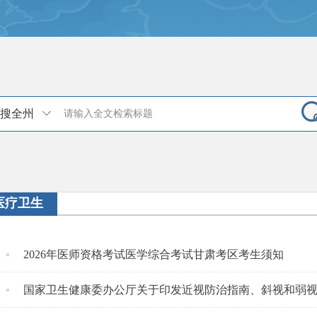
搜全州
医疗卫生
2026年医师资格考试医学综合考试甘肃考区考生须知
国家卫生健康委办公厅关于印发近视防治指南、斜视和弱视诊疗指南（2