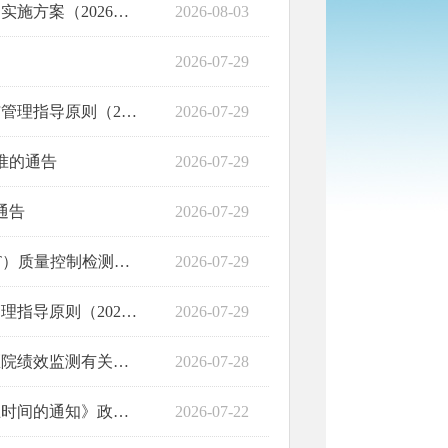
2028年）》的通知
2026-08-03
2026-07-29
年版）的通知》政策解读
2026-07-29
准的通告
2026-07-29
通告
2026-07-29
准》等4项标准的通告
2026-07-29
2026年版）的通知
2026-07-29
监测有关工作的通知
2026-07-28
间的通知》政策解读
2026-07-22