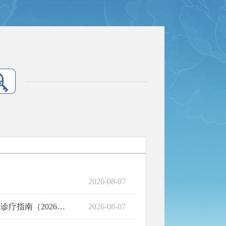
2026-08-07
026年版）的通知
2026-08-07