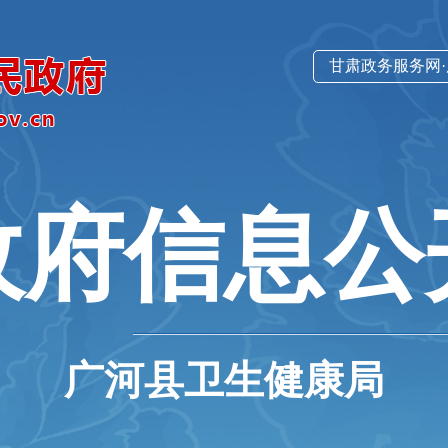
甘肃政务服务网
政府信息公
广河县卫生健康局