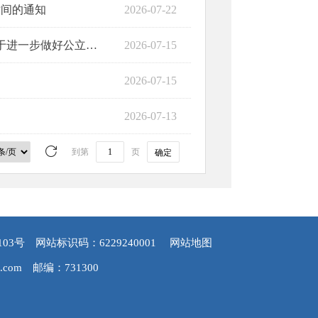
时间的通知
2026-07-22
医用设备集中采购工作的通知
2026-07-15
2026-07-15
2026-07-13
到第
页
确定
103号
网站标识码：6229240001
网站地图
.com
邮编：731300