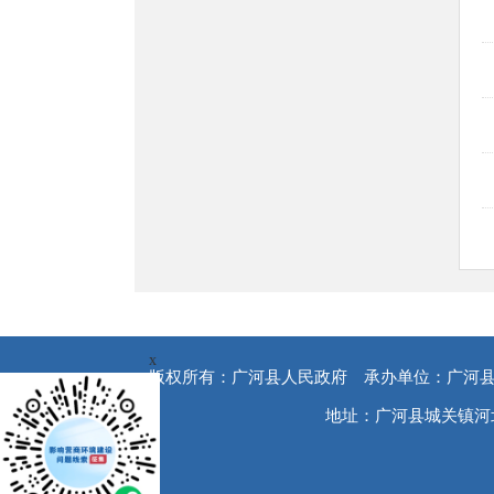
x
版权所有：广河县人民政府
承办单位：广河
地址：广河县城关镇河