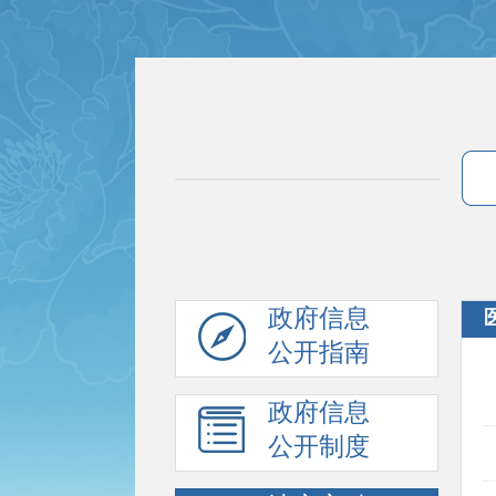
政府信息
公开指南
政府信息
公开制度