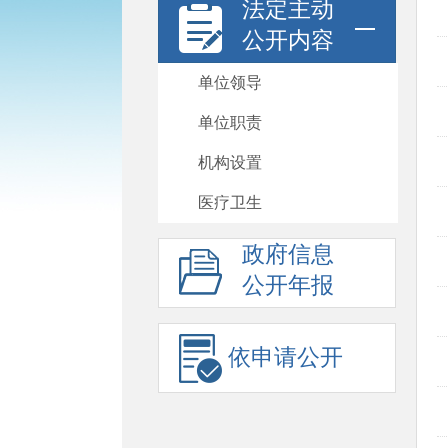
法定主动
公开内容
单位领导
单位职责
机构设置
医疗卫生
政府信息
公开年报
依申请公开