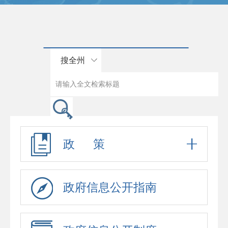
搜全州
政 策
政府信息公开指南