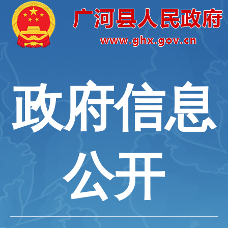
政府信息
公开