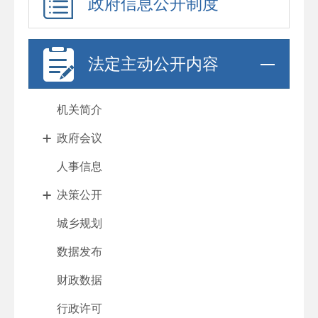
政府信息公开制度
法定主动公开内容
机关简介
政府会议
人事信息
决策公开
城乡规划
数据发布
财政数据
行政许可