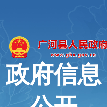
政府信息
公开