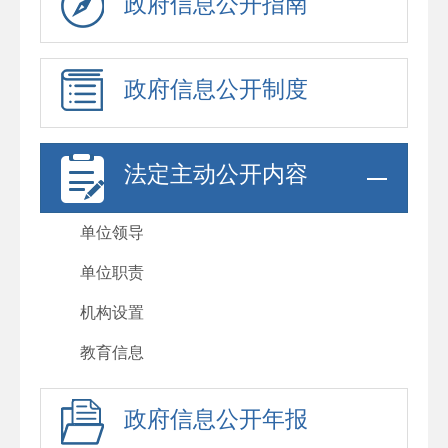
政府信息公开指南
政府信息公开制度
法定主动公开内容
单位领导
单位职责
机构设置
教育信息
政府信息公开年报