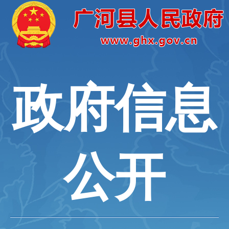
政府信息
公开