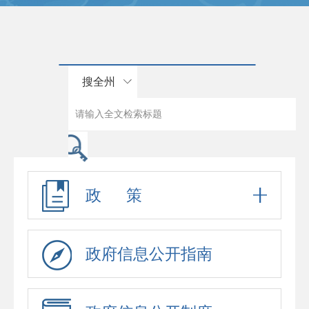
搜全州
政 策
政府信息公开指南