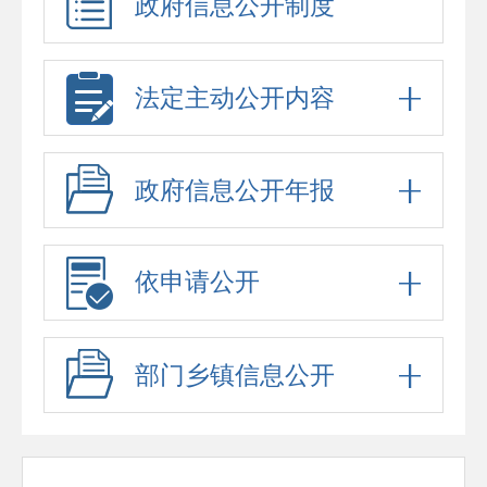
政府信息公开制度
法定主动公开内容
政府信息公开年报
依申请公开
部门乡镇信息公开