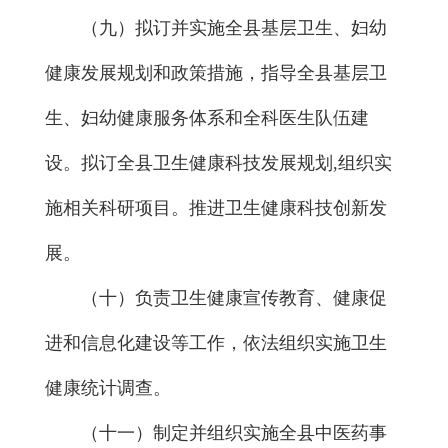
（九）拟订并实施全县基层卫生、妇幼
健康发展规划和政策措施，指导全县基层卫
生、妇幼健康服务体系和全科医生队伍建
设。拟订全县卫生健康科技发展规划,组织实
施相关科研项目。推进卫生健康科技创新发
展。
（十）负责卫生健康宣传教育、健康促
进和信息化建设等工作，依法组织实施卫生
健康统计调查。
（十一）制定并组织实施全县中医药事