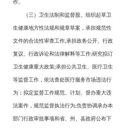
作。
（三）卫生法制和监督股。组织起草卫
生健康地方性法规和规章草案，承担规范性
文件的合法性审查工作,承担政务公开、行政
复议、行政诉讼和法律解释等工作;研究拟订
卫生健康重大政策;承担公共卫生、医疗卫生
等监督工作，依法查处医疗服务市场违法行
为；拟定监督工作规范、计划、督办重大违
法案件，规范监督执法行为;负责协调承办本
部门行政审批事项和省、州、县政府公布下