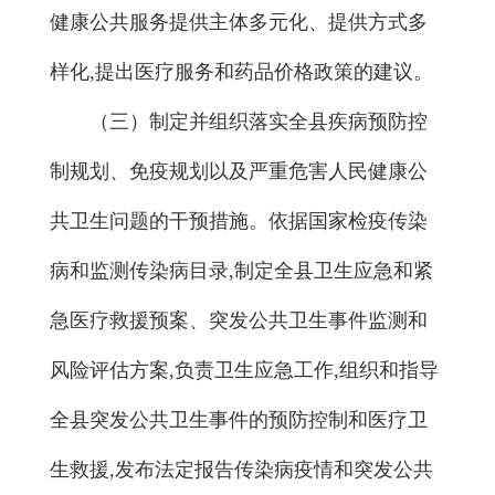
健康公共服务提供主体多元化、提供方式多
样化,提出医疗服务和药品价格政策的建议。
（三）制定并组织落实全县疾病预防控
制规划、免疫规划以及严重危害人民健康公
共卫生问题的干预措施。依据国家检疫传染
病和监测传染病目录,制定全县卫生应急和紧
急医疗救援预案、突发公共卫生事件监测和
风险评估方案,负责卫生应急工作,组织和指导
全县突发公共卫生事件的预防控制和医疗卫
生救援,发布法定报告传染病疫情和突发公共