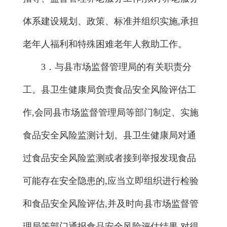
体系建设规划、政策、标准并组织实施,承担
老年人福利和特殊困难老年人救助工作。
3．与县市场监督管理局的有关职责分
工。县卫生健康局负责食品安全风险评估工
作,会同县市场监督管理局等部门制定、实施
食品安全风险监测计划。县卫生健康局对通
过食品安全风险监测或者接到举报发现食品
可能存在安全隐患的,应当立即组织进行检验
和食品安全风险评估,并及时向县市场监督管
理局等部门通报食品安全风险评估结果,对得