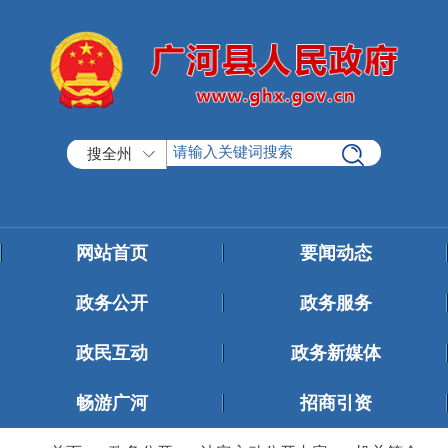
搜全州
网站首页
要闻动态
政务公开
政务服务
政民互动
政务新媒体
畅游广河
招商引资