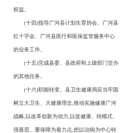
权益。
(十四)指导广河县计划生育协会、广河县
红十字会、广河县医疗和医保监管服务中心
的业务工作。
(十五)完成县委、县政府和上级部门交办
的其他任务。
(十六)职能转变。县卫生健康局应当牢固
树立大卫生、大健康理念,推动实施健康广河
战略,以改革创新为动力,以促健康、转模式、
强基层、重保障为着力点,把以治病为中心转