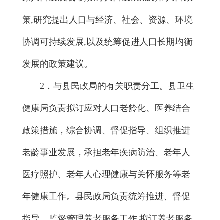
策,研究提出人口与经济、社会、资源、环境
协调可持续发展,以及统筹促进人口长期均衡
发展的政策建议。
2．与县民政局的有关职责分工。县卫生
健康局负责拟订应对人口老龄化、医养结合
政策措施，综合协调、督促指导、组织推进
老龄事业发展，承担老年疾病防治、老年人
医疗照护、老年人心理健康与关怀服务等老
年健康工作。县民政局负责统筹推进、督促
指导、监督管理养老服务工作,拟订养老服务