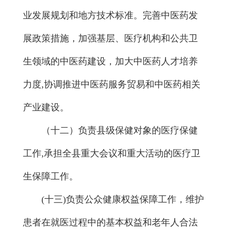
业发展规划和地方技术标准。完善中医药发
展政策措施，加强基层、医疗机构和公共卫
生领域的中医药建设，加大中医药人才培养
力度,协调推进中医药服务贸易和中医药相关
产业建设。
（十二）负责县级保健对象的医疗保健
工作,承担全县重大会议和重大活动的医疗卫
生保障工作。
(十三)负责公众健康权益保障工作，维护
患者在就医过程中的基本权益和老年人合法