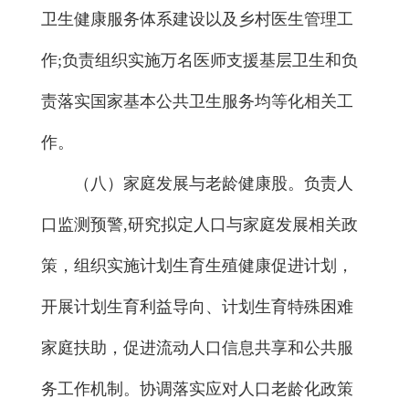
卫生健康服务体系建设以及乡村医生管理工
作;负责组织实施万名医师支援基层卫生和负
责落实国家基本公共卫生服务均等化相关工
作。
（八）家庭发展与老龄健康股。负责人
口监测预警,研究拟定人口与家庭发展相关政
策，组织实施计划生育生殖健康促进计划，
开展计划生育利益导向、计划生育特殊困难
家庭扶助，促进流动人口信息共享和公共服
务工作机制。协调落实应对人口老龄化政策