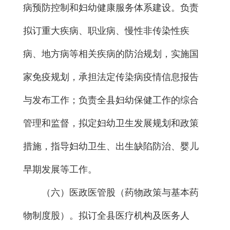
病预防控制和妇幼健康服务体系建设。负责
拟订重大疾病、职业病、慢性非传染性疾
病、地方病等相关疾病的防治规划，实施国
家免疫规划，承担法定传染病疫情信息报告
与发布工作；负责全县妇幼保健工作的综合
管理和监督，拟定妇幼卫生发展规划和政策
措施，指导妇幼卫生、出生缺陷防治、婴儿
早期发展等工作。
（六）医政医管股（药物政策与基本药
物制度股）。拟订全县医疗机构及医务人