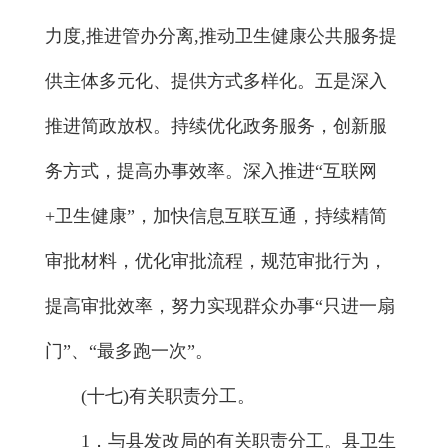
力度,推进管办分离,推动卫生健康公共服务提
供主体多元化、提供方式多样化。五是深入
推进简政放权。持续优化政务服务，创新服
务方式，提高办事效率。深入推进“互联网
+卫生健康”，加快信息互联互通，持续精简
审批材料，优化审批流程，规范审批行为，
提高审批效率，努力实现群众办事“只进一扇
门”、“最多跑一次”。
(十七)有关职责分工。
1．与县发改局的有关职责分工。县卫生