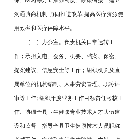
保、医药等方面加强制度、政策衔接，建立
沟通协商机制,协同推进改革,提高医疗资源使
用效率和医疗保障水平。
（一）办公室。负责机关日常运转工
作；承担文电、会务、机要、档案、保密、
提案建议、信息安全等工作；组织机关及直
属单位的机构编制、人事劳资管理、职称评
审等工作; 组织年度业务工作目标责任考核工
作。协调全县卫生健康专业技术人才队伍建
设和监督、指导全县卫生健康技术人员职称