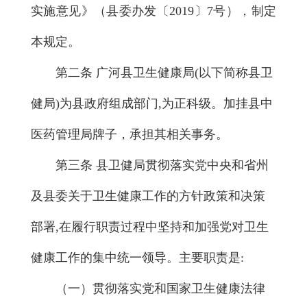
实施意见》（县委办发〔2019〕7号），制定
本规定。
第二条 广河县卫生健康局(以下简称县卫
健局)为县政府组成部门,为正科级。加挂县中
医药管理局牌子，承担其相关事务。
第三条 县卫健局贯彻落实党中央和省州
及县委关于卫生健康工作的方针政策和决策
部署,在履行职责过程中坚持和加强党对卫生
健康工作的集中统一领导。主要职责是:
（一）贯彻落实党和国家卫生健康法律