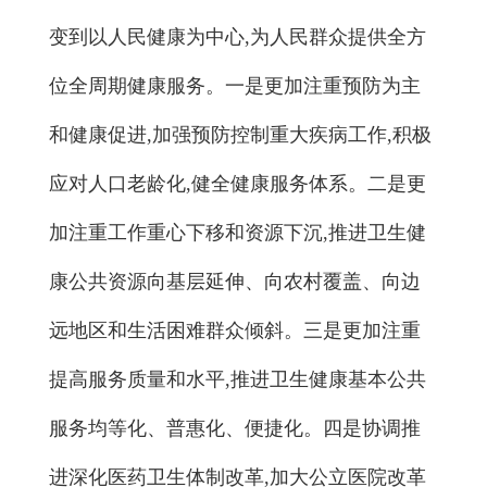
变到以人民健康为中心,为人民群众提供全方
位全周期健康服务。一是更加注重预防为主
和健康促进,加强预防控制重大疾病工作,积极
应对人口老龄化,健全健康服务体系。二是更
加注重工作重心下移和资源下沉,推进卫生健
康公共资源向基层延伸、向农村覆盖、向边
远地区和生活困难群众倾斜。三是更加注重
提高服务质量和水平,推进卫生健康基本公共
服务均等化、普惠化、便捷化。四是协调推
进深化医药卫生体制改革,加大公立医院改革