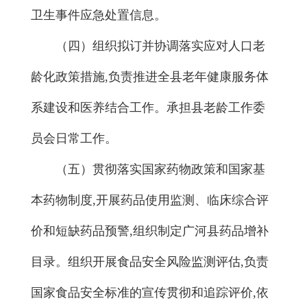
卫生事件应急处置信息。
（四）组织拟订并协调落实应对人口老
龄化政策措施,负责推进全县老年健康服务体
系建设和医养结合工作。承担县老龄工作委
员会日常工作。
（五）贯彻落实国家药物政策和国家基
本药物制度,开展药品使用监测、临床综合评
价和短缺药品预警,组织制定广河县药品增补
目录。组织开展食品安全风险监测评估,负责
国家食品安全标准的宣传贯彻和追踪评价,依