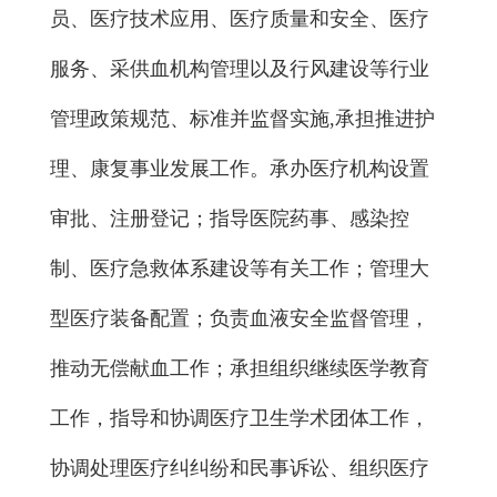
员、医疗技术应用、医疗质量和安全、医疗
服务、采供血机构管理以及行风建设等行业
管理政策规范、标准并监督实施,承担推进护
理、康复事业发展工作。承办医疗机构设置
审批、注册登记；指导医院药事、感染控
制、医疗急救体系建设等有关工作；管理大
型医疗装备配置；负责血液安全监督管理，
推动无偿献血工作；承担组织继续医学教育
工作，指导和协调医疗卫生学术团体工作，
协调处理医疗纠纠纷和民事诉讼、组织医疗