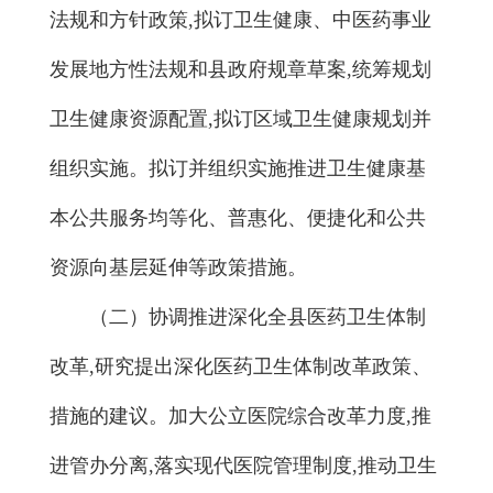
法规和方针政策,拟订卫生健康、中医药事业
发展地方性法规和县政府规章草案,统筹规划
卫生健康资源配置,拟订区域卫生健康规划并
组织实施。拟订并组织实施推进卫生健康基
本公共服务均等化、普惠化、便捷化和公共
资源向基层延伸等政策措施。
（二）协调推进深化全县医药卫生体制
改革,研究提出深化医药卫生体制改革政策、
措施的建议。加大公立医院综合改革力度,推
进管办分离,落实现代医院管理制度,推动卫生