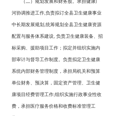
（二）规划发展和财务股。承担健康广
河协调推进工作,负责拟订全县卫生健康事业
中长期发展规划,统筹规划全县卫生健康资源
配置与服务体系建设, 负责卫生健康装备、招
标采购、援助项目工作；拟定并组织实施内
部审计与督导工作制度。负责拟定卫生健康
系统内部财务管理制度，承担局机关和预算
单位财务、预决算，固定资产管理、卫生健
康项目经费管理工作;组织实施行政事业性收
费，承担医疗服务价格和收费标准管理工