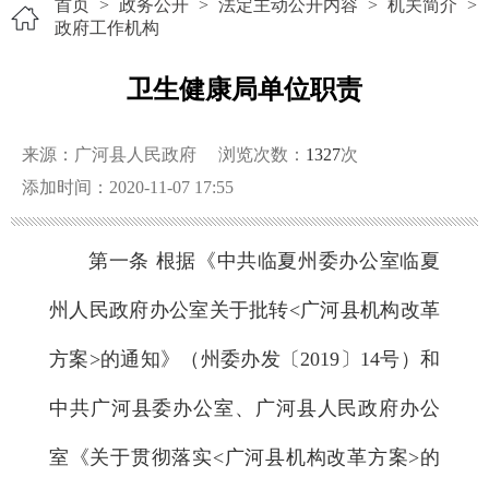
首页
>
政务公开
>
法定主动公开内容
>
机关简介
>
政府工作机构
卫生健康局单位职责
来源：广河县人民政府
浏览次数：
1327
次
添加时间：2020-11-07 17:55
第一条 根据《中共临夏州委办公室临夏
州人民政府办公室关于批转<广河县机构改革
方案>的通知》（州委办发〔2019〕14号）和
中共广河县委办公室、广河县人民政府办公
室《关于贯彻落实<广河县机构改革方案>的