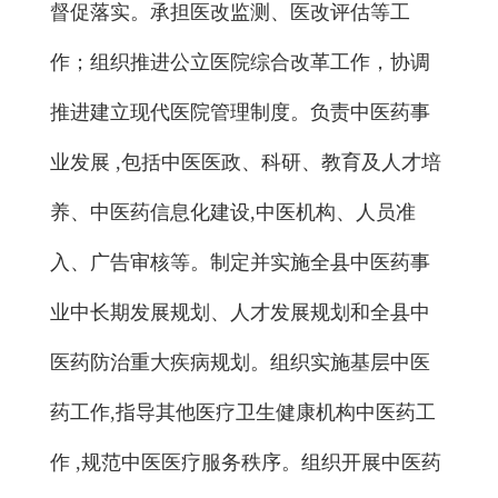
督促落实。承担医改监测、医改评估等工
作；组织推进公立医院综合改革工作，协调
推进建立现代医院管理制度。负责中医药事
业发展 ,包括中医医政、科研、教育及人才培
养、中医药信息化建设,中医机构、人员准
入、广告审核等。制定并实施全县中医药事
业中长期发展规划、人才发展规划和全县中
医药防治重大疾病规划。组织实施基层中医
药工作,指导其他医疗卫生健康机构中医药工
作 ,规范中医医疗服务秩序。组织开展中医药