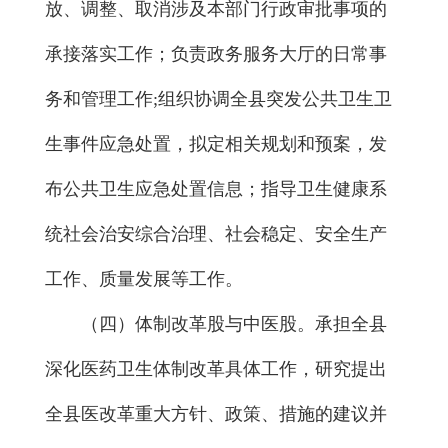
放、调整、取消涉及本部门行政审批事项的
承接落实工作；负责政务服务大厅的日常事
务和管理工作;组织协调全县突发公共卫生卫
生事件应急处置，拟定相关规划和预案，发
布公共卫生应急处置信息；指导卫生健康系
统社会治安综合治理、社会稳定、安全生产
工作、质量发展等工作。
（四）体制改革股与中医股。承担全县
深化医药卫生体制改革具体工作，研究提出
全县医改革重大方针、政策、措施的建议并