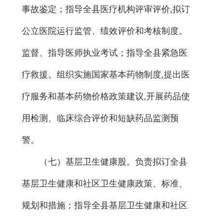
事故鉴定；指导全县医疗机构评审评价,拟订
公立医院运行监管、绩效评价和考核制度。
监督、指导医师执业考试；指导全县紧急医
疗救援。组织实施国家基本药物制度,提出医
疗服务和基本药物价格政策建议,开展药品使
用检测、临床综合评价和短缺药品监测预
警。
（七）基层卫生健康股。负责拟订全县
基层卫生健康和社区卫生健康政策、标准、
规划和措施；指导全县基层卫生健康和社区