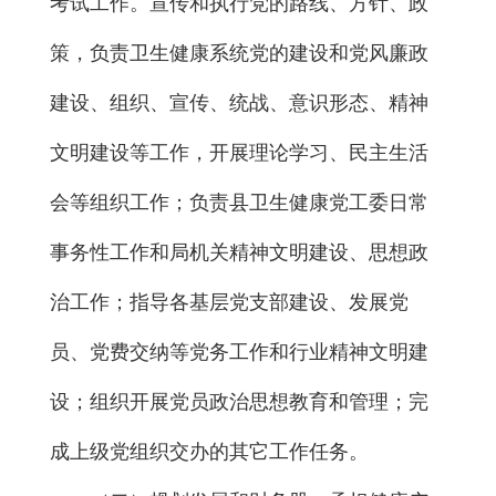
考试工作。宣传和执行党的路线、方针、政
策，负责卫生健康系统党的建设和党风廉政
建设、组织、宣传、统战、意识形态、精神
文明建设等工作，开展理论学习、民主生活
会等组织工作；负责县卫生健康党工委日常
事务性工作和局机关精神文明建设、思想政
治工作；指导各基层党支部建设、发展党
员、党费交纳等党务工作和行业精神文明建
设；组织开展党员政治思想教育和管理；完
成上级党组织交办的其它工作任务。