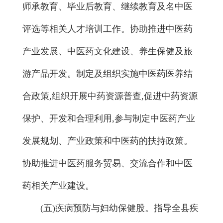
师承教育、毕业后教育、继续教育及名中医
评选等相关人才培训工作。协助推进中医药
产业发展、中医药文化建设、养生保健及旅
游产品开发。制定及组织实施中医药医养结
合政策,组织开展中药资源普查,促进中药资源
保护、开发和合理利用,参与制定中医药产业
发展规划、产业政策和中医药的扶持政策。
协助推进中医药服务贸易、交流合作和中医
药相关产业建设。
(五)疾病预防与妇幼保健股。指导全县疾