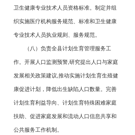
卫生健康专业技术人员资格标准。制定并组
织实施医疗机构服务规范、标准和卫生健康
专业技术人员执业规则、服务规范。
（八）负责全县计划生育管理服务工
作。开展人口监测预警,研究提出人口与家庭
发展相关政策建议,推动实施计划生育生殖健
康促进计划，降低出生缺陷人口数量。完善
计划生育利益导向、计划生育特殊困难家庭
扶助、促进家庭发展和流动人口信息共享和
公共服务工作机制。