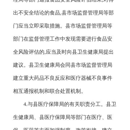
出不安全结论的食品,县市场监督管理局等部
门应当立即采取措施。县市场监督管理局等
部门在监督管理工作中发现需要进行食品安
全风险评估的,应当及时向县卫生健康局提出
建议。县卫生健康局会同县市场监督管理局
建立重大药品不良反应和医疗器械不良事件
相互通报机制和联合处置机制。
4.与县医疗保障局的有关职责分工。县卫
生健康局、县医疗保障局等部门在医疗、医