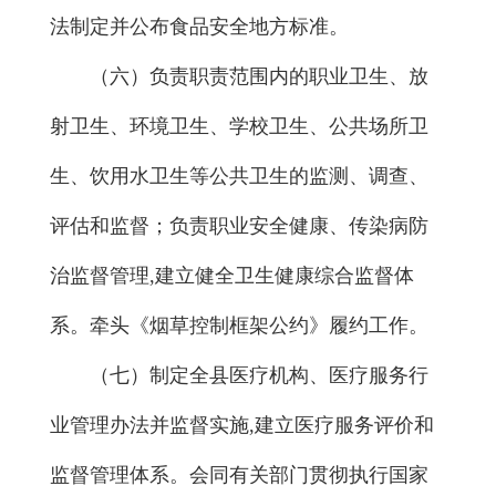
法制定并公布食品安全地方标准。
（六）负责职责范围内的职业卫生、放
射卫生、环境卫生、学校卫生、公共场所卫
生、饮用水卫生等公共卫生的监测、调查、
评估和监督；负责职业安全健康、传染病防
治监督管理,建立健全卫生健康综合监督体
系。牵头《烟草控制框架公约》履约工作。
（七）制定全县医疗机构、医疗服务行
业管理办法并监督实施,建立医疗服务评价和
监督管理体系。会同有关部门贯彻执行国家