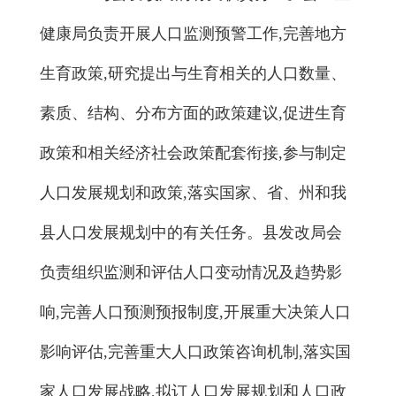
健康局负责开展人口监测预警工作,完善地方
生育政策,研究提出与生育相关的人口数量、
素质、结构、分布方面的政策建议,促进生育
政策和相关经济社会政策配套衔接,参与制定
人口发展规划和政策,落实国家、省、州和我
县人口发展规划中的有关任务。县发改局会
负责组织监测和评估人口变动情况及趋势影
响,完善人口预测预报制度,开展重大决策人口
影响评估,完善重大人口政策咨询机制,落实国
家人口发展战略,拟订人口发展规划和人口政