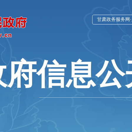
甘肃政务服务网
政府信息公