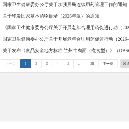
国家卫生健康委办公厅关于加强居民连续用药管理工作的通知
关于印发国家基本药物目录（2026年版）的通知
国家卫生健康委办公厅关于开展老年合理用药促进行动（2026—
上一页
1
2
3
4
5
…
28
下一页