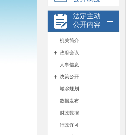
法定主动
公开内容
机关简介
政府会议
人事信息
决策公开
城乡规划
数据发布
财政数据
行政许可