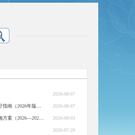
2026-08-07
国家卫生健康委办公厅关于印发近视防治指南、斜视和弱视诊疗指南（2026年版）的通知
2026-08-07
关于印发《甘肃省基层医疗卫生机构医疗质量改善三年行动实施方案（2026—2028年）》的通知
2026-08-03
2026-07-29