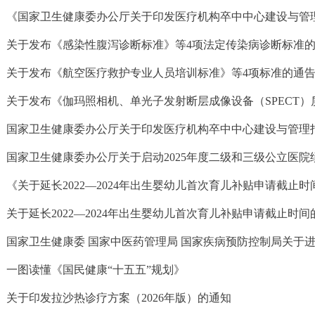
关于发布《感染性腹泻诊断标准》等4项法定传染病诊断标准
关于发布《航空医疗救护专业人员培训标准》等4项标准的通
《关于延长2022—2024年出生婴幼儿首次育儿补贴申请截止
关于延长2022—2024年出生婴幼儿首次育儿补贴申请截止时间
一图读懂《国民健康“十五五”规划》
关于印发拉沙热诊疗方案（2026年版）的通知