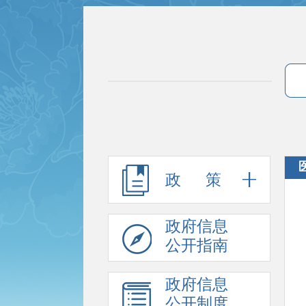
政 策
政府信息
公开指南
政府信息
公开制度