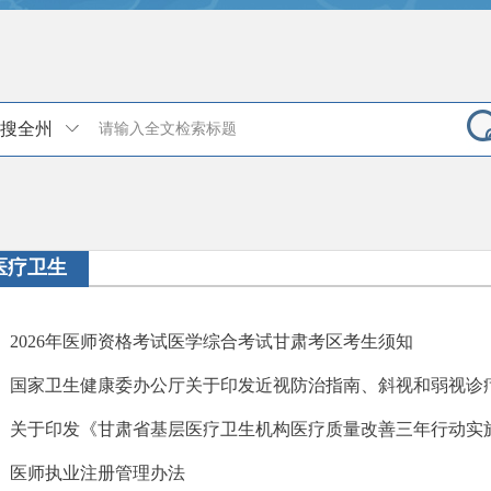
搜全州
医疗卫生
2026年医师资格考试医学综合考试甘肃考区考生须知
医师执业注册管理办法