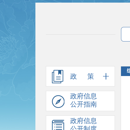
政 策
政府信息
公开指南
政府信息
公开制度