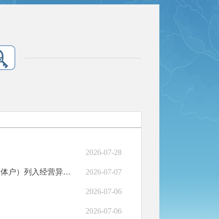
2026-07-28
广河县市场监督管理局关于636户企业（含农民专业合作社、个体户）列入经营异常名录的公告
2026-07-07
2026-07-06
2026-07-06