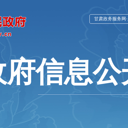
甘肃政务服务网
政府信息公