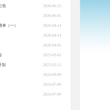
公告
2026-06-23
2026-06-01
清单（一）
2026-04-14
2026-04-14
2026-04-02
知
2025-03-03
计划
2025-02-12
2024-09-09
2024-07-09
2024-07-09