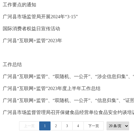
工作要点的通知
广河县市场监管局开展2024年“3·15”
国际消费者权益日宣传活动
广河县“互联网+监管”2023年
工作总结
广河县“互联网+监管”2023年度上半年工作总结
广河县“互联网+监管”、“双随机、一公开”、“信息归集”、“证
广河县市场监督管理局召开保健食品经营单位食品安全约谈培
上一页
1
2
3
4
下一页