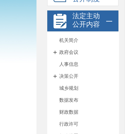
法定主动
公开内容
机关简介
政府会议
人事信息
决策公开
城乡规划
数据发布
财政数据
行政许可