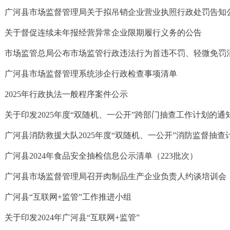
广河县市场监督管理局关于拟吊销企业营业执照行政处罚告知
关于督促连续未年报经营异常企业限期履行义务的公告
市场监管总局公布市场监管行政违法行为首违不罚、轻微免罚
广河县市场监督管理系统涉企行政检查事项清单
2025年行政执法一般程序案件公示
关于印发2025年度“双随机、一公开”跨部门抽查工作计划的通
广河县消防救援大队2025年度“双随机、一公开”消防监督抽查
广河县2024年食品安全抽检信息公示清单（223批次）
广河县市场监督管理局召开肉制品生产企业负责人约谈培训会
广河县“互联网+监管”工作推进小组
关于印发2024年广河县“互联网+监管”