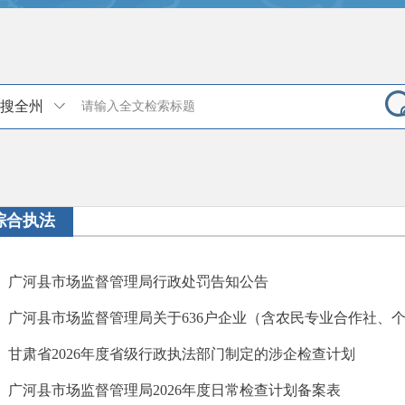
搜全州
综合执法
广河县市场监督管理局行政处罚告知公告
甘肃省2026年度省级行政执法部门制定的涉企检查计划
广河县市场监督管理局2026年度日常检查计划备案表