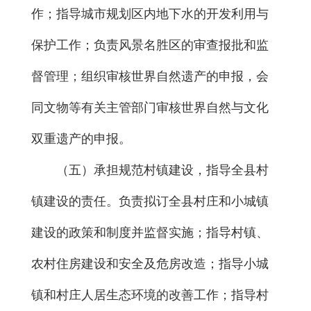
作；指导城市规划区内地下水的开发利用与
保护工作；负责风景名胜区的审查报批和监
督管理；组织审核世界自然遗产的申报，会
同文物等有关主管部门审核世界自然与文化
双重遗产的申报。
（五）承担规范村镇建设，指导全县村
镇建设的责任。负责拟订全县村庄和小城镇
建设的政策和制度并监督实施；指导村镇、
农村住房建设和安全及危房改造；指导小城
镇和村庄人居生态环境的改善工作；指导村