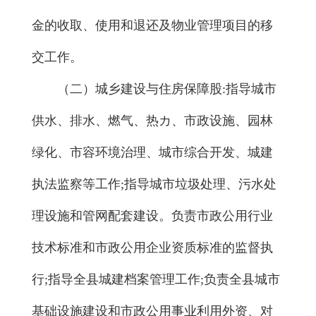
金的收取、使用和退还及物业管理项目的移
交工作。
（二）城乡建设与住房保障股:指导城市
供水、排水、燃气、热カ、市政设施、园林
绿化、市容环境治理、城市综合开发、城建
执法监察等工作;指导城市垃圾处理、污水处
理设施和管网配套建设。负责市政公用行业
技术标准和市政公用企业资质标准的监督执
行;指导全县城建档案管理工作;负责全县城市
基础设施建设和市政公用事业利用外资、对