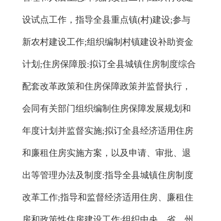
设试点工作，指导全县重点镇(村)建设;参与
新农村建设工作;组织编制村镇建设补助资金
计划;住房保障股:拟订全县城镇住房制度综合
配套改革政策和住房保障政策并监督执行，
会同有关部门组织编制住房保障发展规划和
年度计划并监督实施;拟订全县经济适用住房
和廉租住房实施方案，以及申请、审批、退
出等管理办法及制度:指导全县城镇住房制度
改革工作;指导和监督经济适用住房、廉租住
房和政策性住房建设工作;组织中央、省、州