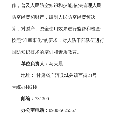
作，普及人民防空知识和技能;依法管理人民
防空经费和财产，编制人民防空经费预决
算，对财产、资金使用效果进行监督和检查;
按照“准军事化”的要求，对人防干部队伍进行
国防知识技术的培训和素质教育。
单位负责人：
马天晨
地址：
甘肃省广河县城关镇西街23号一
号统办楼2楼
邮编：
731300
办公室电话：
0930-5625567