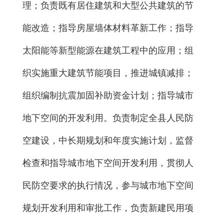
理；负责既有居住建筑和大型公共建筑的节
能改造；指导房屋墙体材料革新工作；指导
太阳能等新型能源在建筑工程中的应用；组
织实施重大建筑节能项目，推进城镇减排；
组织编制抗震加固补助资金计划；指导城市
地下空间的开发利用。负责制定全县人民防
空建设，中长期规划和年度实施计划，监督
检查和指导城市地下空间开发利用，贯彻人
民防空要求的执行情况，参与城市地下空间
规划开发利用和审批工作，负责新建民用项