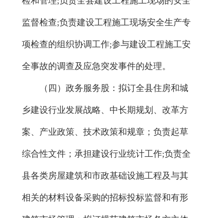
检和管理;负责全县建设工程施工现场的安全
监督检查;负责建设工程施工现场安全生产专
项检查的组织协调工作;参与建设工程施工安
全事故的调查及应急突发事件的处理。
（四）政务服务股：拟订全县住房和城
乡建设行业发展战略、中长期规划、改革方
案、产业政策、技术政策和规章；负责起草
综合性文件；承担建设行业统计工作;负责全
县各类房屋建筑和市政基础设施工程及与其
相关的材料设备采购的招标投标监督和有形