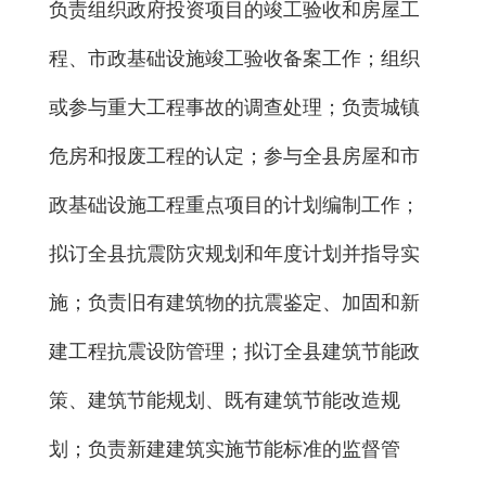
负责组织政府投资项目的竣工验收和房屋工
程、市政基础设施竣工验收备案工作；组织
或参与重大工程事故的调查处理；负责城镇
危房和报废工程的认定；参与全县房屋和市
政基础设施工程重点项目的计划编制工作；
拟订全县抗震防灾规划和年度计划并指导实
施；负责旧有建筑物的抗震鉴定、加固和新
建工程抗震设防管理；拟订全县建筑节能政
策、建筑节能规划、既有建筑节能改造规
划；负责新建建筑实施节能标准的监督管