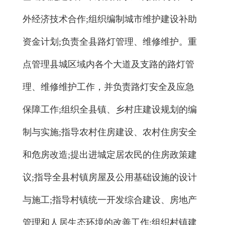
外经济技术合作;组织编制城市维护建设补助
资金计划;负责全县路灯管理、维修维护。重
点管理县城区域内各个大道及支路的路灯管
理、维修维护工作，并负责路灯安全及应急
保障工作;组织全县镇、乡村庄建设规划的编
制与实施;指导农村住房建设、农村住房安全
和危房改造;提出进城定居农民的住房政策建
议;指导全县村镇房屋及公用基础设施的设计
与施工;指导村镇统一开发综合建设、房地产
管理和人居生态环境的改善工作;组织村镇建