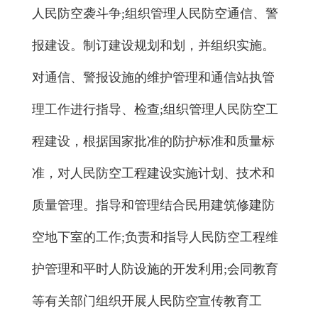
人民防空袭斗争;组织管理人民防空通信、警
报建设。制订建设规划和划，并组织实施。
对通信、警报设施的维护管理和通信站执管
理工作进行指导、检查;组织管理人民防空工
程建设，根据国家批准的防护标准和质量标
准，对人民防空工程建设实施计划、技术和
质量管理。指导和管理结合民用建筑修建防
空地下室的工作;负责和指导人民防空工程维
护管理和平时人防设施的开发利用;会同教育
等有关部门组织开展人民防空宣传教育工