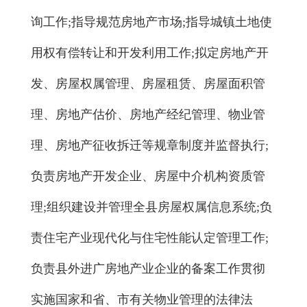
询工作;指导规范房地产市场;指导城镇土地使
用权有偿转让和开发利用工作;拟定房地产开
发、房屋权属管理、房屋租赁、房屋面积管
理、房地产估价、房地产经纪管理、物业管
理、房地产征收拆迁等规章制度并监督执行;
负责房地产开发企业、房屋中介机构资质管
理;组织建设并管理全县房屋权属信息系统;负
责住宅产业现代化与住宅性能认定管理工作;
负责县外进广房地产业企业的备案工作贯彻
实施国家和省、市有关物业管理的法律法