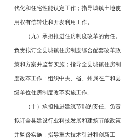
代化和住宅性能认定工作；指导城镇土地使
用权有偿转让和开发利用工作。
（九）承担推进住房制度改革的责任。
负责拟订全县城镇住房制度综合配套改革政
策和方案并监督实施；指导全县城镇住房制
度改革工作；组织中央、省、州属在广和县
级单位住房制度改革实施工作。
（十）承担推进建筑节能的责任。负责
拟订全县建设行业科技发展和建筑节能政策
并监督实施；指导重大技术引进和创新工