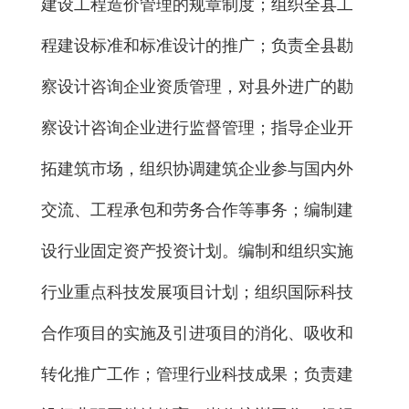
建设工程造价管理的规章制度；组织全县工
程建设标准和标准设计的推广；负责全县勘
察设计咨询企业资质管理，对县外进广的勘
察设计咨询企业进行监督管理；指导企业开
拓建筑市场，组织协调建筑企业参与国内外
交流、工程承包和劳务合作等事务；编制建
设行业固定资产投资计划。编制和组织实施
行业重点科技发展项目计划；组织国际科技
合作项目的实施及引进项目的消化、吸收和
转化推广工作；管理行业科技成果；负责建