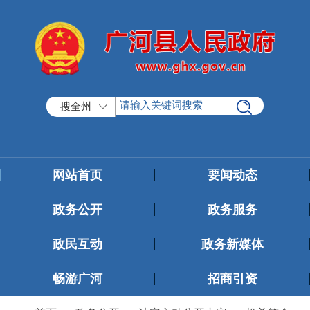
搜全州
网站首页
要闻动态
政务公开
政务服务
政民互动
政务新媒体
畅游广河
招商引资