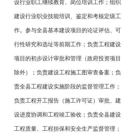
设行业职工继续教育、岗位培训工作；组织
建设行业职业技能培训、鉴定和考核定级工
作。参与全县基本建设项目的论证评估、可
行性研究和选址等前期工作；负责工程建设
项目的初步设计审批和管理（政府投资项目
除外）；负责建设工程施工图审查备案；负
责全县工程建设实施阶段的监督管理工作；
负责工程开工报告（施工许可证）审批、建
设进度协调和工程竣工验收；负责全县建设
工程质量、工程担保和安全生产监督管理；