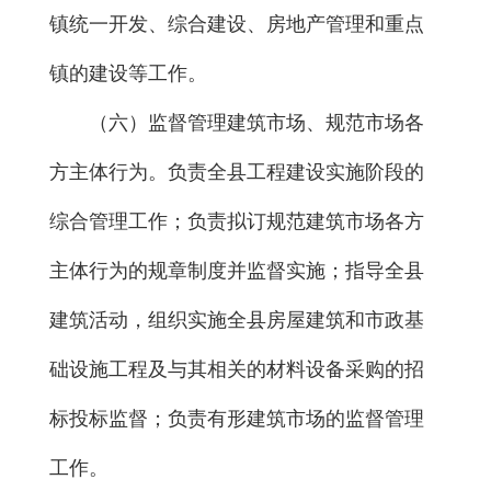
镇统一开发、综合建设、房地产管理和重点
镇的建设等工作。
（六）监督管理建筑市场、规范市场各
方主体行为。负责全县工程建设实施阶段的
综合管理工作；负责拟订规范建筑市场各方
主体行为的规章制度并监督实施；指导全县
建筑活动，组织实施全县房屋建筑和市政基
础设施工程及与其相关的材料设备采购的招
标投标监督；负责有形建筑市场的监督管理
工作。