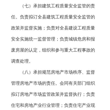
（七）承担建筑工程质量安全监管的责
任。负责拟订全县建筑工程质量安全监管的
政策并监督实施；负责对全县建设工程质量
安全实施统一监督管理；负责城镇危房和报
废房屋的认定，组织和参与重大工程事故的
调查处理。
（八）承担规范房地产市场秩序、监督
管理房地产市场的责任。会同有关部门组织
拟订房地产市场监管政策并监督执行；负责
住宅和房地产业行业管理；负责住宅产业现