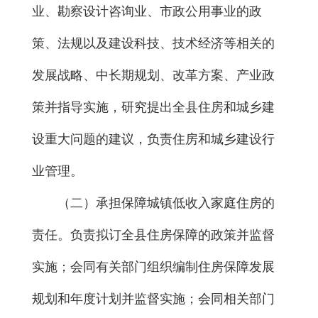
业、勘察设计咨询业、市政公用事业的政
策、法规以及建设科技、技术经济等相关的
发展战略、中长期规划、改革方案、产业政
策并指导实施，研究提出全县住房和城乡建
设重大问题的建议，负责住房和城乡建设行
业管理。
（二）承担保障城镇低收入家庭住房的
责任。负责拟订全县住房保障的政策并监督
实施；会同有关部门组织编制住房保障发展
规划和年度计划并监督实施；会同相关部门