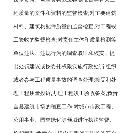
程质量的文件和资料的监督检查;对主要建筑
材料、建筑构配件质量的监督检查;对工程竣
工验收的监督检查;对责任主体和质量检测等
单位违法、违规行为的调查取证和核实，提
出处罚建议或按委托权限实施行政处罚;组织
或者参与工程质量事故的调查处理;接受和处
理工程质量投诉;办理工程竣工验收备案;负责
全县建筑市场的稽查工作;对城市市政工程、
公用事业、园林绿化等领域进行执法监督、