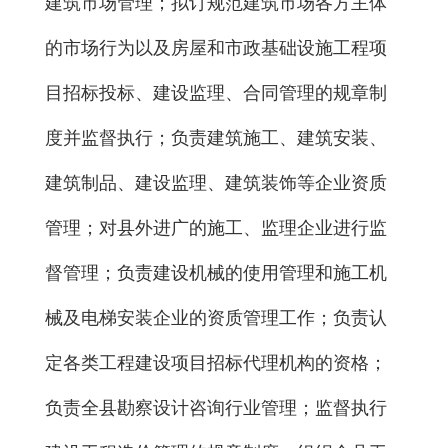
建筑市场管理；拟订规范建筑市场各方主体
的市场行为以及房屋和市政基础设施工程项
目招标投标、建设监理、合同管理的规章制
度并监督执行；负责建筑施工、建筑安装、
建筑制品、建设监理、建筑装饰等企业资质
管理；对县外进广的施工、监理企业进行监
督管理；负责建设机械的使用管理和施工机
械及电梯安装企业的资质管理工作；负责认
定各类工程建设项目招标代理机构的资格；
负责全县勘察设计咨询行业管理；监督执行