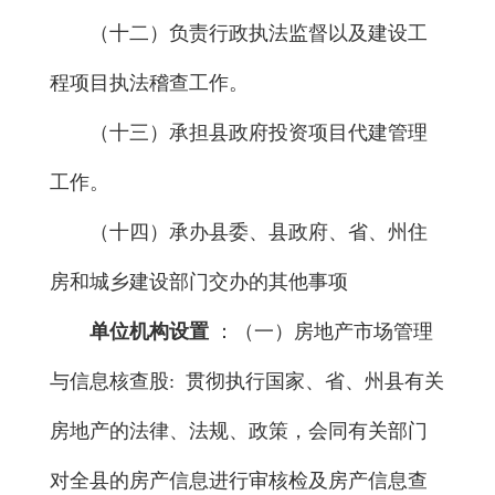
（十二）负责行政执法监督以及建设工
程项目执法稽查工作。
（十三）承担县政府投资项目代建管理
工作。
（十四）承办县委、县政府、省、州住
房和城乡建设部门交办的其他事项
单位机构设置
：（一）房地产市场管理
与信息核查股: 贯彻执行国家、省、州县有关
房地产的法律、法规、政策，会同有关部门
对全县的房产信息进行审核检及房产信息查