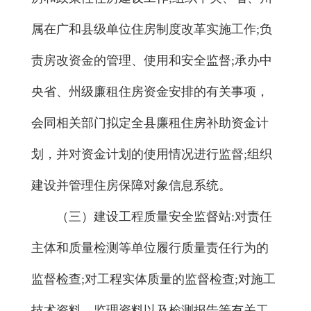
属在广和县级单位住房制度改革实施工作;负
责房改资金的管理、使用和安全监督;承办中
央省、州级廉租住房资金安排的有关事项，
会同相关部门拟定全县廉租住房补助资金计
划，并对资金计划的使用情况进行监督;组织
建设并管理住房保障对象信息系统。
（三）建设工程质量安全监督站:对责任
主体和质量检测等单位履行质量责任行为的
监督检查;对工程实体质量的监督检查;对施工
技术资料、监理资料以及检测报告等有关工