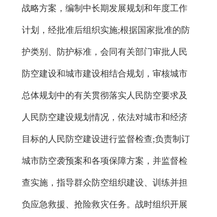
战略方案，编制中长期发展规划和年度工作
计划，经批准后组织实施;根据国家批准的防
护类别、防护标准，会同有关部门审批人民
防空建设和城市建设相结合规划，审核城市
总体规划中的有关贯彻落实人民防空要求及
人民防空建设规划情况，依法对城市和经济
目标的人民防空建设进行监督检查;负责制订
城市防空袭预案和各项保障方案，并监督检
查实施，指导群众防空组织建设、训练并担
负应急救援、抢险救灾任务。战时组织开展