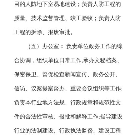
目的人防地下室易地建设；负责人防工程的
质量、技术监督管理、竣工验收；负责人防
工程的拆除、报废审批。
（五）办公室
：
负责单位政务工作的综
合协调，组织单位日常工作;承办文秘档案、
保密保卫、督促检查新闻宣传、政务公开、
信访、议案提案督办、重要会议组织等工作;
负责本行业地方法规、行政规章和规范性文
件的合法性审核、报批和解释工作;指导建设
行业的法制建设、行政执法监督、建设工程