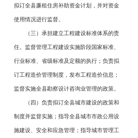
拟订全县廉租住房补助资金计划，并对资金
使用情况进行监督。
（三）承担建立工程建设标准体系的责
任。监督管理工程建设实施阶段国家标准、
行业标准、省级标准及定额的执行；负责拟
订工程造价管理制度，发布工程造价信息；
监督实施全县勘察设计咨询业管理的政策。
（四）负责拟订全县城市建设的政策和
制度并监督实施；指导全县城市市政公用设
施建设、安全和应急管理；指导城市管理工