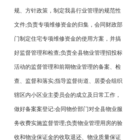
规、方针政策，制定我县行业管理的规范性
文件;负责专项维修资金的归集，会同财政部
门制定住宅专项维修资金的使用方案，并搞
好监督管理和检查;负责全县物业管理招投标
活动的监督管理和前期物业管理的备案、检
查、监督和落实;指导监督街道、居委会组织
辖区内小区业主委员会的成立及日常工作，
做好备案案登记:会同物价部门对全县物业服
务收费实施监督管理;负责物业管理用房的验
收和物业保证金的收取退还、物业质量保证