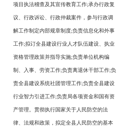
项目执法稽查及其宣传教育工作;承办行政复
议、行政诉讼、行政仲裁案件，参与行政调
解工作制定内部规章制度;负责信息化和外事
工作;拟订全县建设行业人才队伍建设、执业
资格管理政策并指导实施;负责单位机构编
制、入事、劳资工作;负责离退休干部工作;负
责全县建设系统社团管理工作;负责全县建设
行业智力引进工作;负责局各项资金和国有资
产管理。贯彻执行国家关于人民防空的法
律、法规和政策，拟定全县人民防空的基本