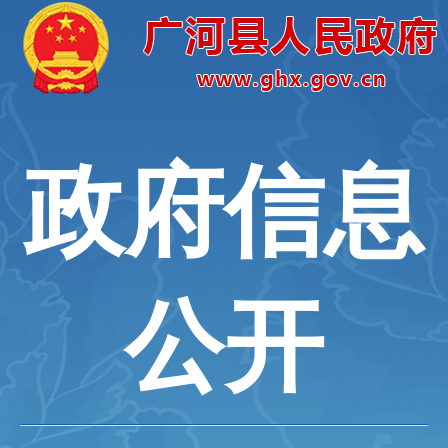
政府信息
公开