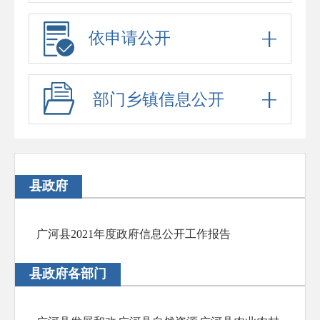
依申请公开
部门乡镇信息公开
县政府
广河县2021年度政府信息公开工作报告
县政府各部门