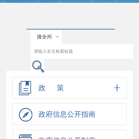
搜全州
政 策
政府信息公开指南