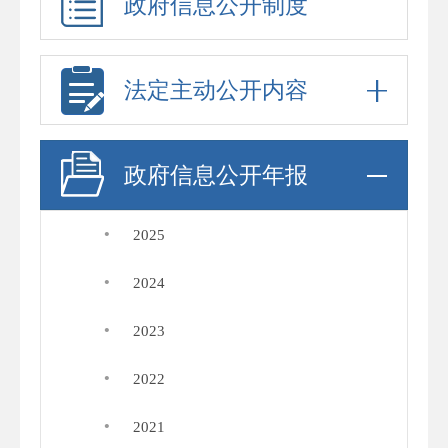
政府信息公开制度
法定主动公开内容
政府信息公开年报
·
2025
·
2024
·
2023
·
2022
·
2021