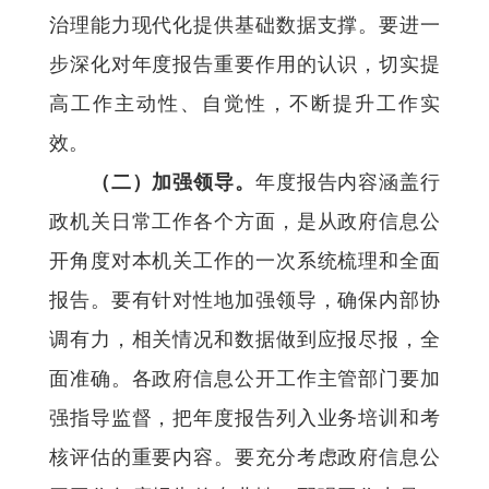
治理能力现代化提供基础数据支撑。要进一
步深化对年度报告重要作用的认识，切实提
高工作主动性、自觉性，不断提升工作实
效。
（二）加强领导。
年度报告内容涵盖行
政机关日常工作各个方面，是从政府信息公
开角度对本机关工作的一次系统梳理和全面
报告。要有针对性地加强领导，确保内部协
调有力，相关情况和数据做到应报尽报，全
面准确。各政府信息公开工作主管部门要加
强指导监督，把年度报告列入业务培训和考
核评估的重要内容。要充分考虑政府信息公