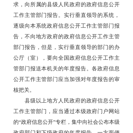
求，向所属的县级人民政府的政府信息公开
工作主管部门报告。实行垂直领导的系统，
逐级向本系统政府信息公开工作主管部门报
告，不向地方政府的政府信息公开工作主管
部门报告，但是，实行垂直领导的部门的办
公厅（室），要向全国政府信息公开工作主
管部门报送本机关的年度报告。各政府信息
公开工作主管部门应当加强对年度报告的审
核把关。
县级以上地方人民政府的政府信息公开
工作主管部门，应当通过本级政府门户网站
的“政府信息公开”专栏，集中向社会公布本级
政府部门和下级政府的年度报告，一方面便