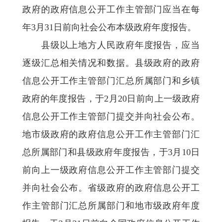
政府的政府信息公开工作主管部门应当在每
年3月31日前向社会公布本级政府年度报告。
县级以上地方人民政府年度报告，应当
逐级汇总相关情况和数据。县级政府的政府
信息公开工作主管部门汇总所属部门和乡镇
政府的年度报告，于2月20日前向上一级政府
信息公开工作主管部门提交并向社会公布。
地市级政府的政府信息公开工作主管部门汇
总所属部门和县级政府年度报告，于3月10日
前向上一级政府信息公开工作主管部门提交
并向社会公布。省级政府的政府信息公开工
作主管部门汇总所属部门和地市级政府年度