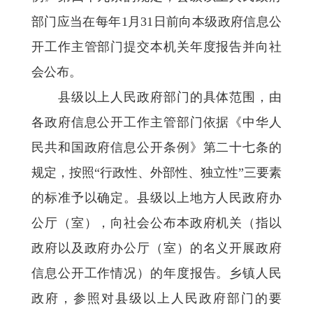
部门应当在每年1月31日前向本级政府信息公
开工作主管部门提交本机关年度报告并向社
会公布。
县级以上人民政府部门的具体范围，由
各政府信息公开工作主管部门依据《中华人
民共和国政府信息公开条例》第二十七条的
规定，按照“行政性、外部性、独立性”三要素
的标准予以确定。县级以上地方人民政府办
公厅（室），向社会公布本政府机关（指以
政府以及政府办公厅（室）的名义开展政府
信息公开工作情况）的年度报告。乡镇人民
政府，参照对县级以上人民政府部门的要