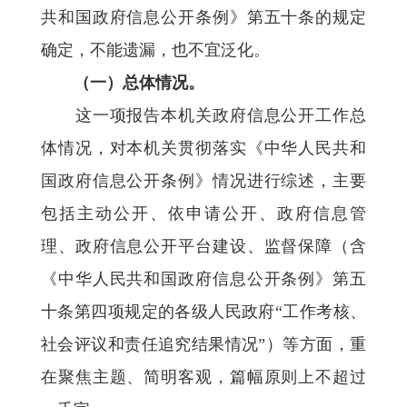
共和国政府信息公开条例》第五十条的规定
确定，不能遗漏，也不宜泛化。
（一）总体情况。
这一项报告本机关政府信息公开工作总
体情况，对本机关贯彻落实《中华人民共和
国政府信息公开条例》情况进行综述，主要
包括主动公开、依申请公开、政府信息管
理、政府信息公开平台建设、监督保障（含
《中华人民共和国政府信息公开条例》第五
十条第四项规定的各级人民政府“工作考核、
社会评议和责任追究结果情况”）等方面，重
在聚焦主题、简明客观，篇幅原则上不超过