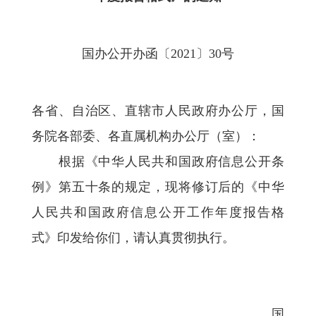
国办公开办函〔2021〕30号
各省、自治区、直辖市人民政府办公厅，国
务院各部委、各直属机构办公厅（室）：
根据《中华人民共和国政府信息公开条
例》第五十条的规定，现将修订后的《中华
人民共和国政府信息公开工作年度报告格
式》印发给你们，请认真贯彻执行。
国