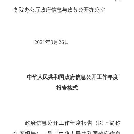
务院办公厅政府信息与政务公开办公室
2021年9月26日
中华人民共和国政府信息公开工作年度
报告格式
政府信息公开工作年度报告（以下简称
年度报告），是《中华人民共和国政府信息