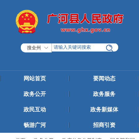
搜全州
网站首页
要闻动态
政务公开
政务服务
政民互动
政务新媒体
畅游广河
招商引资