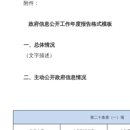
附件：
政府信息公开工作年度报告格式模板
一、总体情况
（文字描述）
二、主动公开政府信息情况
第二十条第（一）项