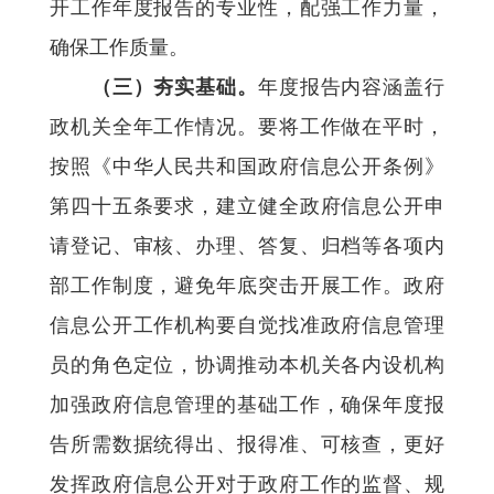
开工作年度报告的专业性，配强工作力量，
确保工作质量。
（三）夯实基础。
年度报告内容涵盖行
政机关全年工作情况。要将工作做在平时，
按照《中华人民共和国政府信息公开条例》
第四十五条要求，建立健全政府信息公开申
请登记、审核、办理、答复、归档等各项内
部工作制度，避免年底突击开展工作。政府
信息公开工作机构要自觉找准政府信息管理
员的角色定位，协调推动本机关各内设机构
加强政府信息管理的基础工作，确保年度报
告所需数据统得出、报得准、可核查，更好
发挥政府信息公开对于政府工作的监督、规