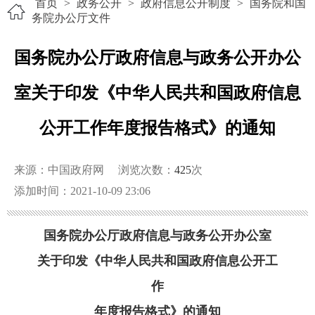
首页
>
政务公开
>
政府信息公开制度
>
国务院和国
务院办公厅文件
国务院办公厅政府信息与政务公开办公
室关于印发《中华人民共和国政府信息
公开工作年度报告格式》的通知
来源：中国政府网
浏览次数：
425
次
添加时间：2021-10-09 23:06
国务院办公厅政府信息与政务公开办公室
关于印发《中华人民共和国政府信息公开工
作
年度报告格式》的通知