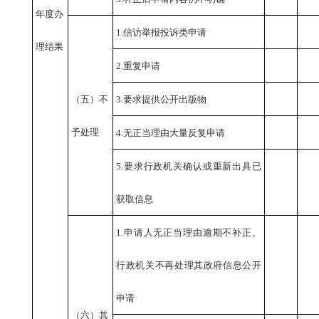
年度办
1.信访举报投诉类申请
理结果
2.重复申请
（五）不
3.要求提供公开出版物
予处理
4.无正当理由大量反复申请
5.要求行政机关确认或重新出具已
获取信息
1.申请人无正当理由逾期不补正、
行政机关不再处理其政府信息公开
申请
（六）其