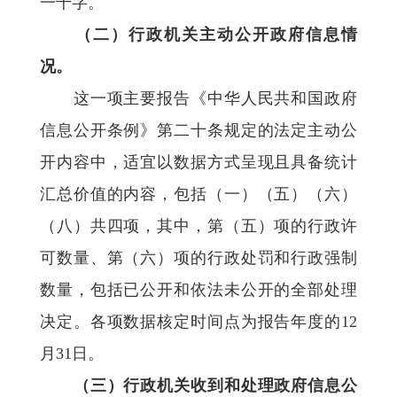
一千字。
（二）行政机关主动公开政府信息情
况。
这一项主要报告《中华人民共和国政府
信息公开条例》第二十条规定的法定主动公
开内容中，适宜以数据方式呈现且具备统计
汇总价值的内容，包括（一）（五）（六）
（八）共四项，其中，第（五）项的行政许
可数量、第（六）项的行政处罚和行政强制
数量，包括已公开和依法未公开的全部处理
决定。各项数据核定时间点为报告年度的12
月31日。
（三）行政机关收到和处理政府信息公