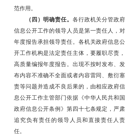
范作用。
（四）明确责任。
各行政机关分管政府
信息公开工作的领导人员是第一责任人，对
年度报告承担领导责任。各机关政府信息公
开工作机构是法定责任主体，要履职尽责，
高质量编报年度报告。出现不按时发布、发
布内容不准确不全面或者内容雷同、敷衍塞
责等问题并造成不良后果的，由相应政府信
息公开工作主管部门依据《中华人民共和国
政府信息公开条例》第四十七条规定，严肃
追究负有责任的领导人员和直接责任人责
任。