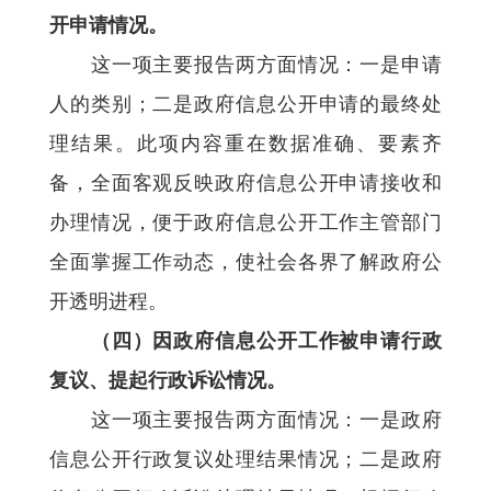
开申请情况。
这一项主要报告两方面情况：一是申请
人的类别；二是政府信息公开申请的最终处
理结果。此项内容重在数据准确、要素齐
备，全面客观反映政府信息公开申请接收和
办理情况，便于政府信息公开工作主管部门
全面掌握工作动态，使社会各界了解政府公
开透明进程。
（四）因政府信息公开工作被申请行政
复议、提起行政诉讼情况。
这一项主要报告两方面情况：一是政府
信息公开行政复议处理结果情况；二是政府