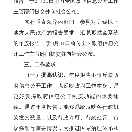
报告，于3月31日前向全国政府信息公开工作
主管部门提交并向社会公布。
实行垂直领导的部门，参照对县级以上
地方人民政府的报告要求，汇总形成全系统
的年度报告，于3月31日前向全国政府信息公
开工作主管部门提交并向社会公布。
三、工作要求
（一）提高认识。
年度报告不仅反映政
府信息公开工作，也反映政府工作本身，是
更好发挥政府信息公开制度功能的重要途
径。通过年度报告，能够系统反映各行政机
关发文数量，以及行政许可、行政处罚、行
政强制等重要情况，为推进国家治理体系和