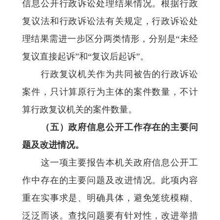
信息公开行政诉讼处理结果情况。根据行政
复议法和行政诉讼法有关规定，行政诉讼处
理结果需进一步区分两类情形，分别是“未经
复议直接起诉”和“复议后起诉”。
行政复议机关作为共同被告的行政诉讼
案件，只计算原行为主体的案件数量，不计
算行政复议机关的案件数量。
（五）政府信息公开工作存在的主要问
题及改进情况。
这一项主要报告本机关政府信息公开工
作中存在的主要问题及改进情况。此项内容
重在实事求是、明确具体，避免笼统模糊、
泛泛而谈。查找问题要有针对性，改进举措