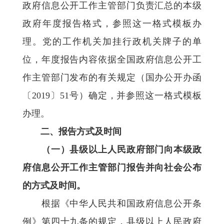
政府信息公开工作主管部门负责汇总的本级
政府年度报告格式，参照这一格式模板办
理。党的工作机关加挂行政机关牌子的单
位，年度报告内容依据全国政府信息公开工
作主管部门发布的有关规定（国办公开办函
〔2019〕51号）确定，并参照这一格式模板
办理。
二、报告方式及时间
（一）县级以上人民政府部门向本级政
府信息公开工作主管部门报告并向社会公布
的方式及时间。
根据《中华人民共和国政府信息公开条
例》第四十九条的规定，县级以上人民政府