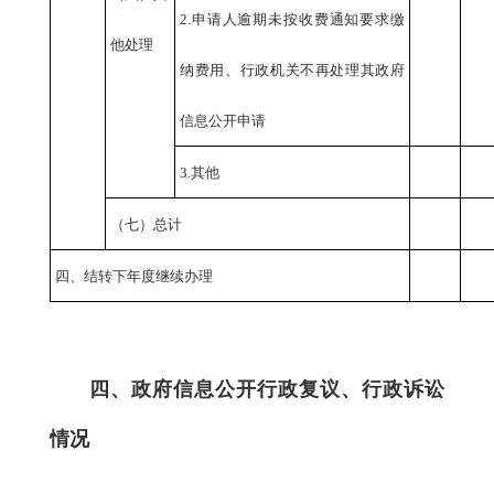
2.申请人逾期未按收费通知要求缴
他处理
纳费用、行政机关不再处理其政府
信息公开申请
3.其他
（七）总计
四、结转下年度继续办理
四、政府信息公开行政复议、行政诉讼
情况