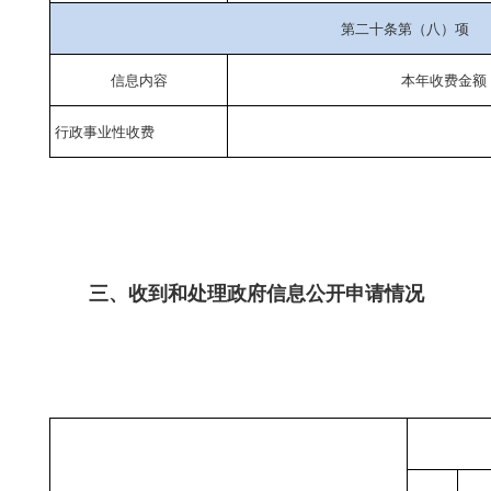
第二十条第（八）项
信息内容
本年收费金额
行政事业性收费
三、收到和处理政府信息公开申请情况