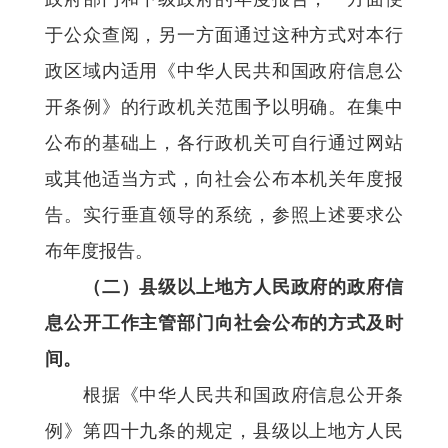
于公众查阅，另一方面通过这种方式对本行
政区域内适用《中华人民共和国政府信息公
开条例》的行政机关范围予以明确。在集中
公布的基础上，各行政机关可自行通过网站
或其他适当方式，向社会公布本机关年度报
告。实行垂直领导的系统，参照上述要求公
布年度报告。
（二）县级以上地方人民政府的政府信
息公开工作主管部门向社会公布的方式及时
间。
根据《中华人民共和国政府信息公开条
例》第四十九条的规定，县级以上地方人民