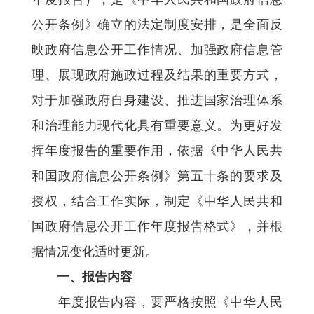
公开条例》确立的法定制度安排，是全面反
映政府信息公开工作情况、加强政府信息管
理、展现政府施政过程及结果的重要方式，
对于加强政府自身建设、推进国家治理体系
和治理能力现代化具有重要意义。为更好发
挥年度报告的重要作用，依据《中华人民共
和国政府信息公开条例》第五十条的要求及
授权，结合工作实际，制定《中华人民共和
国政府信息公开工作年度报告格式》，并根
据情况变化适时更新。
一、报告内容
年度报告内容，要严格按照《中华人民