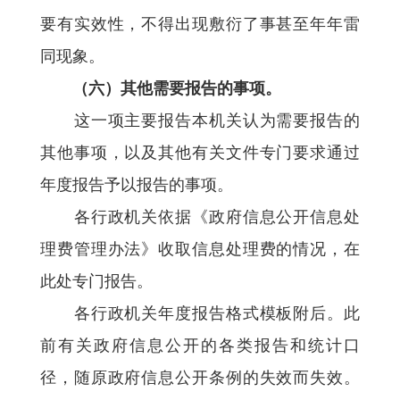
要有实效性，不得出现敷衍了事甚至年年雷
同现象。
（六）其他需要报告的事项。
这一项主要报告本机关认为需要报告的
其他事项，以及其他有关文件专门要求通过
年度报告予以报告的事项。
各行政机关依据《政府信息公开信息处
理费管理办法》收取信息处理费的情况，在
此处专门报告。
各行政机关年度报告格式模板附后。此
前有关政府信息公开的各类报告和统计口
径，随原政府信息公开条例的失效而失效。