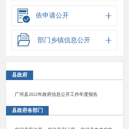
依申请公开
部门乡镇信息公开
县政府
广河县2022年政府信息公开工作年度报告
县政府各部门