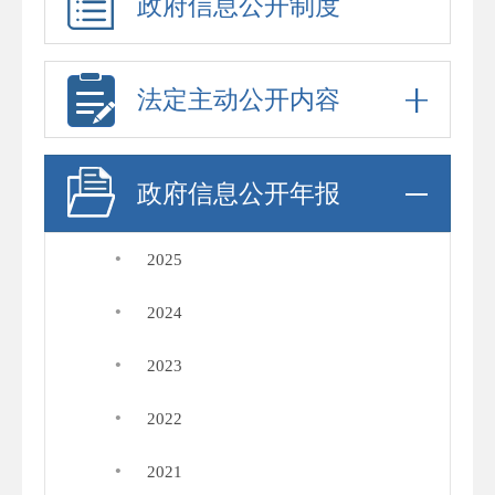
政府信息公开制度
法定主动公开内容
政府信息公开年报
·
2025
·
2024
·
2023
·
2022
·
2021