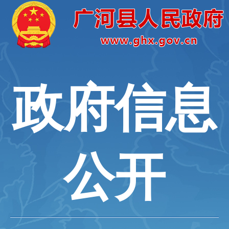
政府信息
公开