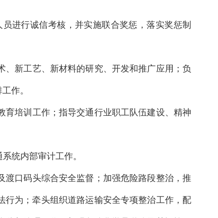
人员进行诚信考核，并实施联合奖惩，落实奖惩制
技术、新工艺、新材料的研究、开发和推广应用；负
排工作。
业教育培训工作；指导交通行业职工队伍建设、精神
通系统内部审计工作。
理及渡口码头综合安全监督；加强危险路段整治，推
法行为；牵头组织道路运输安全专项整治工作，配