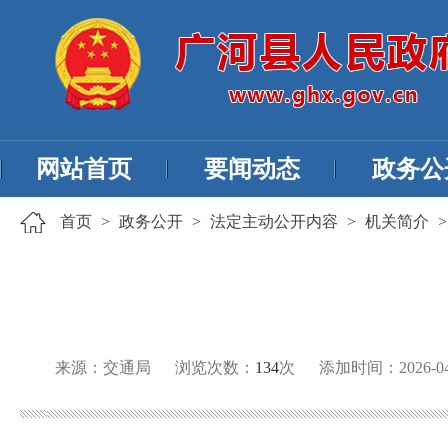
网站首页
要闻动态
政务公
首页
>
政务公开
>
法定主动公开内容
>
机关简介
来源：交通局
浏览次数：
134
次
添加时间：2026-04-