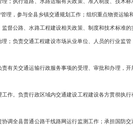
督管理；执行道路、水路运输有关政策、准入制度、技术
营管理，参与全县乡镇交通规划工作；组织重点物资运输
任。监督公路、水路工程建设相关政策、制度和技术标准
治理；负责交通工程建设市场从业单位、人员的行业监管
。负责有关交通运输行政服务事项的受理、审批和办理，
管理工作。负责行政区域内交通建设工程建设各方贯彻执
负责协调全县普通公路干线路网运行监测工作；承担国防