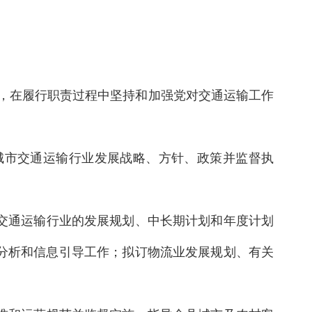
，在履行职责过程中坚持和加强党对交通运输工作
城市交通运输行业发展战略、方针、政策并监督执
路交通运输行业的发展规划、中长期计划和年度计划
分析和信息引导工作；拟订物流业发展规划、有关