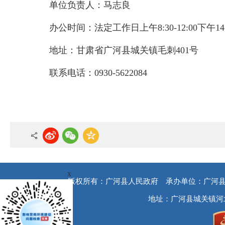
单位负责人：马志良
办公时间：法定工作日上午8:30-12:00下午14:30
地址：甘肃省广河县城关镇毛刺401号
联系电话：0930-5622084
x
版权所有：广河县人民政府
承办单位：广河
地址：广河县城关镇河