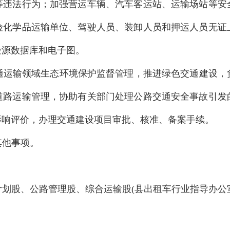
等违法行为；加强营运车辆、汽车客运站、运输场站等安
险化学品运输单位、驾驶人员、装卸人员和押运人员无证
险源数据库和电子图。
交通运输领域生态环境保护监督管理，推进绿色交通建设
道路运输管理，协助有关部门处理公路交通安全事故引发
影响评价，办理交通建设项目审批、核准、备案手续。
其他事项。
计划股、公路管理股、综合运输股(县出租车行业指导办公