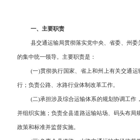
一、主要职责
县交通运输局贯彻落实党中央、省委、州委
的集中统一领导。主要职责是：
(一)贯彻执行国家、省上和州上有关交通
行；负责公路、水路行业体制改革工作。
(二)承担涉及综合运输体系的规划协调工
并组织实施；负责全县道路运输站场、码头布局
政策和标准并监督实施。