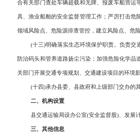
合有关部门查处车辆超载和无牌、报废车船营运
具、渔业船舶的安全监督管理工作；严厉打击危
领域风险点、危险源排查管控，建立风险点、危
(十三)明确落实生态环境保护职责。负责
防治码头和管养道路扬尘污染；加强危险化学品
关部门开展交通专项规划、交通建设项目的环境
(十四)承办县委、县政府和上级部门交办的
二、机构设置
县交通运输局设办公室(安全监督股)、发展
三、其他信息