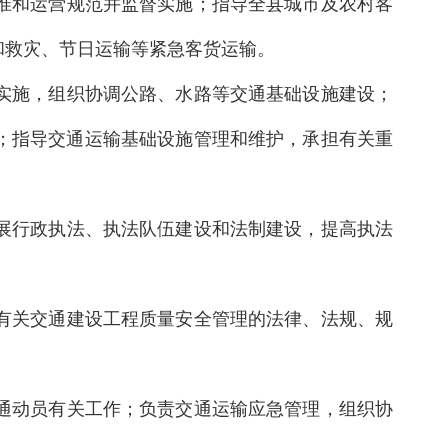
标准和运营规范并监督实施；指导全县城市及农村客
和救灾、节日运输等紧急客货运输。
的实施，组织协调公路、水路等交通基础设施建设；
；指导交通运输基础设施管理和维护，承担有关重
开展行政执法、执法队伍建设和法制建设，提高执法
行有关交通建设工程质量安全管理的法律、法规、规
交通动员有关工作；负责交通运输应急管理，组织协