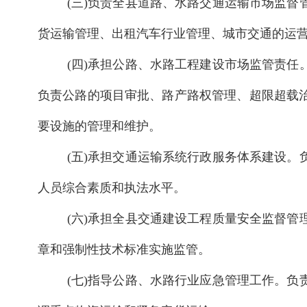
(三)负责全县道路、水路交通运输市场监
货运输管理、出租汽车行业管理、城市交通的运
(四)承担公路、水路工程建设市场监管责
负责公路的项目审批、路产路权管理、超限超载
要设施的管理和维护。
(五)承担交通运输系统行政服务体系建设
人员综合素质和执法水平。
(六)承担全县交通建设工程质量安全监督
章和强制性技术标准实施监管。
(七)指导公路、水路行业应急管理工作。