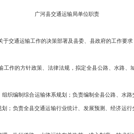
广河县交通运输局单位职责
关于交通运输工作的决策部署及县委、县政府的工作要求
运输工作的方针政策、法律法规，拟定全县公路、水路、
作，组织编制综合运输体系规划；负责编制全县公路、水
规划；负责全县交通运输行业统计、发展预测、经济运行