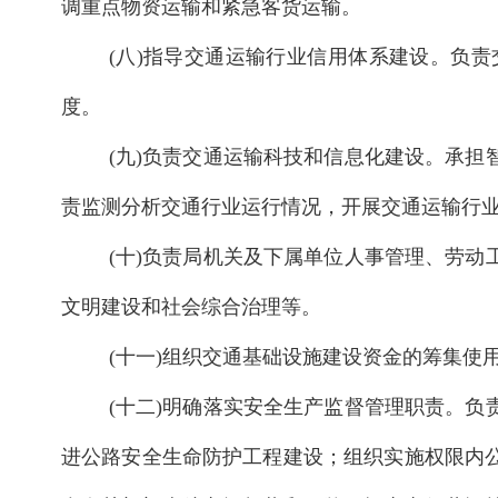
调重点物资运输和紧急客货运输。
(八)指导交通运输行业信用体系建设。负
度。
(九)负责交通运输科技和信息化建设。承
责监测分析交通行业运行情况，开展交通运输行
(十)负责局机关及下属单位人事管理、劳
文明建设和社会综合治理等。
(十一)组织交通基础设施建设资金的筹集
(十二)明确落实安全生产监督管理职责。
进公路安全生命防护工程建设；组织实施权限内