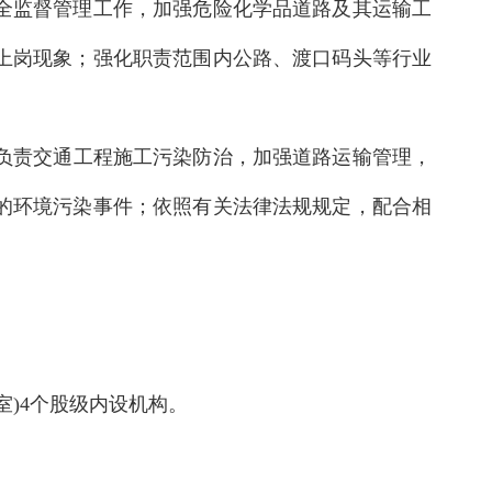
全监督管理工作，加强危险化学品道路及其运输工
上岗现象；强化职责范围内公路、渡口码头等行业
，负责交通工程施工污染防治，加强道路运输管理，
的环境污染事件；依照有关法律法规规定，配合相
室)4个股级内设机构。