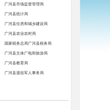
广河县市场监督管理局
广河县统计局
广河县住房和城乡建设局
广河县农业农村局
国家税务总局广河县税务局
广河县文体广电和旅游局
广河县教育局
广河县退役军人事务局