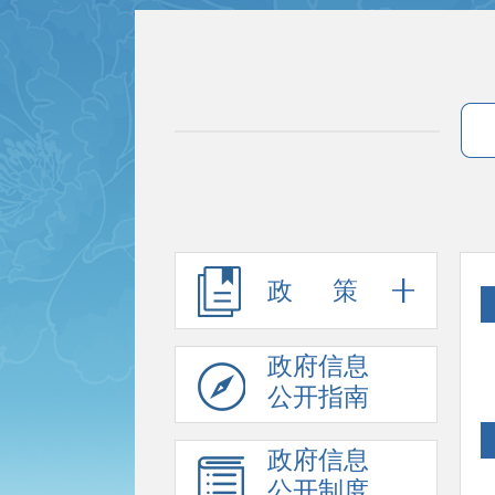
政 策
政府信息
公开指南
政府信息
公开制度