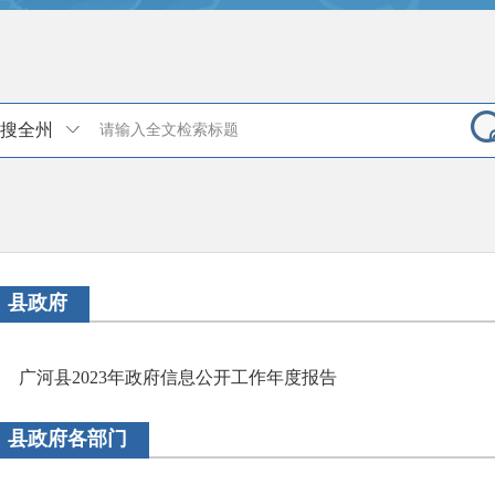
搜全州
县政府
广河县2023年政府信息公开工作年度报告
县政府各部门