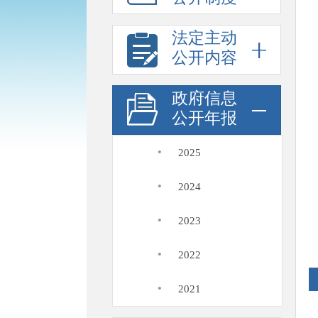
法定主动
公开内容
政府信息
公开年报
·
2025
·
2024
·
2023
·
2022
·
2021