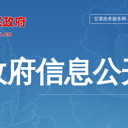
甘肃政务服务网
政府信息公