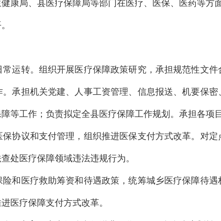
生健康局、县医疗保障局等部门在医疗、医保、医药等方
平。
日常运转。组织开展医疗保障政策研究，承担规范性文件
作。承担机关党建、人事工资管理、信息报送、机要保密
保障等工作；负责拟定全县医疗保障工作规划。承担各项
医保协议和支付管理，组织推进医保支付方式改革。对定
法查处医疗保障领域违法违规行为。
保险和医疗救助筹资和待遇政策，统筹城乡医疗保障待遇
推进医疗保障支付方式改革。