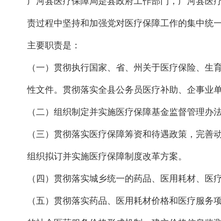
广河县医疗保障局是县政府工作部门，广河县医
责过程中坚持和加强党对医疗保障工作的集中统
主要职责是：
（一）贯彻执行国家、省、州关于医疗保险、生
性文件。贯彻落实全县公务员医疗补助、企事业
（二）组织制定并实施医疗保障基金监督管理办
（三）贯彻落实医疗保障筹资和待遇政策，完善
组织拟订并实施医疗保障制度改革方案。
（四）贯彻落实城乡统一的药品、医用耗材、医
（五）贯彻落实药品、医用耗材价格和医疗服务