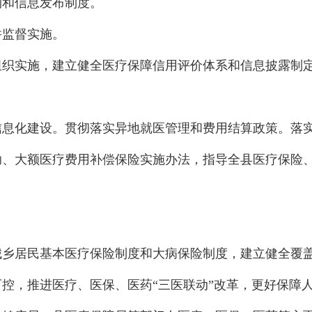
测和信息发布制度。
并监督实施。
组织实施，建立健全医疗保障信用评价体系和信息披露制
信息化建设。贯彻落实异地就医管理和费用结算政策。落
助、大额医疗费用补偿保险实施办法，指导全县医疗保险
城乡居民基本医疗保险制度和大病保险制度，建立健全覆
控，推进医疗、医保、医药“三医联动”改革，更好保障