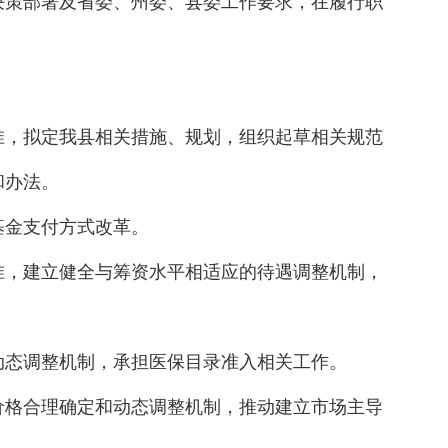
决策部署及省委、州委、县委工作要求，在履行职
准，拟定我县相关措施、规划，组织起草相关规范
和办法。
基金支付方式改革。
准，建立健全与筹资水平相适应的待遇调整机制，
动态调整机制，承担医保目录准入相关工作。
价格合理确定和动态调整机制，推动建立市场主导