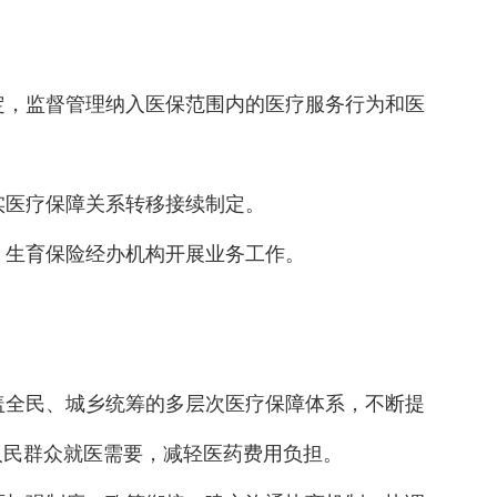
定，监督管理纳入医保范围内的医疗服务行为和医
实医疗保障关系转移接续制定。
、生育保险经办机构开展业务工作。
盖全民、城乡统筹的多层次医疗保障体系，不断提
人民群众就医需要，减轻医药费用负担。