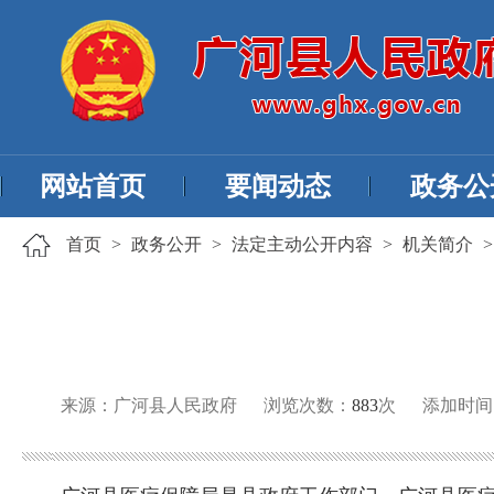
网站首页
要闻动态
政务公
首页
>
政务公开
>
法定主动公开内容
>
机关简介
来源：广河县人民政府
浏览次数：
883
次
添加时间：20