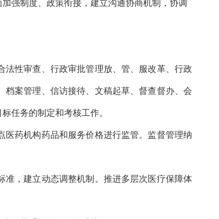
面加强制度、政策衔接，建立沟通协商机制，协调
合法性审查、行政审批管理放、管、服改革、行政
、档案管理、信访接待、文稿起草、督查督办、会
目标任务的制定和考核工作。
点医药机构药品和服务价格进行监管。监督管理纳
标准，建立动态调整机制。推进多层次医疗保障体