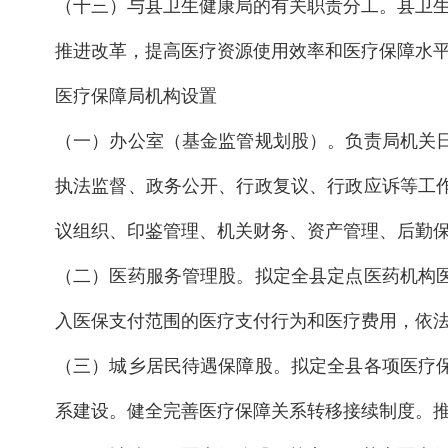
（十三）与县卫生健康局的有关职责分工。县卫
推进改革，提高医疗资源使用效率和医疗保障水
医疗保障局机构设置
（一）办公室（基金监管规划股）。负责局机关
执法监督、政务公开、行政复议、行政应诉等工
议组织、印鉴管理、机关财务、资产管理、后勤
（二）医药服务管理股。拟定全县定点医药机构
入医保支付范围的医疗支付行为和医疗费用，依
（三）城乡居民待遇保障股。拟定全县各项医疗
系建设。健全完善医疗保障关系转移接续制度。