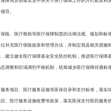
疗保障局贯彻落实党中央关于医疗保障工作的方针政策和
一领导。
育保险、医疗救助等医疗保障制度的法律法规、规划和标
单位补充医疗保险政策和管理办法，并制定我县相关措施
法，建立健全医疗保障基金安全防控机制，推进医疗保障
动态调整和区域调剂平衡机制，统筹城乡医疗保障待遇标
疗服务项目、医疗服务设施等医保目录和支付标准，落实
项目、医疗服务设施收费等政策，落实医保支付医药服务