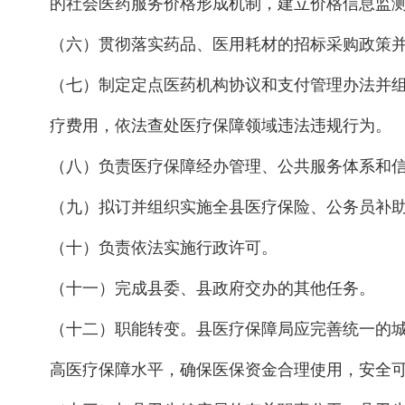
的社会医药服务价格形成机制，建立价格信息监
（六）贯彻落实药品、医用耗材的招标采购政策
（七）制定定点医药机构协议和支付管理办法并
疗费用，依法查处医疗保障领域违法违规行为。
（八）负责医疗保障经办管理、公共服务体系和
（九）拟订并组织实施全县医疗保险、公务员补
（十）负责依法实施行政许可。
（十一）完成县委、县政府交办的其他任务。
（十二）职能转变。县医疗保障局应完善统一的
高医疗保障水平，确保医保资金合理使用，安全可