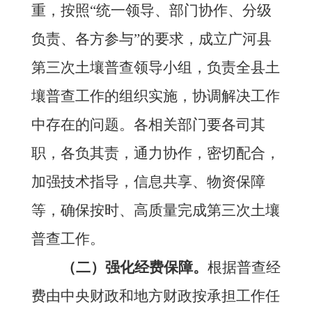
重，按照
“统一领导、部门协作、分级
负责、各方参与”的要求，成立广河县
第三次土壤普查领导小组，负责全县土
壤普查工作的组织实施，协调解决工作
中存在的问题。各相关部门要各司其
职，各负其责，通力协作，密切配合，
加强技术指导，信息共享、物资保障
等，确保按时、高质量完成第三次土壤
普查工作。
（二）强化经费保障。
根据普查经
费由中央财政和地方财政按承担工作任