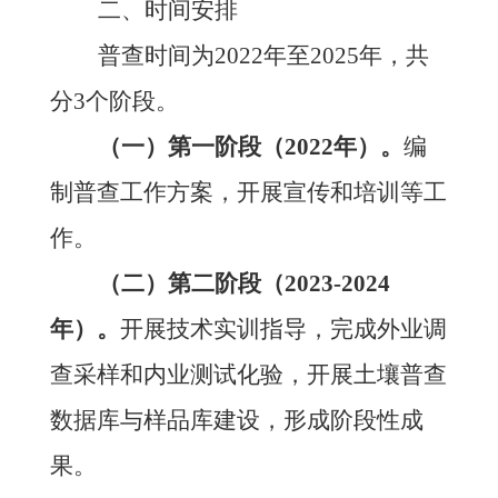
二、时间安排
普查时间为
2022年至2025年，共
分3个阶段。
（一）第一阶段（
2022年）。
编
制普查工作方案，开展宣传和培训等工
作。
（二）第二阶段（
2023-2024
年）。
开展技术实训指导，完成外业调
查采样和内业测试化验，开展土壤普查
数据库与样品库建设，形成阶段性成
果。