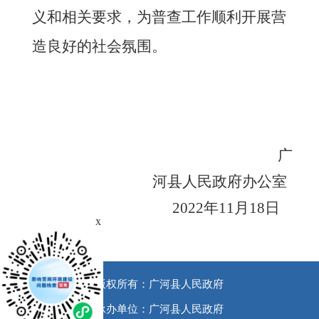
义和相关要求，为普查工作顺利开展营
造良好的社会氛围。
广
河县人民政府
办公室
20
22
年
11
月
18
日
x
版权所有：广河县人民政府
承办单位：广河县人民政府