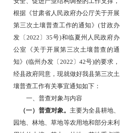
安全、促进产业结构调整的工作支撑，
根据《甘肃省人民政府办公厅关于开展
第三次土壤普查工作的通知》
(甘政办
发〔2022〕35号)和临夏州人民政府办
公室《关于开展第三次土壤普查的通
知》(临州办发〔2022〕42号)的要求，
经县政府同意，现就做好我县第三次土
壤普查工作有关事宜通知如下：
一、
普查对象与内容
（一）普查对象。
主要为全县耕地、
园地、林地、草地等农用地和部分未利