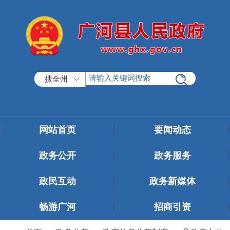
搜全州
网站首页
要闻动态
政务公开
政务服务
政民互动
政务新媒体
畅游广河
招商引资