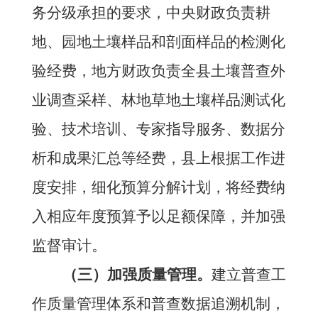
务分级承担的要求，中央财政负责耕
地、园地土壤样品和剖面样品的检测化
验经费，地方财政负责全县土壤普查外
业调查采样、林地草地土壤样品测试化
验、技术培训、专家指导服务、数据分
析和成果汇总等经费，
县上根据工作进
度安排，细化预算分解计划，将经费纳
入相应年度预算予以足额保障，并加强
监督审计
。
（三）加强质量管理。
建立普查工
作质量管理体系和普查数据追溯机制，