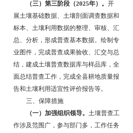
（三）第三阶段（
2025年）。
开
展土壤基础数据、土壤剖面调查数据和
标本、土壤利用数据的整理、审核、汇
总、分析，形成普查基本数据。绘制专
业图件，完成普查成果验收、汇交与总
结，建成土壤普查数据库与样品库，全
面总结普查工作，完成全县耕地质量报
告和土壤利用适宜性评价报告等。
三、保障措施
（一）加强组织领导。
土壤普查工
作涉及范围广，参与部门多，工作任务