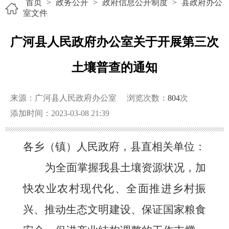
首页
>
政务公开
>
政府信息公开制度
>
县政府办公
室文件
广河县人民政府办公室关于开展第三次
土壤普查的通知
来源：广河县人民政府办公室
浏览次数：
804
次
添加时间：2023-03-08 21:39
各乡（镇）人民政府，县直相关单位
：
为全面掌握我县土壤资源状况，加
快农业农村现代化、全面推进乡村振
兴、推动生态文明建设、保证国家粮食