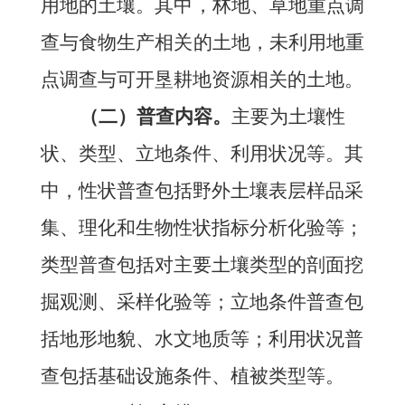
用地的土壤。其中，林地、草地重点调
查与食物生产相关的土地，未利用地重
点调查与可开垦耕地资源相关的土地。
（二）普查内容。
主要为土壤性
状、类型、立地条件、利用状况等。其
中，性状普查包括野外土壤表层样品采
集、理化和生物性状指标分析化验等；
类型普查包括对主要土壤类型的剖面挖
掘观测、采样化验等；立地条件普查包
括地形地貌、水文地质等；利用状况普
查包括基础设施条件、植被类型等。