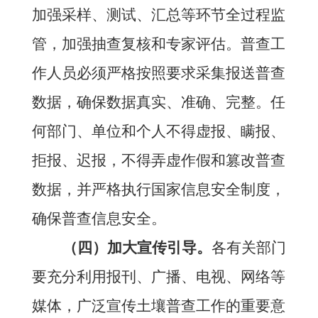
加强采样、测试、汇总等环节全过程监
管，加强抽查复核和专家评估。普查工
作人员必须严格按照要求采集报送普查
数据，确保数据真实、准确、完整。任
何部门、单位和个人不得虚报、瞒报、
拒报、迟报，不得弄虚作假和篡改普查
数据，并严格执行国家信息安全制度，
确保普查信息安全。
（四）加大宣传引导。
各有关部门
要充分利用报刊、广播、电视、网络等
媒体，广泛宣传土壤普查工作的重要意