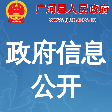
政府信息
公开