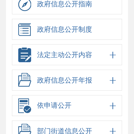
政府信息公开指南
政府信息公开制度
法定主动公开内容
政府信息公开年报
依申请公开
部门街道信息公开