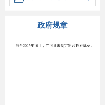
政府规章
截至2025年10月，广河县未制定出台政府规章。