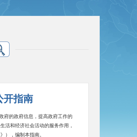
公开指南
政府的政府信息，提高政府工作的
、生活和经济社会活动的服务作用，
例》），编制本指南。