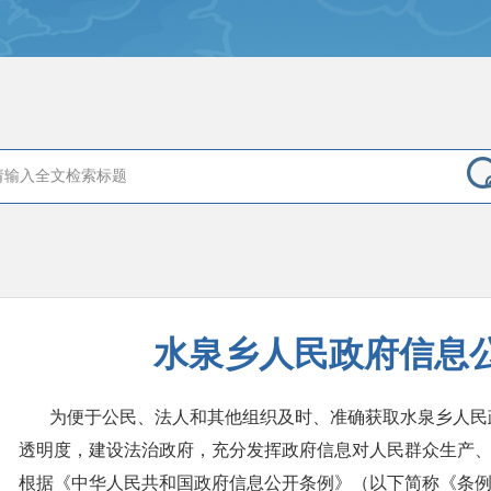
水泉乡人民政府信息
为便于公民、法人和其他组织及时、准确获取
水泉乡
人民
透明度，建设法治政府，充分发挥政府信息对人民群众生产
根据《中华人民共和国政府信息公开条例》（以下简称《条