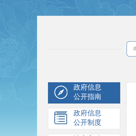
政府信息
公开指南
政府信息
公开制度