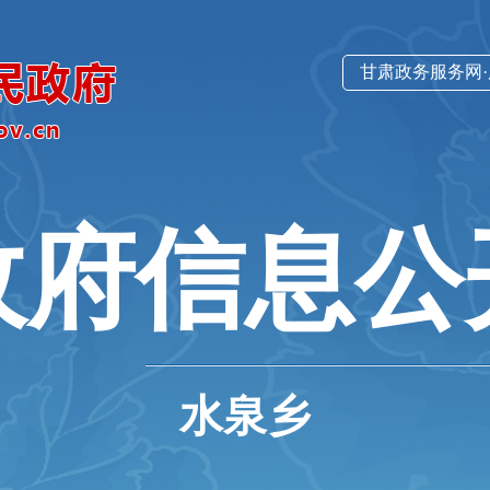
甘肃政务服务网
政府信息公
水泉乡