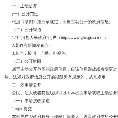
一、主动公开
(一）公开范围
根据《条例》第三章规定，应当主动公开的政府信息。
（二）公开渠道
1.“广河县人民政府”门户（http://www.ghx.gov.cn）；
2.县政府新闻发布会；
3.其他：报刊、广播、电视等。
（三）公开时限
属于主动公开范围的政府信息，自该信息形成或者变更之
律、法规对政府信息公开的期限另有规定的，从其规定。
二、依申请公开
公民、法人或者其他组织可以向本机关申请获取主动公开
（一）申请接收渠道
1.当面提交
本机关在
乡
政府政务（便民）服务大厅设置政府信息公开