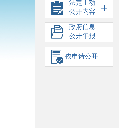
法定主动
公开内容
政府信息
公开年报
依申请公开