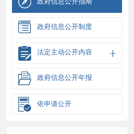
政府信息公开指南
政府信息公开制度
法定主动公开内容
政府信息公开年报
依申请公开