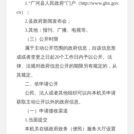
1.“
广河
县人民政府
”门户（http://www.
ghx
.gov.
cn）；
2.县政府新闻发布会；
3.其他：报刊、广播、电视等。
（三）公开时限
属于主动公开范围的政府信息，自该信息形
成或者变更之日起
20个工作日内予以公开。法
律、法规对政府信息公开的期限另有规定的，从
其规定。
二、依申请公开
公民、法人或者其他组织可以向本机关申请
获取主动公开以外的政府信息。
（一）申请接收渠道
1.当面提交
本机关在镇政府政务（便民）服务大厅设置