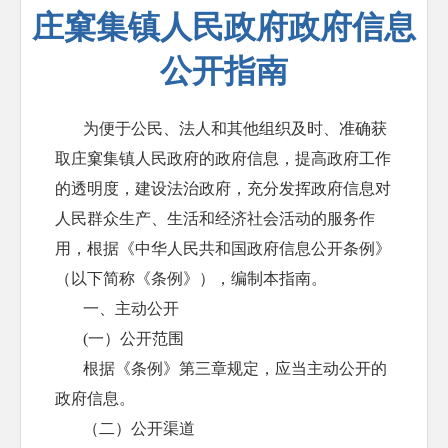
庄窠集镇人民政府政府信息
公开指南
为便于公民、法人和其他组织及时、准确获
取
庄窠集
镇人民政府的政府信息，提高政府工作
的透明度，建设法治政府，充分发挥政府信息对
人民群众生产、生活和经济社会活动的服务作
用，根据《中华人民共和国政府信息公开条例》
（以下简称《条例》），编制本指南。
一、主动公开
(一）公开范围
根据《条例》第三章规定，应当主动公开的
政府信息。
（二）公开渠道