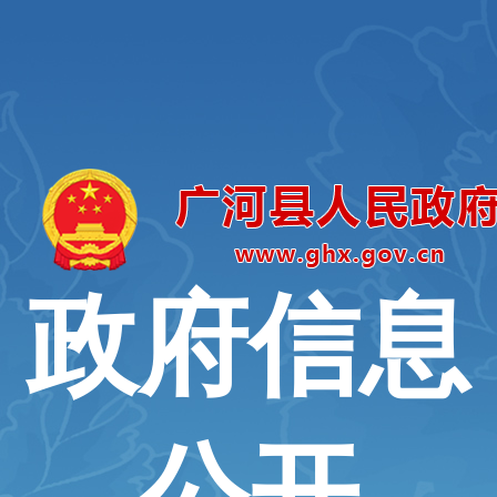
政府信息
公开