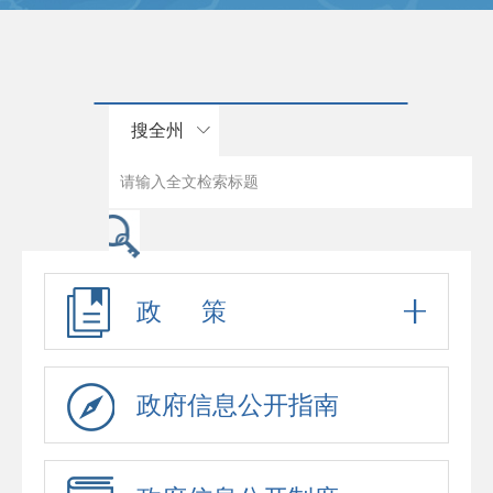
搜全州
政 策
政府信息公开指南