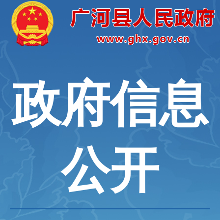
政府信息
公开