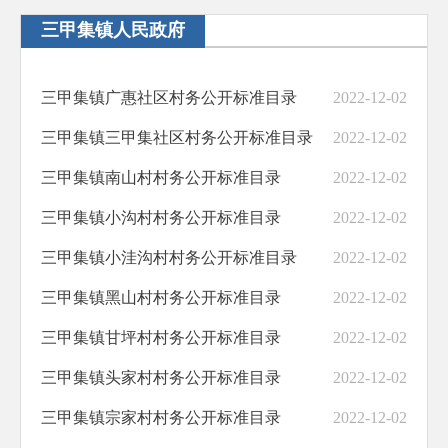
全体会议
三甲集镇人民政府
决策草案意见征集
三甲集镇广惠社区村务公开标准目录
2022-12-02
防范化解重大风险
三甲集镇三甲集社区村务公开标准目录
2022-12-02
医疗卫生
三甲集镇南山村村务公开标准目录
2022-12-02
稳岗就业
三甲集镇小沟村村务公开标准目录
2022-12-02
乡村振兴
三甲集镇小洼沟村村务公开标准目录
2022-12-02
养老服务
三甲集镇黑山村村务公开标准目录
2022-12-02
职业培训
三甲集镇甘坪村村务公开标准目录
2022-12-02
食品安全
三甲集镇头家村村务公开标准目录
2022-12-02
产品质量
三甲集镇宗家村村务公开标准目录
2022-12-02
义务教育