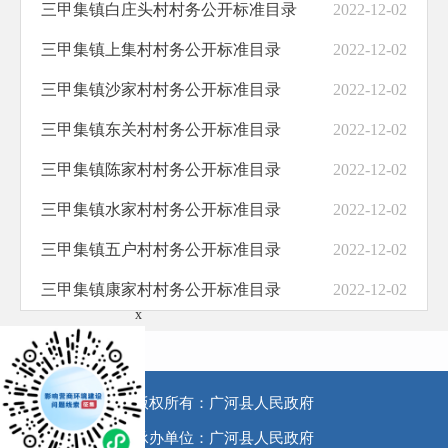
三甲集镇白庄头村村务公开标准目录
2022-12-02
财政资金直达基层
三甲集镇上集村村务公开标准目录
2022-12-02
治安管理
三甲集镇沙家村村务公开标准目录
2022-12-02
便民惠民
三甲集镇东关村村务公开标准目录
2022-12-02
税法工作
三甲集镇陈家村村务公开标准目录
2022-12-02
农村集体土地征收
三甲集镇水家村村务公开标准目录
2022-12-02
户籍管理
三甲集镇五户村村务公开标准目录
2022-12-02
农村危房改造
三甲集镇康家村村务公开标准目录
2022-12-02
综合执法
x
安全生产
救灾领域
版权所有：广河县人民政府
市政服务
承办单位：广河县人民政府