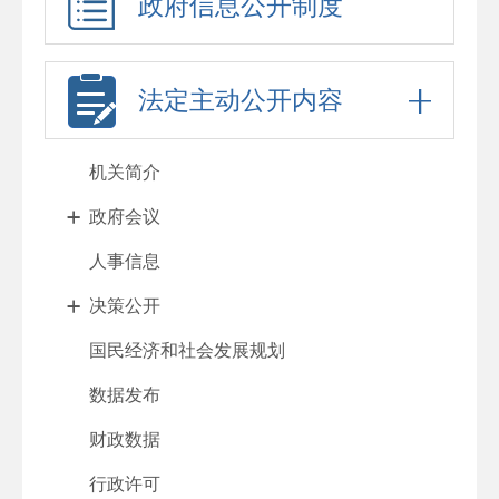
政府信息公开制度
法定主动公开内容
机关简介
政府会议
人事信息
决策公开
国民经济和社会发展规划
数据发布
财政数据
行政许可