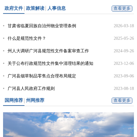
政府文件
政策解读
人事信息
查看更多
甘肃省临夏回族自治州物业管理条例
2026-03-18
什么是规范性文件？
2025-05-26
州人大调研广河县规范性文件备案审查工作
2024-09-26
关于公布行政规范性文件集中清理结果的通知
2023-12-06
广河县烟草制品零售点合理布局规定
2023-09-06
广河县人民政府工作规则
2023-08-18
国网推荐
州网推荐
查看更多