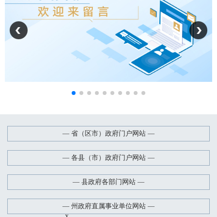
— 省（区市）政府门户网站 —
— 各县（市）政府门户网站 —
— 县政府各部门网站 —
— 州政府直属事业单位网站 —
x