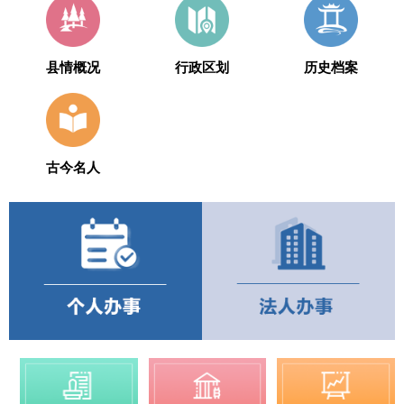
县情概况
行政区划
历史档案
古今名人