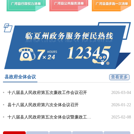
县政府全体会议
查看更多
十八届县人民政府第五次廉政工作会议召开
2026-03-04
县十八届人民政府第六次全体会议召开
2026-01-22
十八届县人民政府第五次全体会议暨廉政工作会议召开
2025-02-08