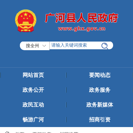
搜全州
网站首页
要闻动态
政务公开
政务服务
政民互动
政务新媒体
畅游广河
招商引资