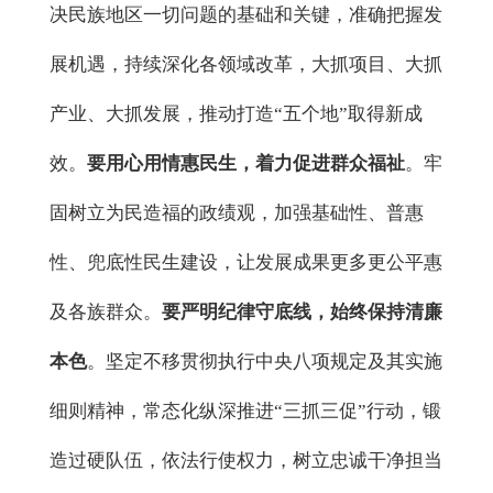
决民族地区一切问题的基础和关键，准确把握发
展机遇，持续深化各领域改革，大抓项目、大抓
产业、大抓发展，推动打造
“五个地”取得新成
效。
要用心用情惠民生，着力促进群众福祉
。牢
固树立为民造福的政绩观，加强基础性、普惠
性、兜底性民生建设，让发展成果更多更公平惠
及各族群众。
要严明纪律守底线，始终保持清廉
本色
。坚定不移贯彻执行中央八项规定及其实施
细则精神，常态化纵深推进
“三抓三促”行动，锻
造过硬队伍，依法行使权力，树立忠诚干净担当