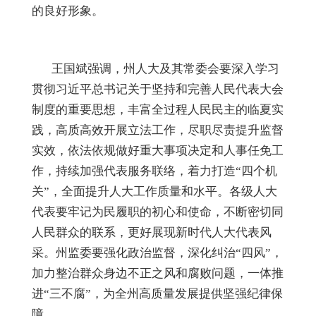
的良好形象。
王国斌强调，州人大及其常委会要深入学习
贯彻习近平总书记关于坚持和完善人民代表大会
制度的重要思想，丰富全过程人民民主的临夏实
践，高质高效开展立法工作，尽职尽责提升监督
实效，依法依规做好重大事项决定和人事任免工
作，持续加强代表服务联络，着力打造
“四个机
关”，全面提升人大工作质量和水平。各级人大
代表要牢记为民履职的初心和使命，不断密切同
人民群众的联系，更好展现新时代人大代表风
采。州监委要强化政治监督，深化纠治“四风”，
加力整治群众身边不正之风和腐败问题，一体推
进“三不腐”，为全州高质量发展提供坚强纪律保
障。