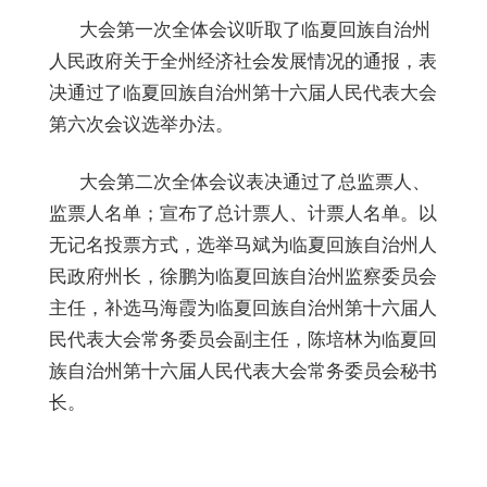
大会第一次全体会议听取了临夏回族自治州
人民政府关于全州经济社会发展情况的通报，表
决通过了临夏回族自治州第十六届人民代表大会
第六次会议选举办法。
大会第二次全体会议表决通过了总监票人、
监票人名单；宣布了总计票人、计票人名单。以
无记名投票方式，选举马斌为临夏回族自治州人
民政府州长，徐鹏为临夏回族自治州监察委员会
主任，补选马海霞为临夏回族自治州第十六届人
民代表大会常务委员会副主任，陈培林为临夏回
族自治州第十六届人民代表大会常务委员会秘书
长。