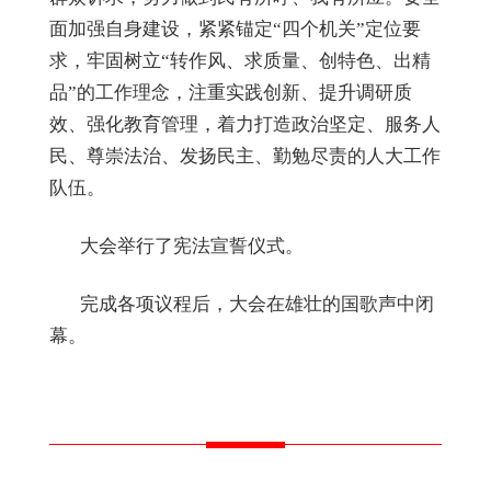
面加强自身建设，紧紧锚定“四个机关”定位要
求，牢固树立“转作风、求质量、创特色、出精
品”的工作理念，注重实践创新、提升调研质
效、强化教育管理，着力打造政治坚定、服务人
民、尊崇法治、发扬民主、勤勉尽责的人大工作
队伍。
大会举行了宪法宣誓仪式。
完成各项议程后，大会在雄壮的国歌声中闭
幕。