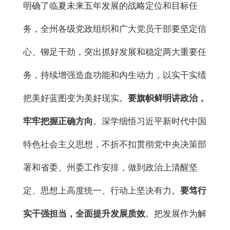
明确了临夏未来五年发展的战略定位和目标任
务，全州各级党政组织和广大党员干部要坚定信
心、铆足干劲，突出抓好发展和稳定两大重要任
务，持续增强造血功能和内生动力，以实干实绩
把美好蓝图变为美好现实。
要旗帜鲜明讲政治，
牢牢把握正确方向
。深学细悟习近平新时代中国
特色社会主义思想，不折不扣贯彻党中央决策部
署和省委、州委工作安排，做到政治上清醒坚
定、思想上高度统一、行动上坚决有力。
要笃行
实干强担当，全面提升发展质效
。把发展作为解