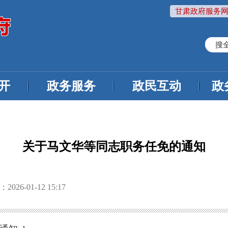
甘肃政府服务网
搜
开
政务服务
政民互动
政
关于马文华等同志职务任免的通知
26-01-12 15:17