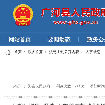
网站首页
要闻动态
政务公
首页
>
政务公开
>
法定主动公开内容
>
人事信息
来源：广河县人民政府
浏览次数：
714
次
添加时间：20