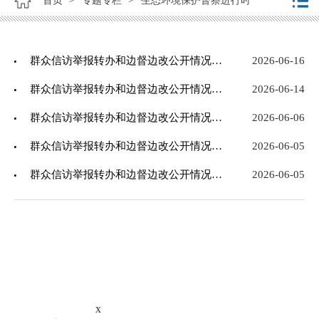
首页
专题专栏
生态环境保护督察进行时
群众信访举报转办和边督边改公开情况一览表（第十五批）
2026-06-16
群众信访举报转办和边督边改公开情况一览表（第十四批）
2026-06-14
群众信访举报转办和边督边改公开情况一览表（第八批）
2026-06-06
群众信访举报转办和边督边改公开情况一览表（第七批）
2026-06-05
群众信访举报转办和边督边改公开情况一览表（第五批）
2026-06-05
x