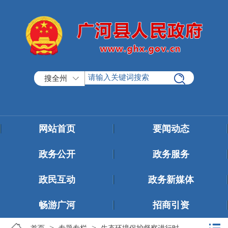
搜全州
网站首页
要闻动态
政务公开
政务服务
政民互动
政务新媒体
畅游广河
招商引资
>
>