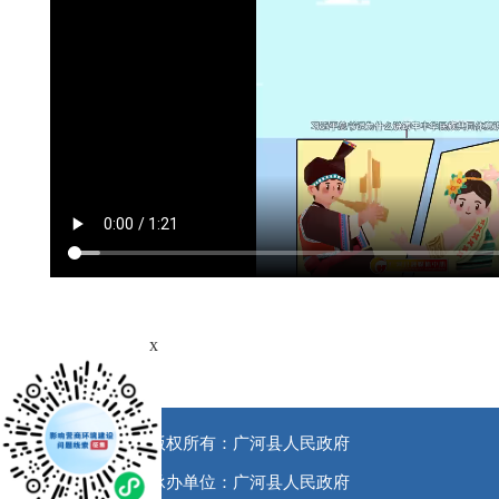
x
版权所有：广河县人民政府
承办单位：广河县人民政府