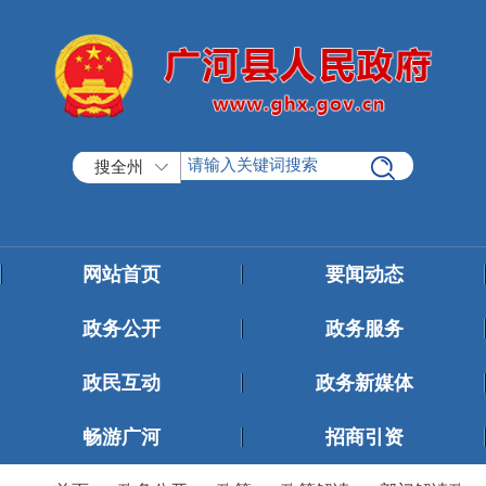
搜全州
网站首页
要闻动态
政务公开
政务服务
政民互动
政务新媒体
畅游广河
招商引资