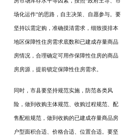
房市场库存水平等因素，按照“政府主导、市
场化运作”的思路，自主决策、自愿参与。要
坚持以需定购，准确摸清需求，细致摸排本
地区保障性住房需求底数和已建成存量商品
房情况，合理确定可用作保障性住房的商品
房房源，提前锁定保障性住房需求。
同时，市县要坚持规范实施，防范各类风
险，做到收购主体规范、收购过程规范、配
售配租规范，做到收购的已建成存量商品房
户型面积合适、价格合适、位置合适。要坚