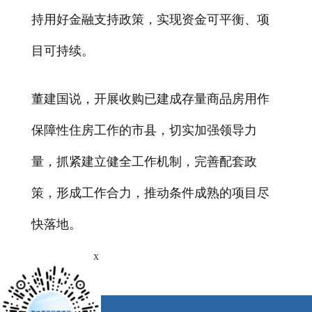
持用好金融支持政策，实现资金可平衡、项
目可持续。
董建国说，开展收购已建成存量商品房用作
保障性住房工作的市县，切实加强领导力
量，抓紧建立健全工作机制，完善配套政
策，形成工作合力，推动条件成熟的项目尽
快落地。
x