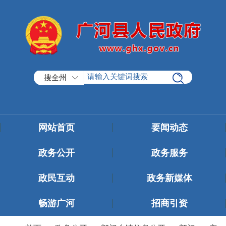
搜全州
网站首页
要闻动态
政务公开
政务服务
政民互动
政务新媒体
畅游广河
招商引资