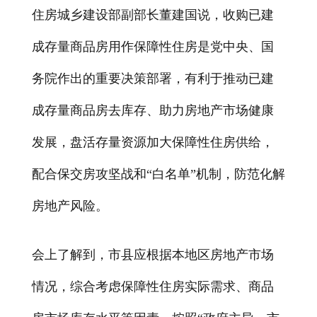
住房城乡建设部副部长董建国说，收购已建
成存量商品房用作保障性住房是党中央、国
务院作出的重要决策部署，有利于推动已建
成存量商品房去库存、助力房地产市场健康
发展，盘活存量资源加大保障性住房供给，
配合保交房攻坚战和“白名单”机制，防范化解
房地产风险。
会上了解到，市县应根据本地区房地产市场
情况，综合考虑保障性住房实际需求、商品