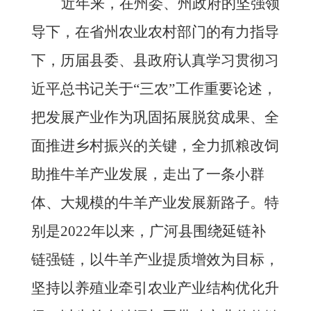
近年来，在州委、州政府的坚强领
导下，在省州农业农村部门的有力指导
下，历届县委、县政府认真学习贯彻习
近平总书记关于
“三农”工作重要论述，
把发展产业作为巩固拓展脱贫成果、全
面推进乡村振兴的关键，全力抓粮改饲
助推牛羊产业发展，走出了一条小群
体、大规模的牛羊产业发展新路子。特
别是2022年以来，广河县围绕延链补
链强链，以牛羊产业提质增效为目标，
坚持以养殖业牵引农业产业结构优化升