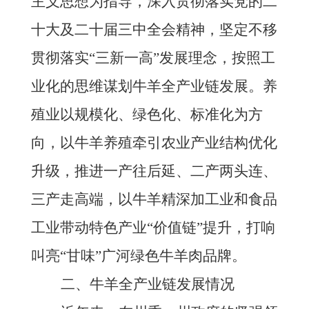
主义思想为指导，深入贯彻落实党的二
十大及二十届三中全会精神，坚定不移
贯彻落实
“三新一高”发展理念，按照工
业化的思维谋划牛羊全产业链发展。养
殖业以规模化、绿色化、标准化为方
向，以牛羊养殖牵引农业产业结构优化
升级，推进一产往后延、二产两头连、
三产走高端，以牛羊精深加工业和食品
工业带动特色产业“价值链”提升，打响
叫亮“甘味”广河绿色牛羊肉品牌。
二、牛羊全产业链发展情况