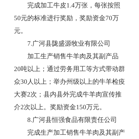
完成加工牛皮
1.4万张，每张按照
50元的标准进行奖励，奖励资金70万
元。
7.广河县陇盛源牧业有限公司
加工生产销售牛羊肉及其副产品
20吨以上；通过劳务用工等方式带动群
众30人以上；举办州级以上的牛羊检疫
大赛2次；县内县外完成牛羊肉宣传推
介2次以上。奖励资金150万元。
8.广河县恒强食品有限责任公司
完成生产加工销售牛羊肉及其副产