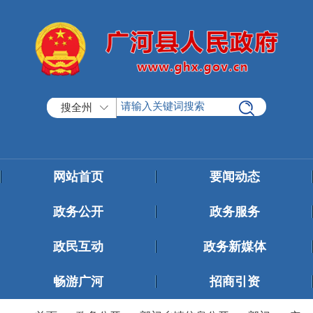
搜全州
网站首页
要闻动态
政务公开
政务服务
政民互动
政务新媒体
畅游广河
招商引资