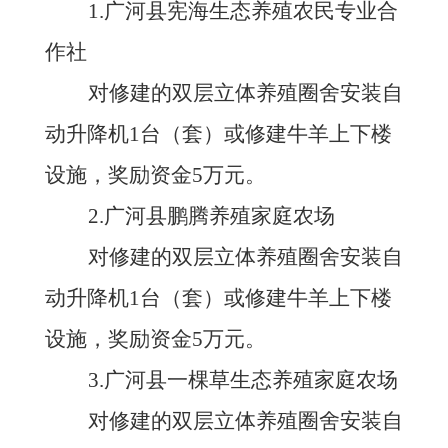
1.广河县宪海生态养殖农民专业合
作社
对修建的双层立体养殖圈舍安装自
动升降机
1台（套）或修建牛羊上下楼
设施，奖励资金5万元。
2.广河县鹏腾养殖家庭农场
对修建的双层立体养殖圈舍安装自
动升降机
1台（套）或修建牛羊上下楼
设施，奖励资金5万元。
3.广河县一棵草生态养殖家庭农场
对修建的双层立体养殖圈舍安装自