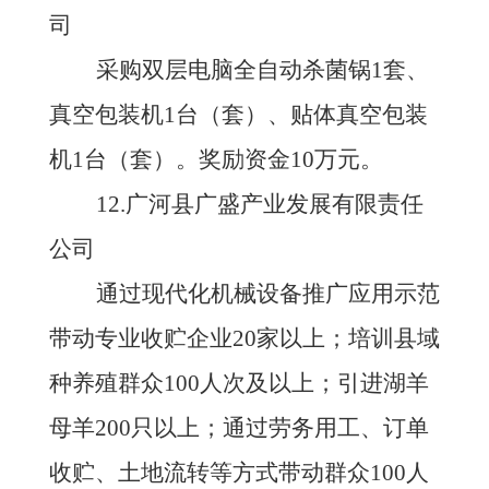
司
采购双层电脑全自动杀菌锅
1套、
真空包装机1台（套）、贴体真空包装
机1台（套）。奖励资金10万元。
12.广河县广盛产业发展有限责任
公司
通过现代化机械设备推广应用示范
带动专业收贮企业
20家以上；培训县域
种养殖群众100人次及以上；引进湖羊
母羊200只以上；通过劳务用工、订单
收贮、土地流转等方式带动群众100人