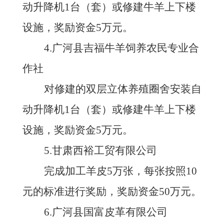
动升降机
1台（套）或修建牛羊上下楼
设施，奖励资金5万元。
4.广河县吉福牛羊饲养农民专业合
作社
对修建的双层立体养殖圈舍安装自
动升降机
1台（套）或修建牛羊上下楼
设施，奖励资金5万元。
5.甘肃西裕工贸有限公司
完成加工羊皮
5万张，每张按照10
元的标准进行奖励，奖励资金50万元。
6.广河县国富皮革有限公司