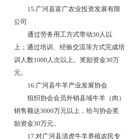
15.广河县富广农业投资发展有限
公司
通过劳务用工方式带动
30人以
上；通过培训、经验交流等方式完成培
训人数1000人次以上。奖励资金30万
元。
16.广河县牛羊产业发展协会
组织协会会员外销县域牛羊（肉）
销售额达
3000万元以上，给与协会奖
励资金30万元。
17.对广河县清虎牛羊养殖农民专