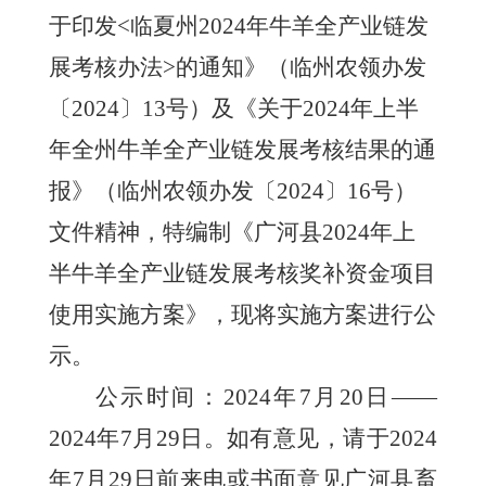
于印发
<临夏州2024年牛羊全产业链发
展考核办法>的通知》（临州农领办发
〔2024〕13号）及《关于2024年上半
年全州牛羊全产业链发展考核结果的通
报》（临州农领办发〔2024〕16号）
文件精神，
特编制《广河县
2024年上
半牛羊全产业链发展考核奖补资金项目
使用实施方案》，现将实施方案进行公
示。
公示时间：
2024年7月20日——
2024年7月29日。如有意见，请于2024
年7月29日前来电或书面意见广河县畜