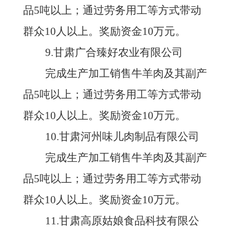
品
5吨以上；通过劳务用工等方式带动
群众10人以上。奖励资金10万元。
9.甘肃广合臻好农业有限公司
完成生产加工销售牛羊肉及其副产
品
5吨以上；通过劳务用工等方式带动
群众10人以上。奖励资金10万元。
10.甘肃河州味儿肉制品有限公司
完成生产加工销售牛羊肉及其副产
品
5吨以上；通过劳务用工等方式带动
群众10人以上。奖励资金10万元。
11.甘肃高原姑娘食品科技有限公