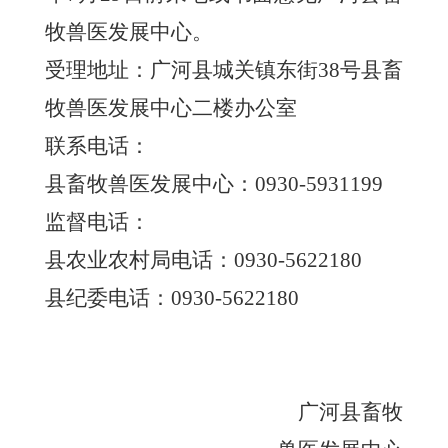
牧兽医发展中心。
受理地址：
广河县城关镇东街
38号县畜
牧兽医发展中心二楼办公室
联系电话：
县畜牧兽医发展中心：
0930-5931199
监督电话：
县农业农村局电话：
0930-5622180
县纪委电话：
0930-5622180
广河县畜牧