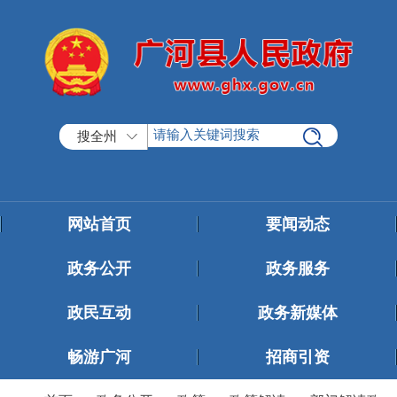
搜全州
网站首页
要闻动态
政务公开
政务服务
政民互动
政务新媒体
畅游广河
招商引资