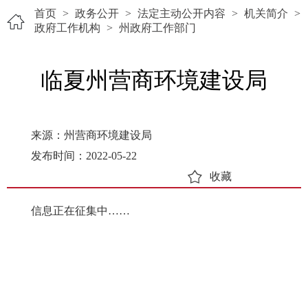
首页
>
政务公开
>
法定主动公开内容
>
机关简介
>
政府工作机构
>
州政府工作部门
临夏州营商环境建设局
来源：州营商环境建设局
发布时间：2022-05-22
收藏
信息正在征集中……