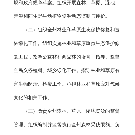
规和政府规章草案。组织开展森林、草原、湿地、
荒漠和陆生野生动植物资源动态监测与评价。
（二）组织全州林业和草原生态保护修复和造
林绿化工作。组织实施林业和草原重点生态保护修
复工程，指导公益林和商品林的培育，指导、监督
全民义务植树、城乡绿化工作。指导林业和草原有
害生物防治、检疫工作。承担林业和草原应对气候
变化的相关工作。
（三）负责全州森林、草原、湿地资源的监督
管理。组织编制并监督执行全州森林采伐限额。负