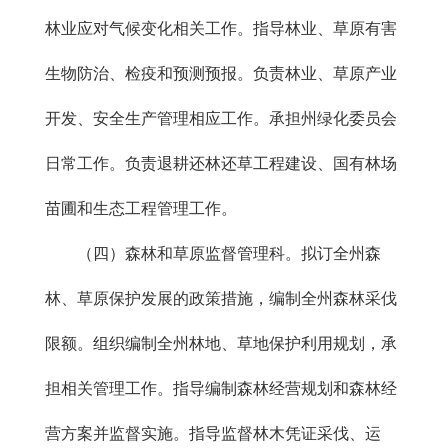
林业应对气候变化相关工作。指导林业、草原有害
生物防治、检疫和预测预报。负责林业、草原产业
开发、安全生产管理相应工作。承担州绿化委员会
日常工作。负责退耕还林还草工程建设、国有林场
苗圃和生态工程管理工作。
（四）森林和草原监督管理科。拟订全州森
林、草原保护发展的政策措施，编制全州森林采伐
限额。组织编制全州林地、草地保护利用规划，承
担相关管理工作。指导编制森林经营规划和森林经
营方案并监督实施。指导监督林木凭证采伐、运