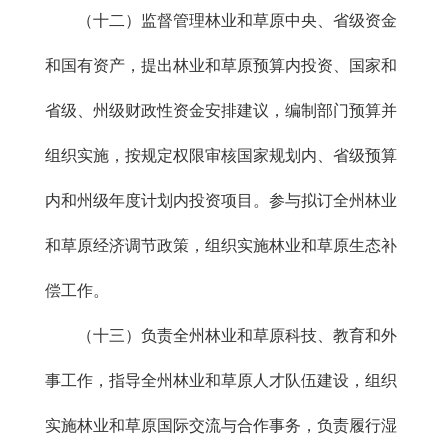
（十二）监督管理林业和草原中央、省级资金
和国有资产，提出林业和草原预算内投资、国家和
省级、州级财政性资金安排建议，编制部门预算并
组织实施，按规定权限审核国家规划内、省级预算
内和州级年度计划内投资项目。参与拟订全州林业
和草原经济调节政策，组织实施林业和草原生态补
偿工作。
（十三）负责全州林业和草原科技、教育和外
事工作，指导全州林业和草原人才队伍建设，组织
实施林业和草原国际交流与合作事务，负责履行湿