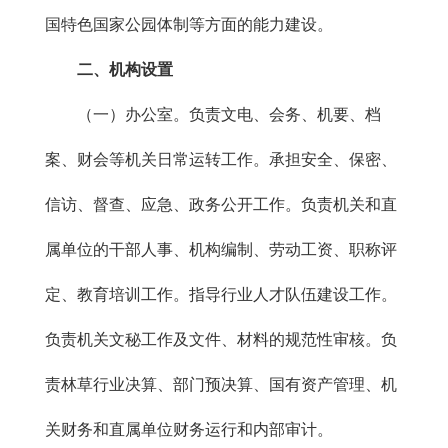
国特色国家公园体制等方面的能力建设。
二、机构设置
（一）办公室。负责文电、会务、机要、档
案、财会等机关日常运转工作。承担安全、保密、
信访、督查、应急、政务公开工作。负责机关和直
属单位的干部人事、机构编制、劳动工资、职称评
定、教育培训工作。指导行业人才队伍建设工作。
负责机关文秘工作及文件、材料的规范性审核。负
责林草行业决算、部门预决算、国有资产管理、机
关财务和直属单位财务运行和内部审计。