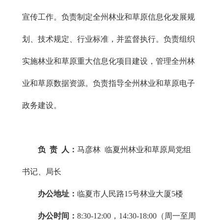
宣传工作。负责制定全州林业和草原信息化发展规
划、技术规定、行业标准，并监督执行。负责组织
实施林业和草原重大信息化项目建设，管理全州林
业和草原数据资源。负责指导全州林业和草原电子
政务建设。
负 责 人：
马彦林 临夏州林业和草原局党组
书记、局长
办公地址：
临夏市人民路15号林业大厦5楼
办公时间：
8:30-12:00，14:30-18:00（周一至周