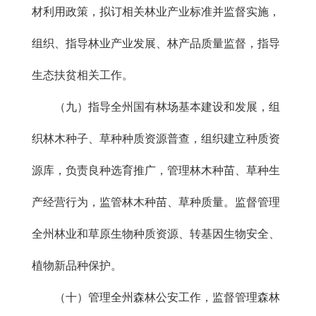
材利用政策，拟订相关林业产业标准并监督实施，
组织、指导林业产业发展、林产品质量监督，指导
生态扶贫相关工作。
（九）指导全州国有林场基本建设和发展，组
织林木种子、草种种质资源普查，组织建立种质资
源库，负责良种选育推广，管理林木种苗、草种生
产经营行为，监管林木种苗、草种质量。监督管理
全州林业和草原生物种质资源、转基因生物安全、
植物新品种保护。
（十）管理全州森林公安工作，监督管理森林