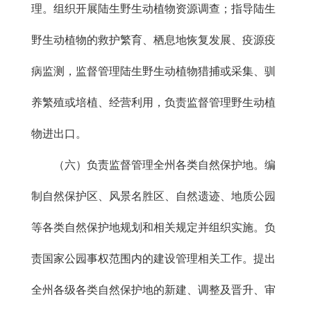
理。组织开展陆生野生动植物资源调查；指导陆生
野生动植物的救护繁育、栖息地恢复发展、疫源疫
病监测，监督管理陆生野生动植物猎捕或采集、驯
养繁殖或培植、经营利用，负责监督管理野生动植
物进出口。
（六）负责监督管理全州各类自然保护地。编
制自然保护区、风景名胜区、自然遗迹、地质公园
等各类自然保护地规划和相关规定并组织实施。负
责国家公园事权范围内的建设管理相关工作。提出
全州各级各类自然保护地的新建、调整及晋升、审