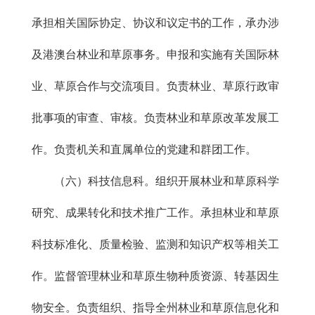
承担相关国际协定、协议和议定书的工作，承办涉
及港澳台林业和草原事务。申报和实施有关国际林
业、草原合作与交流项目。负责林业、草原行政审
批事项的审查、审核。负责林业和草原改革发展工
作。负责机关和直属单位的党建和群团工作。
（六）科技信息科。组织开展林业和草原科学
研究、成果转化和技术推广工作。承担林业和草原
科技标准化、质量检验、监测和知识产权等相关工
作。监督管理林业和草原生物种质资源、转基因生
物安全。负责组织、指导全州林业和草原信息化和