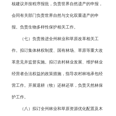
核建议并按程序报批，负责世界自然遗产的申报，
会同有关部门负责世界自然与文化双重遗产的申
报。负责生物多样性保护相关工作。
（七）负责推进全州林业和草原改革相关工
作。拟订集体林权制度、国有林场、草原等重大改
革意见并监督实施。拟订农村林业发展、维护林业
经营者合法权益的政策措施，指导农村林地承包经
营工作。开展退耕（牧）还林还草，负责天然林保
护工作。
（八）拟订全州林业和草原资源优化配置及木