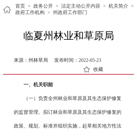
首页
>
政务公开
>
法定主动公开内容
>
机关简介
>
政府工作机构
>
州政府工作部门
临夏州林业和草原局
来源：州林草局
发布时间：2022-05-23
收藏
一、机关职能
（一）负责全州林业和草原及其生态保护修复
的监督管理。拟订林业和草原及其生态保护修复的
政策、规划、标准并组织实施，起草相关地方性法