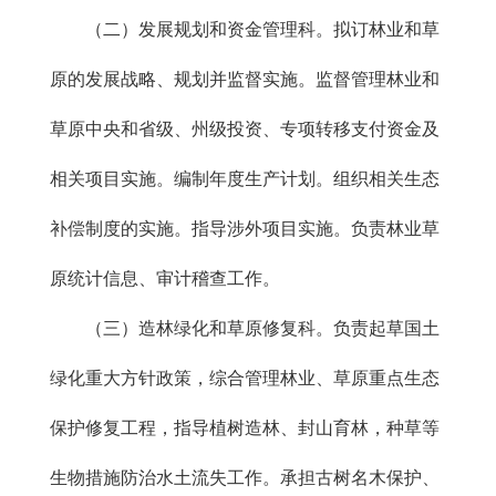
（二）发展规划和资金管理科。拟订林业和草
原的发展战略、规划并监督实施。监督管理林业和
草原中央和省级、州级投资、专项转移支付资金及
相关项目实施。编制年度生产计划。组织相关生态
补偿制度的实施。指导涉外项目实施。负责林业草
原统计信息、审计稽查工作。
（三）造林绿化和草原修复科。负责起草国土
绿化重大方针政策，综合管理林业、草原重点生态
保护修复工程，指导植树造林、封山育林，种草等
生物措施防治水土流失工作。承担古树名木保护、