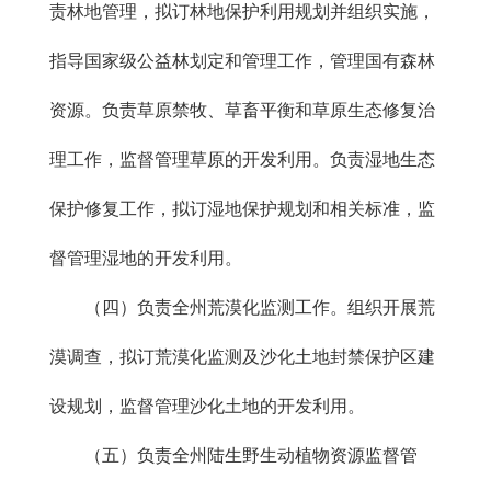
责林地管理，拟订林地保护利用规划并组织实施，
指导国家级公益林划定和管理工作，管理国有森林
资源。负责草原禁牧、草畜平衡和草原生态修复治
理工作，监督管理草原的开发利用。负责湿地生态
保护修复工作，拟订湿地保护规划和相关标准，监
督管理湿地的开发利用。
（四）负责全州荒漠化监测工作。组织开展荒
漠调查，拟订荒漠化监测及沙化土地封禁保护区建
设规划，监督管理沙化土地的开发利用。
（五）负责全州陆生野生动植物资源监督管