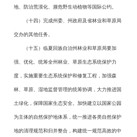
地、防治荒漠化、濒危野生动植物等国际公约。
（十四）完成州委、州政府及省林业和草原局
交办的其他任务。
（十五）临夏回族自治州林业和草原局要加
强、优化、统筹全州林业、草原生态系统保护力
度，实施重要生态系统保护和修复工程，加强森
林、草原、湿地监督管理的统筹协调，大力推进国
土绿化，保障国家生态安全。加快建立以国家公园
为主体的自然保护地体系，统一推进各类自然保护
地的清理规范和归并整合，构建统一规范高效的中