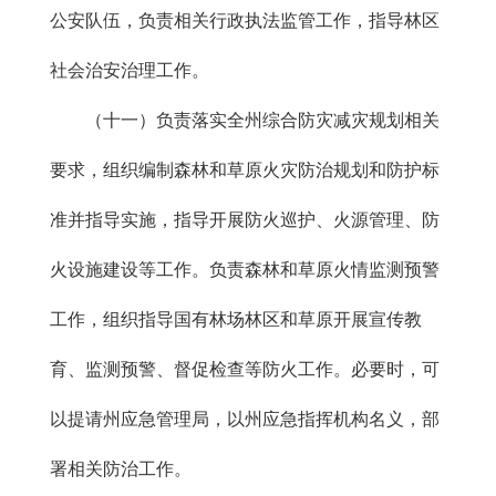
公安队伍，负责相关行政执法监管工作，指导林区
社会治安治理工作。
（十一）负责落实全州综合防灾减灾规划相关
要求，组织编制森林和草原火灾防治规划和防护标
准并指导实施，指导开展防火巡护、火源管理、防
火设施建设等工作。负责森林和草原火情监测预警
工作，组织指导国有林场林区和草原开展宣传教
育、监测预警、督促检查等防火工作。必要时，可
以提请州应急管理局，以州应急指挥机构名义，部
署相关防治工作。