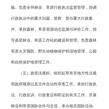
输。负责全州林业、草原行政执法监督管理，协调
行政执法中的重大问题，督察、督办重大行政案
件。承担森林、草原资源动态监测与评价工作。指
导基层林业、草原工作站的建设和管理。负责森林
草原火灾预防、野生动植物保护和湿地管理、公园
和自然保护地管理工作。
（五）政策法规科。组织起草有关地方性法规
和政府规章以及文件合法性审查工作。承担行政执
法、行政应诉、行政复议和听证的有关工作。开展
林业和草原国际合作与交流，承办相关国际活动。