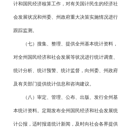
计和国民经济核算工作，对有关国计民生的经济社
会发展状况和州委、州政府重大决策实施情况进行
跟踪监测。
（七）搜集、整理、提供全州基本统计资料，
对全州国民经济和社会发展等状况进行统计调查、
统计分析、统计预警、统计监督，向州委、州政府
及有关部门提供统计信息和咨询建议。
（八）审定、管理、公布、出版、发行全州基
本统计资料。定期发布全州国民经济和社会发展统
计公报，适时报道统计新闻，及时向社会各界提供