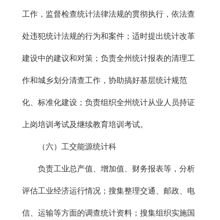
工作，监督检查统计法律法规的贯彻执行，依法查
处违犯统计法规的行为和案件；适时提出统计改革
建设中的建议和对策；负责全州统计报表的清理工
作和城乡划分清查工作，协助搞好基层统计规范
化、标准化建设；负责组织全州统计从业人员持证
上岗培训考试及继续教育培训考试。
（六）工交能源统计科
负责工业总产值、增加值、财务报表等，分析
评估工业经济运行情况；搜集整理交通、邮政、电
信、运输等方面的调查统计资料；搜集组织实施国