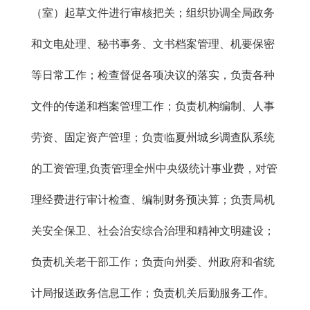
（室）起草文件进行审核把关；组织协调全局政务
和文电处理、秘书事务、文书档案管理、机要保密
等日常工作；检查督促各项决议的落实，负责各种
文件的传递和档案管理工作；负责机构编制、人事
劳资、固定资产管理；负责临夏州城乡调查队系统
的工资管理,负责管理全州中央级统计事业费，对管
理经费进行审计检查、编制财务预决算；负责局机
关安全保卫、社会治安综合治理和精神文明建设；
负责机关老干部工作；负责向州委、州政府和省统
计局报送政务信息工作；负责机关后勤服务工作。