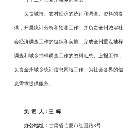
负责城市、农村经济的统计和调查、资料的提
供，开展统计分析和预测工作，并负责全州城乡社
会经济调查工作的组织和实施，完成全州重点抽样
调查和城乡抽样调查工作的资料汇总、上报工作，
负责全州城乡统计信息网络工作，为社会各界的信
息需求提供服务。
负 责 人：
王 晖
办公地址：
甘肃省临夏市红园路8号