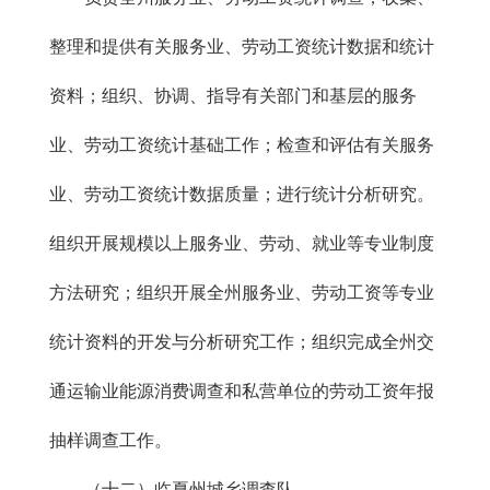
整理和提供有关服务业、劳动工资统计数据和统计
资料；组织、协调、指导有关部门和基层的服务
业、劳动工资统计基础工作；检查和评估有关服务
业、劳动工资统计数据质量；进行统计分析研究。
组织开展规模以上服务业、劳动、就业等专业制度
方法研究；组织开展全州服务业、劳动工资等专业
统计资料的开发与分析研究工作；组织完成全州交
通运输业能源消费调查和私营单位的劳动工资年报
抽样调查工作。
（十二）临夏州城乡调查队