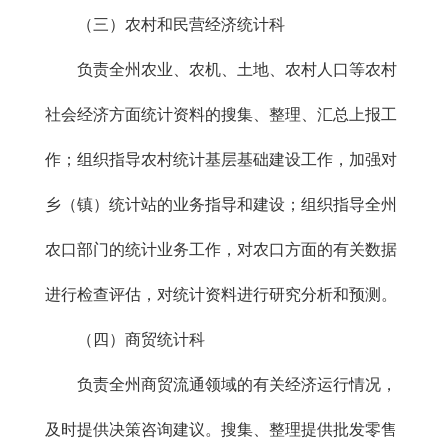
（三）农村和民营经济统计科
负责全州农业、农机、土地、农村人口等农村
社会经济方面统计资料的搜集、整理、汇总上报工
作；组织指导农村统计基层基础建设工作，加强对
乡（镇）统计站的业务指导和建设；组织指导全州
农口部门的统计业务工作，对农口方面的有关数据
进行检查评估，对统计资料进行研究分析和预测。
（四）商贸统计科
负责全州商贸流通领域的有关经济运行情况，
及时提供决策咨询建议。搜集、整理提供批发零售