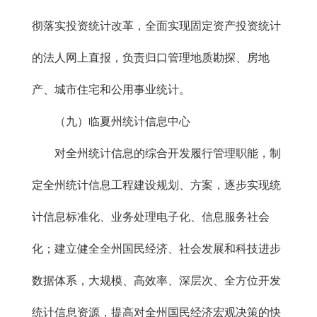
彻落实投资统计改革，全面实现固定资产投资统计
的法人网上直报，负责归口管理地质勘探、房地
产、城市住宅和公用事业统计。
（九）临夏州统计信息中心
对全州统计信息的综合开发履行管理职能，制
定全州统计信息工程建设规划、方案，逐步实现统
计信息标准化、业务处理电子化、信息服务社会
化；建立健全全州国民经济、社会发展和科技进步
数据体系，大规模、高效率、深层次、全方位开发
统计信息资源，提高对全州国民经济宏观决策的快