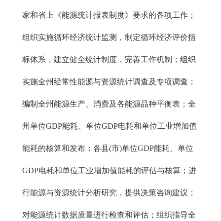
家和省上《能源统计报表制度》要求的各项工作；
组织实施循环经济统计监测，制定循环经济评价指
标体系，建立健全统计制度，完善工作机制；组织
实施全州经常性能源与资源统计调查及专项调查；
编制全州能源生产、消费及各能源品种平衡表；全
州单位GDP能耗、单位GDP电耗和单位工业增加值
能耗的核算和发布；各县(市)单位GDP能耗、单位
GDP电耗和单位工业增加值能耗的评估与核算；进
行能源与资源统计分析研究，提供决策咨询建议；
对能源统计数据质量进行检查和评估；组织指导全