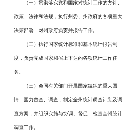
（一）贯彻落实党和国家对统计工作的方针、
政策、法律和法规，执行州委、州政府的各项重大
决策部署，对州政府负责并报告工作。
（二）执行国家统计标准和基本统计报告制
度，负责完成国家和省上下达的各项统计工作任
务。
（三）会同有关部门开展国家组织的重大国
情、国力普查、调查，制定全州统计调查计划及调
查方案，并组织实施与协调、督促、检查全州统计
调查工作。