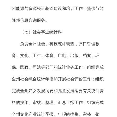
州能源与资源统计基础建设和培训工作；提供节能
降耗信息咨询服务。
（七）社会事业统计科
负责全州社会、科技统计调查，归口管理教
育、文化、卫生、体育、广电、出版、档案、环
保、民政、司法等部门的统计业务工作；组织完成
全州社会综合统计年报和开展社会评价工作；组织
完成全州妇女发展纲要和儿童发展纲要有关统计资
料的搜集、审核、整理、汇总上报工作；组织完成
全州文化产业统计季报、年报的搜集、审核、整