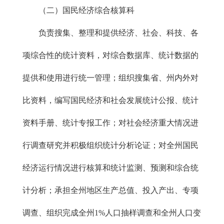
（二）国民经济综合核算科
负责搜集、整理和提供经济、社会、科技、各
项综合性的统计资料，对综合数据库、统计数据的
提供和使用进行统一管理；组织搜集省、州内外对
比资料，编写国民经济和社会发展统计公报、统计
资料手册、统计专报工作；对社会经济重大情况进
行调查研究并积极组织统计分析论证；对全州国民
经济运行情况进行核算和统计监测、预测和综合统
计分析；承担全州地区生产总值、投入产出、专项
调查、组织完成全州1%人口抽样调查和全州人口变