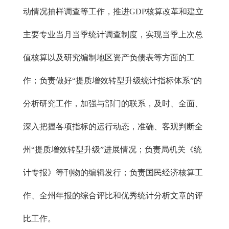
动情况抽样调查等工作，推进GDP核算改革和建立
主要专业当月当季统计调查制度，实现当季上次总
值核算以及研究编制地区资产负债表等方面的工
作；负责做好“提质增效转型升级统计指标体系”的
分析研究工作，加强与部门的联系，及时、全面、
深入把握各项指标的运行动态，准确、客观判断全
州“提质增效转型升级”进展情况；负责局机关《统
计专报》等刊物的编辑发行；负责国民经济核算工
作、全州年报的综合评比和优秀统计分析文章的评
比工作。