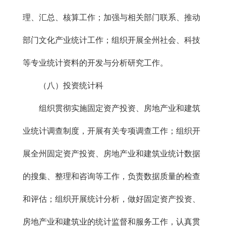
理、汇总、核算工作；加强与相关部门联系、推动
部门文化产业统计工作；组织开展全州社会、科技
等专业统计资料的开发与分析研究工作。
（八）投资统计科
组织贯彻实施固定资产投资、房地产业和建筑
业统计调查制度，开展有关专项调查工作；组织开
展全州固定资产投资、房地产业和建筑业统计数据
的搜集、整理和咨询等工作，负责数据质量的检查
和评估；组织开展统计分析，做好固定资产投资、
房地产业和建筑业的统计监督和服务工作，认真贯