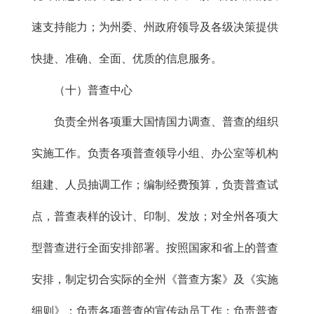
速支持能力；为州委、州政府领导及各级决策提供
快捷、准确、全面、优质的信息服务。
（十）普查中心
负责全州各项重大国情国力调查、普查的组织
实施工作。负责各项普查领导小组、办公室等机构
组建、人员抽调工作；编制经费预算，负责普查试
点，普查表样的设计、印制、发放；对全州各项大
型普查进行全面安排部署。按照国家和省上的普查
安排，制定切合实际的全州《普查方案》及《实施
细则》；负责各项普查的宣传动员工作；负责普查