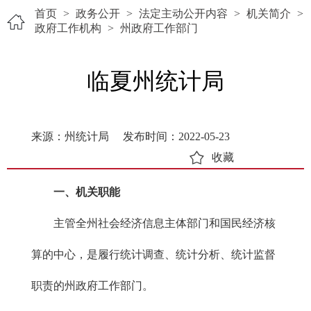
首页
>
政务公开
>
法定主动公开内容
>
机关简介
>
政府工作机构
>
州政府工作部门
临夏州统计局
来源：州统计局
发布时间：2022-05-23
收藏
一、机关职能
主管全州社会经济信息主体部门和国民经济核
算的中心，是履行统计调查、统计分析、统计监督
职责的州政府工作部门。