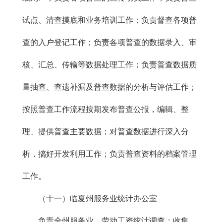
试点、清查摸底和业务培训工作；负责督查各项普
查的入户登记工作；负责各项普查的数据录入、审
核、汇总、传输等数据处理工作；负责普查数据质
量抽查、查遗补漏及普查数据的分析与评估工作；
按照普查工作流程按期发布普查公报，编辑、整
理、提供普查主要数据；对普查数据进行深入分
析，搞好开发利用工作；负责普查资料的档案管理
工作。
（十一）临夏州服务业统计办公室
负责全州服务业、劳动工资统计调查；收集、