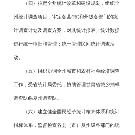
（四）拟定全州统计改革和建设规划，组织全
州统计调查项目，审定各县(市)和州级各部门的统
计调查计划及调查方案，对其统计报表、统计数据
进行统一审批和管理；统一管理民间统计调查活
动。
（五）组织协调全州城市和农村社会经济调查
工作，受省统计局委托，协助管理甘肃省城乡抽样
调查队临夏州调查队。
（六）建立健全国民经济统计核算体系和统计
指标体系，监督检查各县（市）及州级各部门的统