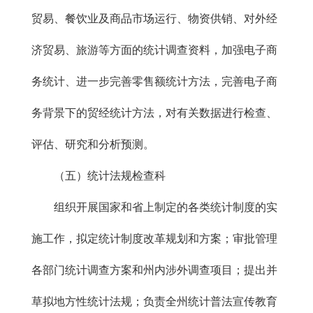
贸易、餐饮业及商品市场运行、物资供销、对外经
济贸易、旅游等方面的统计调查资料，加强电子商
务统计、进一步完善零售额统计方法，完善电子商
务背景下的贸经统计方法，对有关数据进行检查、
评估、研究和分析预测。
（五）统计法规检查科
组织开展国家和省上制定的各类统计制度的实
施工作，拟定统计制度改革规划和方案；审批管理
各部门统计调查方案和州内涉外调查项目；提出并
草拟地方性统计法规；负责全州统计普法宣传教育