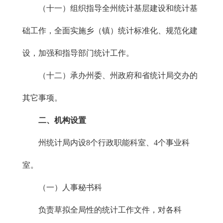
（十一）组织指导全州统计基层建设和统计基
础工作，全面实施乡（镇）统计标准化、规范化建
设，加强和指导部门统计工作。
（十二）承办州委、州政府和省统计局交办的
其它事项。
二、机构设置
州统计局内设8个行政职能科室、4个事业科
室。
（一）人事秘书科
负责草拟全局性的统计工作文件，对各科