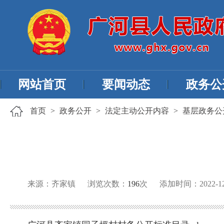
网站首页
要闻动态
政务公
首页
>
政务公开
>
法定主动公开内容
>
基层政务公
来源：齐家镇
浏览次数：
196
次
添加时间：2022-12-