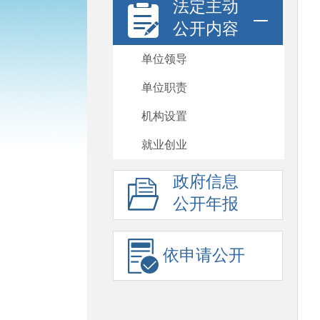
法定主动
公开内容
单位领导
单位职责
机构设置
就业创业
政府信息
公开年报
依申请公开