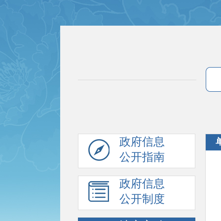
政府信息
公开指南
政府信息
公开制度