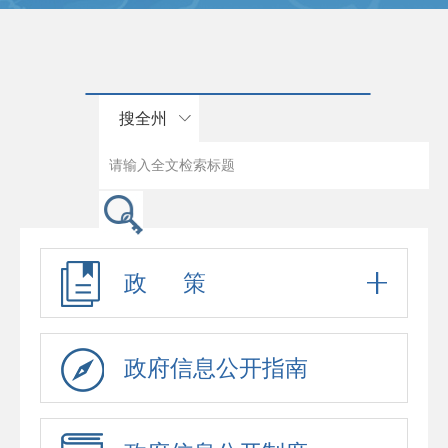
搜全州
政 策
政府信息公开指南