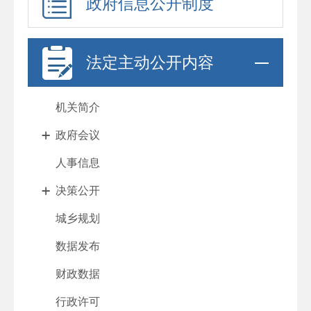
政府信息公开制度
法定主动公开内容
机关简介
政府会议
人事信息
决策公开
城乡规划
数据发布
财政数据
行政许可