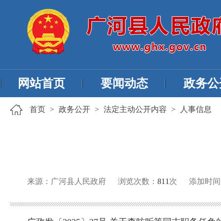
网站首页
要闻动态
政务公
首页
>
政务公开
>
法定主动公开内容
>
人事信息
来源：广河县人民政府
浏览次数：
811
次
添加时间：20