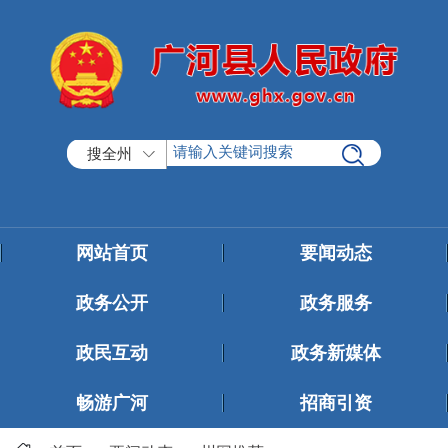
搜全州
网站首页
要闻动态
政务公开
政务服务
政民互动
政务新媒体
畅游广河
招商引资