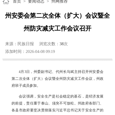
首页
>
要闻动态
>
州网推荐
州安委会第二次全体（扩大）会议暨全
州防灾减灾工作会议召开
来源：民族日报
浏览次数：
38
次
添加时间：2026-04-08 09:19
4月3日，州委副书记、代州长马斌主持召开州安委会
第二次全体（扩大）会议暨全州防灾减灾工作会议，州政
府班子成员参加。
会议强调，安全生产是社会稳定的基石，是经济发展
的前提，责任重于泰山、须臾不可放松。州政府各部门、
各县市政府要坚决贯彻落实习近平总书记关于安全生产的