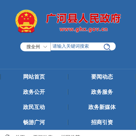
搜全州
网站首页
要闻动态
政务公开
政务服务
政民互动
政务新媒体
畅游广河
招商引资