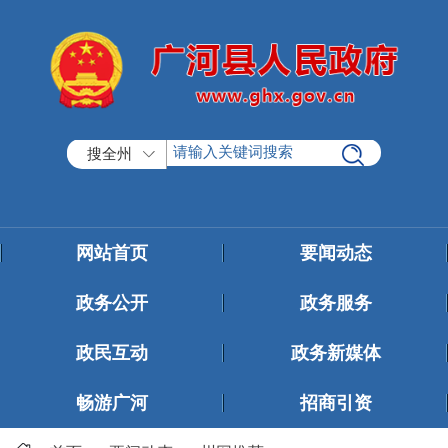
搜全州
网站首页
要闻动态
政务公开
政务服务
政民互动
政务新媒体
畅游广河
招商引资