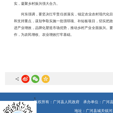
实，凝聚乡村振兴强大合力。
何东强调，要坚决扛牢责任抓落实，锚定农业农村现代化目
和支持重点，谋划争取实施一批强弱项、补短板项目，切实把政
进产业增效，品牌化塑造市场优势，推动乡村产业全面振兴。要
作，为农民增收、农业增效打牢基础。
x
版权所有：广河县人民政府
承办单位：广河
地址：广河县城关镇河