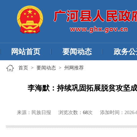
网站首页
要闻动态
政务公
首页
>
要闻动态
>
州网推荐
李海默：持续巩固拓展脱贫攻坚成
来源：民族日报
浏览次数：
68
次
添加时间：2026-02-