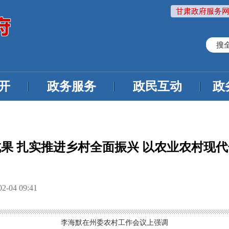
甘肃政府服务网
搜
开
政务服务
政民互动
政
果 扎实推进乡村全面振兴 以农业农村现
04 09:41
李海默在州委农村工作会议上强调