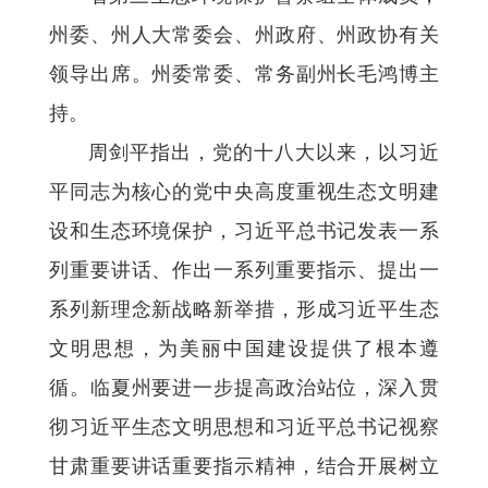
州委、州人大常委会、州政府、州政协有关
领导出席。州委常委、常务副州长毛鸿博主
持。
周剑平指出，党的十八大以来，以习近
平同志为核心的党中央高度重视生态文明建
设和生态环境保护，习近平总书记发表一系
列重要讲话、作出一系列重要指示、提出一
系列新理念新战略新举措，形成习近平生态
文明思想，为美丽中国建设提供了根本遵
循。临夏州要进一步提高政治站位，深入贯
彻习近平生态文明思想和习近平总书记视察
甘肃重要讲话重要指示精神，结合开展树立