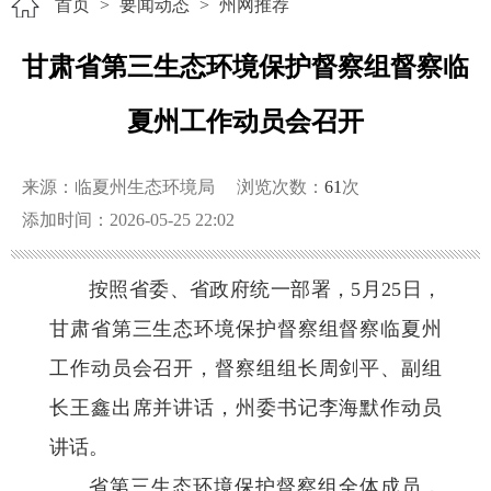
首页
>
要闻动态
>
州网推荐
甘肃省第三生态环境保护督察组督察临
夏州工作动员会召开
来源：临夏州生态环境局
浏览次数：
61
次
添加时间：2026-05-25 22:02
按照省委、省政府统一部署，5月25日，
甘肃省第三生态环境保护督察组督察临夏州
工作动员会召开，督察组组长周剑平、副组
长王鑫出席并讲话，州委书记李海默作动员
讲话。
省第三生态环境保护督察组全体成员，