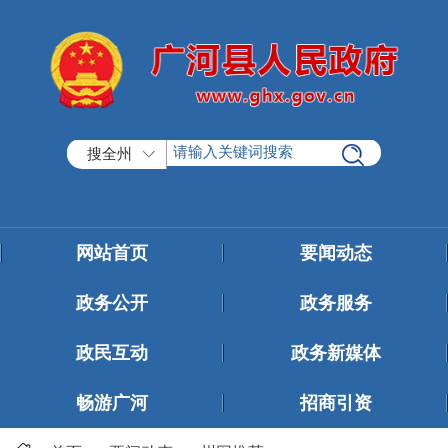
搜全州
网站首页
要闻动态
政务公开
政务服务
政民互动
政务新媒体
畅游广河
招商引资