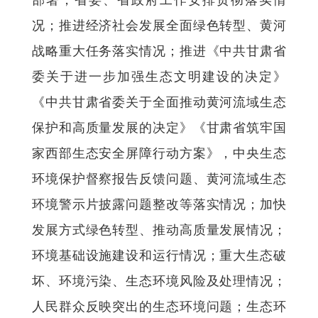
部署，省委、省政府工作安排贯彻落实情
况；推进经济社会发展全面绿色转型、黄河
战略重大任务落实情况；推进《中共甘肃省
委关于进一步加强生态文明建设的决定》
《中共甘肃省委关于全面推动黄河流域生态
保护和高质量发展的决定》《甘肃省筑牢国
家西部生态安全屏障行动方案》，中央生态
环境保护督察报告反馈问题、黄河流域生态
环境警示片披露问题整改等落实情况；加快
发展方式绿色转型、推动高质量发展情况；
环境基础设施建设和运行情况；重大生态破
坏、环境污染、生态环境风险及处理情况；
人民群众反映突出的生态环境问题；生态环