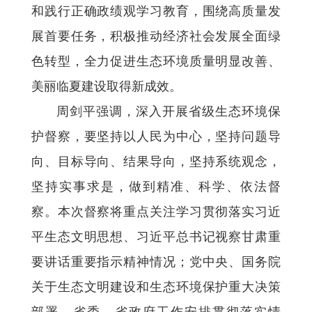
和践行正确政绩观学习教育，围绕高质量发
展首要任务，积极推动经济社会发展全面绿
色转型，全力促进生态环境质量明显改善、
美丽临夏建设取得新成效。
周剑平强调，深入开展省级生态环境保
护督察，要坚持以人民为中心，坚持问题导
向、目标导向、结果导向，坚持系统观念，
坚持实事求是，做到精准、科学、依法督
察。本次督察将重点关注学习贯彻落实习近
平生态文明思想、习近平总书记视察甘肃重
要讲话重要指示精神情况；党中央、国务院
关于生态文明建设和生态环境保护重大决策