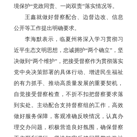
境保护“党政同责、一岗双责”落实情况等。
王鑫就做好督察配合、边督边改、信息
公开等工作提出明确要求。
李海默表示，临夏州将深入学习贯彻习
近平生态文明思想，忠诚拥护“两个确立”，坚
决做到“两个维护”，把接受督察作为贯彻落实
党中央决策部署的具体行动、增进民生福祉
的有力抓手、推动高质量发展的重要契机，
自觉接受督察检查，不折不扣把督察要求落
到实处。主动配合支持督察组的工作，高效
做好服务保障，客观准确反映情况，认真办
理交办问题，积极营造良好氛围，确保督察