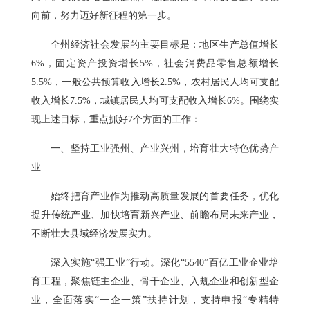
向前，努力迈好新征程的第一步。
全州经济社会发展的主要目标是：地区生产总值增长
6%，固定资产投资增长5%，社会消费品零售总额增长
5.5%，一般公共预算收入增长2.5%，农村居民人均可支配
收入增长7.5%，城镇居民人均可支配收入增长6%。围绕实
现上述目标，重点抓好7个方面的工作：
一、坚持工业强州、产业兴州，培育壮大特色优势产
业
始终把育产业作为推动高质量发展的首要任务，优化
提升传统产业、加快培育新兴产业、前瞻布局未来产业，
不断壮大县域经济发展实力。
深入实施“强工业”行动。深化“5540”百亿工业企业培
育工程，聚焦链主企业、骨干企业、入规企业和创新型企
业，全面落实“一企一策”扶持计划，支持申报“专精特