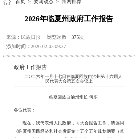
首页
>
要闻动态
>
州网推荐
2026年临夏州政府工作报告
来源：民族日报
浏览次数：
375
次
添加时间：2026-02-03 09:37
政府工作报告
——二O二六年一月十七日在临夏回族自治州第十六届人
民代表大会第五次会议上
临夏回族自治州州长 何东
各位代表：
现在，我代表州人民政府，向大会报告工作，请连同
《临夏州国民经济和社会发展第十五个五年规划纲要（草