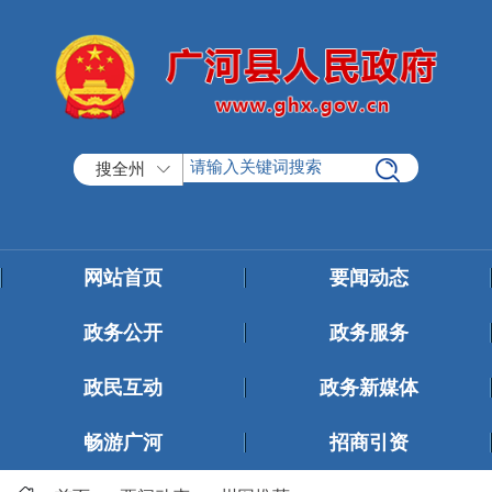
搜全州
网站首页
要闻动态
政务公开
政务服务
政民互动
政务新媒体
畅游广河
招商引资