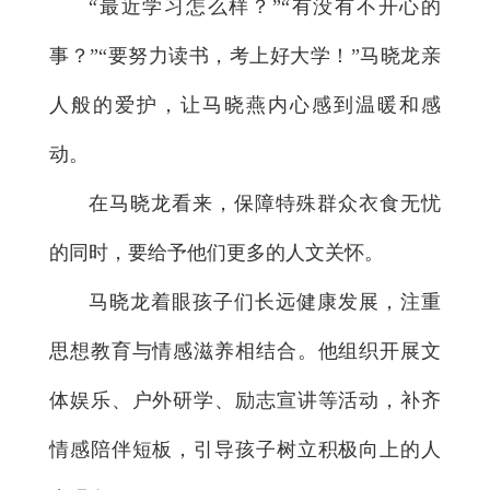
“最近学习怎么样？”“有没有不开心的
事？”“要努力读书，考上好大学！”马晓龙亲
人般的爱护，让马晓燕内心感到温暖和感
动。
在马晓龙看来，保障特殊群众衣食无忧
的同时，要给予他们更多的人文关怀。
马晓龙着眼孩子们长远健康发展，注重
思想教育与情感滋养相结合。他组织开展文
体娱乐、户外研学、励志宣讲等活动，补齐
情感陪伴短板，引导孩子树立积极向上的人