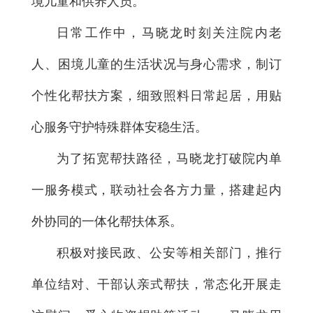
境儿童和供养人员。
日常工作中，马晓龙时刻关注院内老
人、困境儿童的生活状况与身心需求，制订
个性化帮扶方案，细致照料日常起居，用贴
心服务守护特殊群体安稳生活。
为了拓宽帮扶路径，马晓龙打破院内单
一服务模式，联动社会各方力量，搭建起内
外协同的一体化帮扶体系。
积极对接民政、公安等相关部门，推行
单位结对、干部认亲式帮扶，常态化开展走