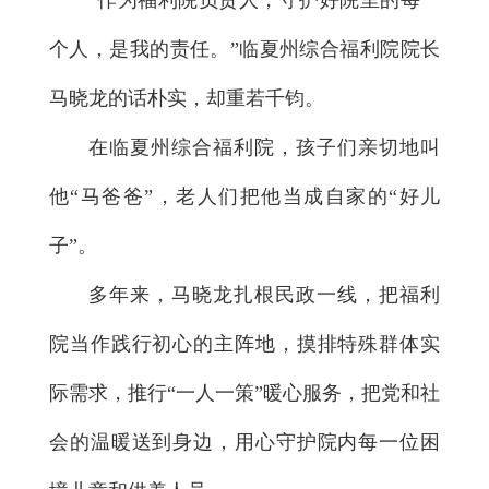
“作为福利院负责人，守护好院里的每一
个人，是我的责任。”临夏州综合福利院院长
马晓龙的话朴实，却重若千钧。
在临夏州综合福利院，孩子们亲切地叫
他“马爸爸”，老人们把他当成自家的“好儿
子”。
多年来，马晓龙扎根民政一线，把福利
院当作践行初心的主阵地，摸排特殊群体实
际需求，推行“一人一策”暖心服务，把党和社
会的温暖送到身边，用心守护院内每一位困