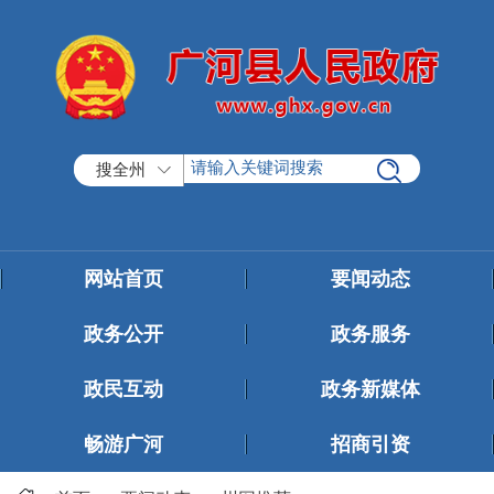
搜全州
网站首页
要闻动态
政务公开
政务服务
政民互动
政务新媒体
畅游广河
招商引资