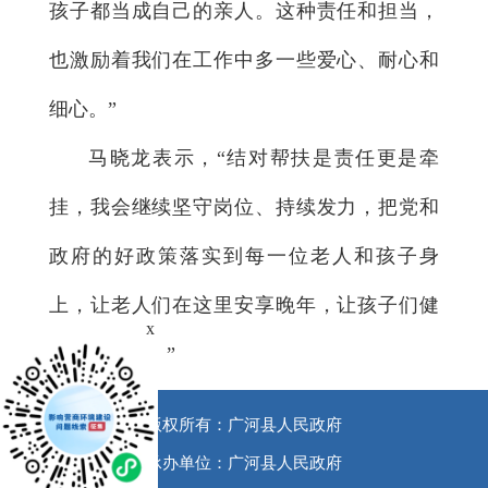
孩子都当成自己的亲人。这种责任和担当，
也激励着我们在工作中多一些爱心、耐心和
细心。”
马晓龙表示，“结对帮扶是责任更是牵
挂，我会继续坚守岗位、持续发力，把党和
政府的好政策落实到每一位老人和孩子身
上，让老人们在这里安享晚年，让孩子们健
x
康快乐成长。”
版权所有：广河县人民政府
承办单位：广河县人民政府