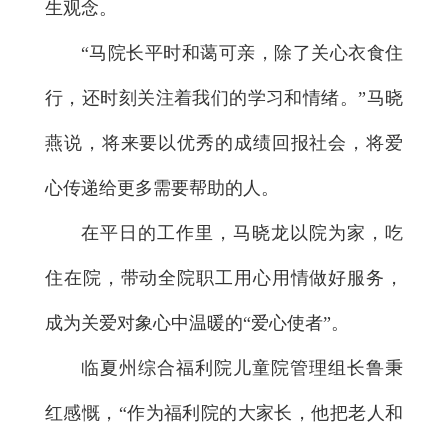
生观念。
“马院长平时和蔼可亲，除了关心衣食住
行，还时刻关注着我们的学习和情绪。”马晓
燕说，将来要以优秀的成绩回报社会，将爱
心传递给更多需要帮助的人。
在平日的工作里，马晓龙以院为家，吃
住在院，带动全院职工用心用情做好服务，
成为关爱对象心中温暖的“爱心使者”。
临夏州综合福利院儿童院管理组长鲁秉
红感慨，“作为福利院的大家长，他把老人和