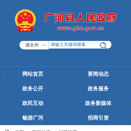
搜全州
网站首页
要闻动态
政务公开
政务服务
政民互动
政务新媒体
畅游广河
招商引资