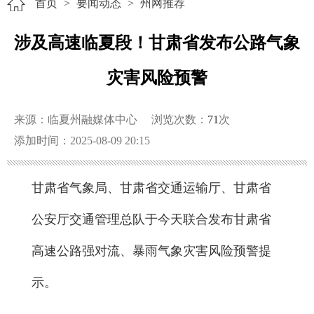
首页
>
要闻动态
>
州网推荐
涉及高速临夏段！甘肃省发布公路气象
灾害风险预警
来源：临夏州融媒体中心
浏览次数：
71
次
添加时间：2025-08-09 20:15
甘肃省气象局、甘肃省交通运输厅、甘肃省
公安厅交通管理总队于今天联合发布甘肃省
高速公路强对流、暴雨气象灾害风险预警提
示。