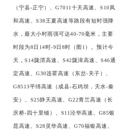
（宁县-正宁）、G7011十天高速、S10凤
和高速、S38王夏高速等路段有短时强降
水，最大小时雨强可达40-70毫米，主要
时段为8日14时-9日8时（图1）。预计今
天，S14陇渭高速、S42陇漳高速、S46通
定高速、G30连霍高速（东岔-关子）、
G8513平绵高速（成县-石鸡坝，天水-秦
安）、S25静天高速、G22青兰高速（长
庆桥-四十里铺）、S11泾华高速、G85银
昆高速、S28灵华高速、G70福银高速、