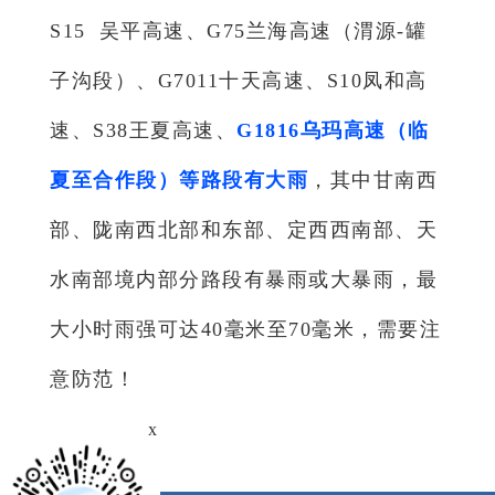
S15
吴平高速、G75兰海高速（渭源-罐
子沟段）、G7011十天高速、S10凤和高
速、S38王夏高速、
G1816乌玛高速（临
夏至合作段）等路段有大雨
，其中甘南西
部、陇南西北部和东部、定西西南部、天
水南部境内部分路段有暴雨或大暴雨，最
大小时雨强可达40毫米至70毫米，需要注
意防范！
x