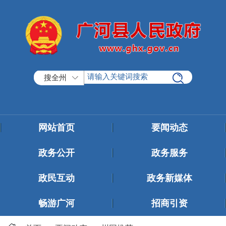
搜全州
网站首页
要闻动态
政务公开
政务服务
政民互动
政务新媒体
畅游广河
招商引资