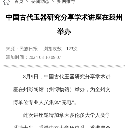
首页
>
要闻动态
>
州网推荐
中国古代玉器研究分享学术讲座在我州
举办
来源：民族日报
浏览次数：
123
次
添加时间：2024-08-10 09:07
8月9日，中国古代玉器研究分享学术讲
座在州彩陶馆（州博物馆）举办，为全州文
博单位专业人员集体“充电”。
此次讲座邀请加拿大多伦多大学人类学