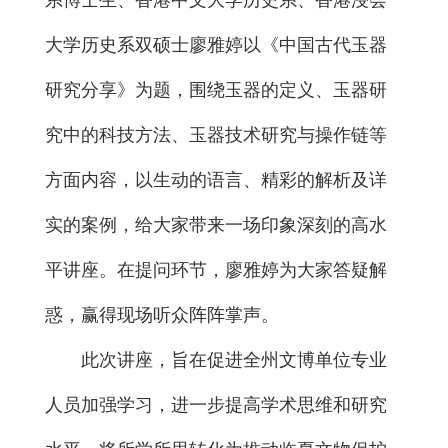
系博士生、香港中文大学历史系、香港浸会
大学历史系双硕士廖雅婷以《中国古代玉器
研究分享》为题，围绕玉器的定义、玉器研
究中的科技方法、玉器技术研究与操作链等
方面内容，以生动的语言、精彩的解析及详
实的案例，给大家带来一场印象深刻的高水
平讲座。在提问环节，廖雅婷为大家答疑解
惑，赢得现场听众阵阵掌声。
此次讲座，旨在促进全州文博单位专业
人员加强学习，进一步提高学术思维和研究