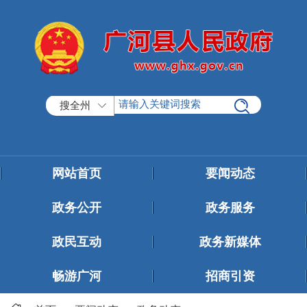
搜全州
网站首页
要闻动态
政务公开
政务服务
政民互动
政务新媒体
畅游广河
招商引资