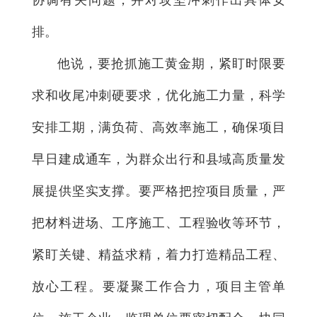
协调有关问题，并对攻坚冲刺作出具体安
排。
他说，要抢抓施工黄金期，紧盯时限要
求和收尾冲刺硬要求，优化施工力量，科学
安排工期，满负荷、高效率施工，确保项目
早日建成通车，为群众出行和县域高质量发
展提供坚实支撑。要严格把控项目质量，严
把材料进场、工序施工、工程验收等环节，
紧盯关键、精益求精，着力打造精品工程、
放心工程。要凝聚工作合力，项目主管单