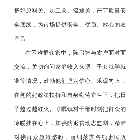
把好原料关、加工关、流通关，严守质量安
全底线，为市场提供安全、优质、放心的农
产品。
在困难群众家中，陈启智与农户面对面
交流，关切询问家庭收入来源、子女就学就
业等情况，鼓励他们坚定信心、乐观向上，
在党的好政策扶持和自身勤劳奋斗下，把日
子越过越红火。叮嘱镇村干部时刻把群众的
冷暖挂在心上，加强防返贫动态监测，精准
对接群众急难愁盼，落细落实各项惠民政