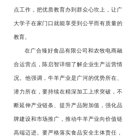
点工作，把优质教育办到群众心坎上，让广
大学子在家门口就能享受到公平而有质量的
教育。
在广合臻好食品有限公司和农牧电商融
合运营点，陈启智详细了解企业生产运营情
况。他强调，牛羊产业是广河的优势所在、
潜力所在，要持续在精深加工上求突破，不
断延伸产业链条、提升产品附加值，强化品
牌建设和市场推广，推动牛羊产业向价值链
高端迈进。要严格落实食品安全主体责任，