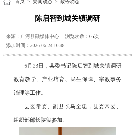
首页
>
要闻动态
>
政务动态
陈启智到城关镇调研
来源：广河县融媒体中心
浏览次数：
65
次
添加时间：2026-06-24 16:48
6月23日，县委书记陈启智到城关镇调研
教育教学、产业培育、民生保障、宗教事务
治理等工作。
县委常委、副县长马全忠，县委常委、
组织部部长陕玺参加。