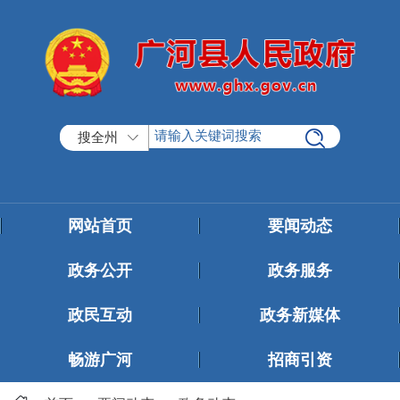
搜全州
网站首页
要闻动态
政务公开
政务服务
政民互动
政务新媒体
畅游广河
招商引资