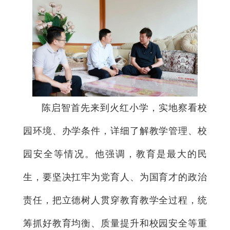
陈启智首先来到火红小学，实地察看校
园环境、办学条件，详细了解教学管理、校
园安全等情况。他强调，教育是最大的民
生，要坚决扛牢为党育人、为国育才的政治
责任，把立德树人贯穿教育教学全过程，统
筹抓好教育均衡、质量提升和校园安全等重