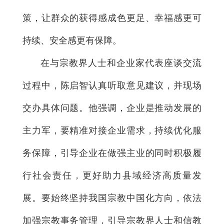
策，让群众的获得感成色更足、幸福感更可
持续、安全感更有保障。
在与宗教界人士和企业家代表座谈交流
过程中，陈启智认真听取意见建议，并现场
交办具体问题。他强调，企业是推动发展的
主力军，要精准对接企业需求，持续优化服
务保障，引导企业在做强主业的同时积极履
行社会责任，更好助力县域经济高质量发
展。要始终坚持我国宗教中国化方向，依法
加强宗教事务管理，引导宗教界人士和信教