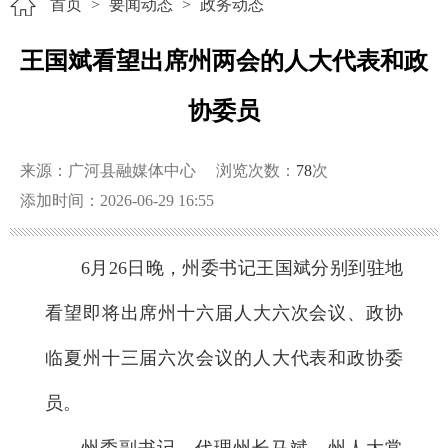
首页
>
要闻动态
>
政务动态
王国斌看望出席州两会的人大代表和政
协委员
来源：广河县融媒体中心
浏览次数：
78
次
添加时间：2026-06-29 16:55
6月26日晚，州委书记王国斌分别到驻地
看望即将出席州十六届人大六次会议、政协
临夏州十三届六次会议的人大代表和政协委
员。