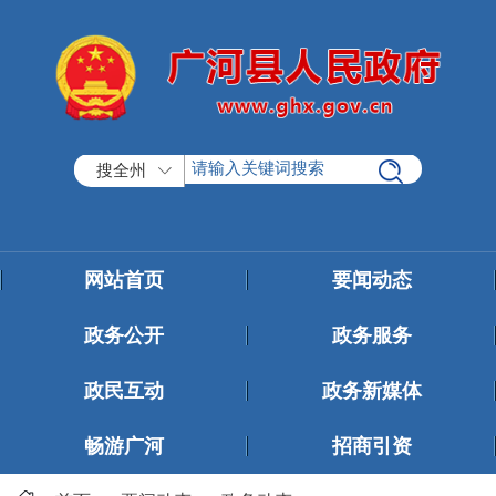
搜全州
网站首页
要闻动态
政务公开
政务服务
政民互动
政务新媒体
畅游广河
招商引资