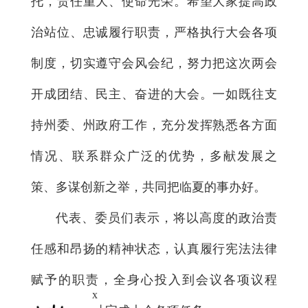
托，责任重大、使命光荣。希望大家提高政
治站位、忠诚履行职责，严格执行大会各项
制度，切实遵守会风会纪，努力把这次两会
开成团结、民主、奋进的大会。一如既往支
持州委、州政府工作，充分发挥熟悉各方面
情况、联系群众广泛的优势，多献发展之
策、多谋创新之举，共同把临夏的事办好。
代表、委员们表示，将以高度的政治责
任感和昂扬的精神状态，认真履行宪法法律
赋予的职责，全身心投入到会议各项议程
x