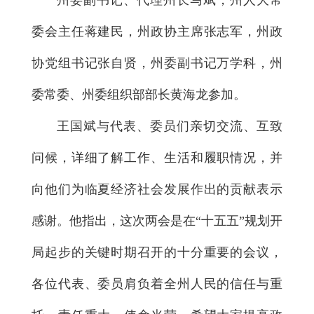
州委副书记、代理州长马斌，州人大常
委会主任蒋建民，州政协主席张志军，州政
协党组书记张自贤，州委副书记万学科，州
委常委、州委组织部部长黄海龙参加。
王国斌与代表、委员们亲切交流、互致
问候，详细了解工作、生活和履职情况，并
向他们为临夏经济社会发展作出的贡献表示
感谢。他指出，这次两会是在“十五五”规划开
局起步的关键时期召开的十分重要的会议，
各位代表、委员肩负着全州人民的信任与重